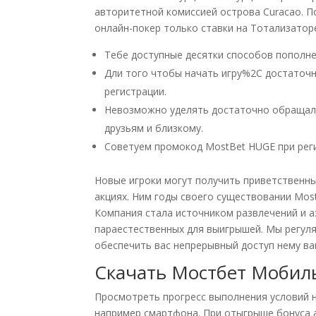
авторитетной комиссией острова Curacao. 
онлайн-покер только ставки на Тотализатор
Тебе доступные десятки способов пополне
Дли того чтобы начать игру%2C достаточн
регистрации.
Невозможно уделять достаточно обращал 
друзьям и близкому.
Советуем промокод MostBet HUGE при рег
Новые игроки могут получить приветственн
акциях. Ним годы своего существовании Mos
Компания стала источником развлечений и 
параестественных для выигрышей. Мы регул
обеспечить вас непрерывный доступ нему ва
Скачать Мостбет Мобил
Просмотреть прогресс выполнения условий 
например смартфона. При отыгрыше бонуса 