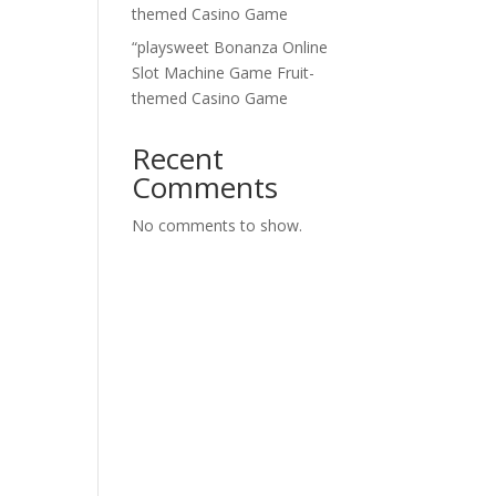
themed Casino Game
“playsweet Bonanza Online
Slot Machine Game Fruit-
themed Casino Game
Recent
Comments
No comments to show.