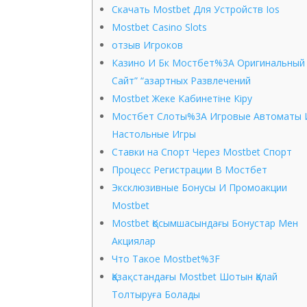
Скачать Mostbet Для Устройств Ios
Mostbet Casino Slots
отзыв Игроков
Казино И Бк Мостбет%3A Оригинальный
Сайт” “азартных Развлечений
Mostbet Жеке Кабинетіне Кіру
Мостбет Слоты%3A Игровые Автоматы 
Настольные Игры
Ставки на Спорт Через Mostbet Спорт
Процесс Регистрации В Мостбет
Эксклюзивные Бонусы И Промоакции
Mostbet
Mostbet Қосымшасындағы Бонустар Мен
Акциялар
Что Такое Mostbet%3F
Қазақстандағы Mostbet Шотын Қалай
Толтыруға Болады