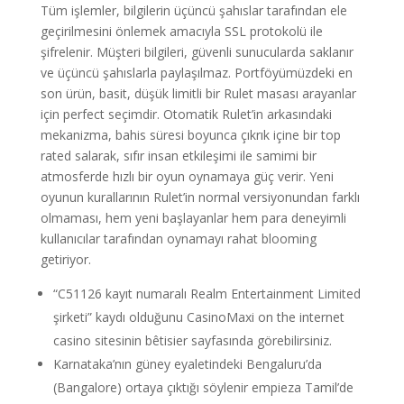
Tüm işlemler, bilgilerin üçüncü şahıslar tarafından ele
geçirilmesini önlemek amacıyla SSL protokolü ile
şifrelenir. Müşteri bilgileri, güvenli sunucularda saklanır
ve üçüncü şahıslarla paylaşılmaz. Portföyümüzdeki en
son ürün, basit, düşük limitli bir Rulet masası arayanlar
için perfect seçimdir. Otomatik Rulet’in arkasındaki
mekanizma, bahis süresi boyunca çıkrık içine bir top
rated salarak, sıfır insan etkileşimi ile samimi bir
atmosferde hızlı bir oyun oynamaya güç verir. Yeni
oyunun kurallarının Rulet’in normal versiyonundan farklı
olmaması, hem yeni başlayanlar hem para deneyimli
kullanıcılar tarafından oynamayı rahat blooming
getiriyor.
“C51126 kayıt numaralı Realm Entertainment Limited
şirketi” kaydı olduğunu CasinoMaxi on the internet
casino sitesinin bêtisier sayfasında görebilirsiniz.
Karnataka’nın güney eyaletindeki Bengaluru’da
(Bangalore) ortaya çıktığı söylenir empieza Tamil’de