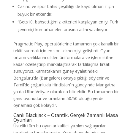
Casino ve spor bahis çeşitliliği de kayıt olmanız için
büyük bir etkendir.
“Bets10, bahsettiğimiz kriterleri karşılayan en iyi Türk
çevrimiçi kumarhaneleri arasına adını yazdırıyor.
Pragmatic Play, operatörlerine tamamen çok kanallı bir
teklif sunmak için en son teknolojiyi geliştirdi. Oyun
ortamı varlıklarını dilden üniformalara ve işlem stiline
kadar özelleştirip markalaştırarak farklılaşma fırsatı
sunuyoruz. Karnataka’nın güney eyaletindeki
Bengaluru’da (Bangalore) ortaya çıktığı söylenir ve
Tamil’de çoğunlukla Hindistan’ın güneyinde Mangatha
ya da Ullae Veliyae olarak da bilinebilir. Bu tamamen bir
şans oyunudur ve oranların 50/50 olduğu yerde
oynaması çok kolaydır.
Canlı Blackjack – Otantik, Gerçek Zamanlı Masa
Oyunları
Üstelik tüm bu oyunlar kaliteli yazılım sağlayıcıları
tarafından tasarlanmıştır. Kumarhanede adı sanı