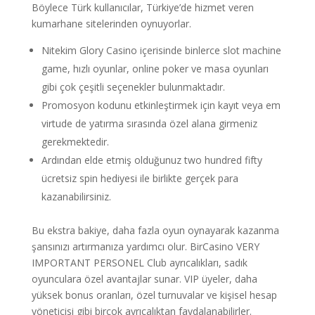
Böylece Türk kullanıcılar, Türkiye’de hizmet veren
kumarhane sitelerinden oynuyorlar.
Nitekim Glory Casino içerisinde binlerce slot machine
game, hızlı oyunlar, online poker ve masa oyunları
gibi çok çeşitli seçenekler bulunmaktadır.
Promosyon kodunu etkinleştirmek için kayıt veya em
virtude de yatırma sırasında özel alana girmeniz
gerekmektedir.
Ardından elde etmiş olduğunuz two hundred fifty
ücretsiz spin hediyesi ile birlikte gerçek para
kazanabilirsiniz.
Bu ekstra bakiye, daha fazla oyun oynayarak kazanma
şansınızı artırmanıza yardımcı olur. BirCasino VERY
IMPORTANT PERSONEL Club ayrıcalıkları, sadık
oyunculara özel avantajlar sunar. VIP üyeler, daha
yüksek bonus oranları, özel turnuvalar ve kişisel hesap
yöneticisi gibi birçok ayrıcalıktan faydalanabilirler.