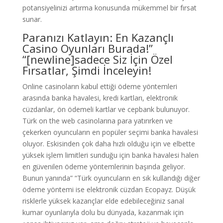
potansiyelinizi artırma konusunda mükemmel bir fırsat
sunar.
Paranızı Katlayın: En Kazançlı
Casino Oyunları Burada!”
“[newline]sadece Siz İçin Özel
Fırsatlar, Şimdi İnceleyin!
Online casinoların kabul ettiği ödeme yöntemleri
arasında banka havalesi, kredi kartları, elektronik
cüzdanlar, ön ödemeli kartlar ve cepbank bulunuyor.
Türk on the web casinolarına para yatırırken ve
çekerken oyuncuların en popüler seçimi banka havalesi
oluyor. Eskisinden çok daha hızlı olduğu için ve elbette
yüksek işlem limitleri sunduğu için banka havalesi halen
en güvenilen ödeme yöntemlerinin başında geliyor.
Bunun yanında” “Türk oyuncuların en sık kullandığı diğer
ödeme yöntemi ise elektronik cüzdan Ecopayz. Düşük
risklerle yüksek kazançlar elde edebileceğiniz sanal
kumar oyunlarıyla dolu bu dünyada, kazanmak için