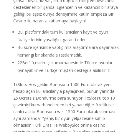
şansa ihtiyacınız var, ama doğru strateji ve heyecanla
desteklenen bir şansa! Eğlencenin ve kazancın bir araya
geldiği bu eşsiz dünya deneyimine katılın empieza Bir
Casino ile paranızı katlamaya başlayın!
Bu, platformdaki tüm kullanıcıların kayıt ve oyun
faaliyetlerinin yasallığını garanti eder.
Bu süre içerisinde yaptığımız araştırmalara dayanarak
herhangi bir skandala rastlamadık.
22Bet” “çevirimiçi kumarhanesinde Türkçe oyunlar
oynayabilir ve Türkçe müşteri desteği alabilirsiniz.
1xSlots Hoş geldin Bonusunu 1500 Euro olarak yeni
hesap açan kullanıcılarıyla paylaşırken, bunun yanında
25 Ücretsiz Döndürme para sunuyor. 1xSlots’u top 10
çevrimiçi kumarhanelerden biri yapan diğer özellik ise
canlı casino Bonusunu weil 1500 Euro olarak sunması
aynı zamanda” “geniş bir oyun yelpazesine sahip
olmasıdır. Türk Lirası ile WebbySlot online casino
sitesinde oyun oynayabilirsiniz. Bu online casino sitesi