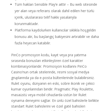
Tüm hakları Sensible Play’e aittir – Bu web sitesinde
yer alan veya referans olarak dahil edilen her türlü
içerik, uluslararası telif hakkı yasalarıyla
korunmaktadır.
Platforma kaydolurken kullanıcılar sıklıkla hoşgeldin
bonusu alır, bu başlangıç bakiyesini artırabilir ve daha
fazla heyecan katabilir.
PinCo promosyon kodu, kayıt veya pra yatırma
sırasında bonusları etkinleştiren özel karakter
kombinasyonlarıdır. Promosyon kodlarını PinCo
Casino’nun ortak sitelerinde, resmi sosyal medya
gruplarında ya da e-posta bültenlerinde bulabilirsiniz.
Rulet oyunu, dünyanın en eski, sobre ikonik ve çekici
kumar oyunlarından biridir. Pragmatic Play Roulette,
masaüstü veya mobil cihazlarda üstün bir Rulet
oynama deneyimi sağlar. En ünlü özel bahislerle birlikte
standart Rulet bahislerini ve özel gaté bahisleri