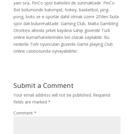
yanı sıra, PinCo spor bahisleri de sunmaktadır. PinCo
Bet bölümünde balompié, hokey, basketbol, ping-
pong, boks ve e-sporlar dahil olmak üzere 20’den fazla
spor dalı bulunmaktadır. Gaming Club, Malta Gambling
Otoritesi altında şirket kaydına sahip güvenilir Türk
online kumarhanelerinden biri olarak sayılabilir. Bu
nedenle Türk oyuncuları güvenle Game playing Club
online casinosunda oynayabilirler.
Submit a Comment
Your email address will not be published.
Required
fields are marked
*
Comment
*