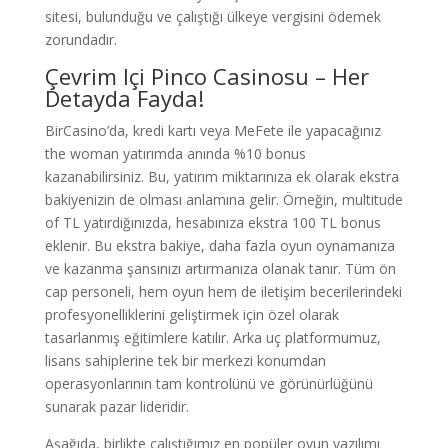
sitesi, bulunduğu ve çalıştığı ülkeye vergisini ödemek
zorundadır.
Çevrim Içi Pinco Casinosu – Her
Detayda Fayda!
BirCasino’da, kredi kartı veya MeFete ile yapacağınız
the woman yatırımda anında %10 bonus
kazanabilirsiniz. Bu, yatırım miktarınıza ek olarak ekstra
bakiyenizin de olması anlamına gelir. Örneğin, multitude
of TL yatırdığınızda, hesabınıza ekstra 100 TL bonus
eklenir. Bu ekstra bakiye, daha fazla oyun oynamanıza
ve kazanma şansınızı artırmanıza olanak tanır. Tüm ön
cap personeli, hem oyun hem de iletişim becerilerindeki
profesyonelliklerini geliştirmek için özel olarak
tasarlanmış eğitimlere katılır. Arka uç platformumuz,
lisans sahiplerine tek bir merkezi konumdan
operasyonlarının tam kontrolünü ve görünürlüğünü
sunarak pazar lideridir.
Aşağıda, birlikte çalıştığımız en popüler oyun yazılımı