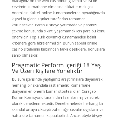
olacağınız on the web casinonun güvenilir ve iyi bir
çevrimiçi kumarhane olmasına dikkat etmek çok
önemlidir. Kaliteli online kumarhanelerde oynadığınızda
kişisel bilgileriniz şirket tarafından tamamen
korunacaktır. Paranızı siteye yatırmada ve paranızı
çekme konusunda sıkıntı yaşamamak için para bu konu
önemlidir. Top Türk çevrimiçi kumarhaneleri belirli
kriterlere göre filtrelenmelidir. Bunun sebebi online
casino sitelerinin birbirinden farklı özelliklere, bonuslara
sahip olmasıdır.
Pragmatic Perform Içeriği 18 Yaş
Ve Üzeri Kişilere Yöneliktir
Bu süre içerisinde yaptığımız araştırmalara dayanarak
herhangi bir skandala rastlamadık. Kumarhane
dünyanın en önemli kumar otoritesi olan Curaçao
Kumar Komisyonu tarafından lisanslanmış ve sürekli
olarak denetlenmektedir. Denetlemelerde herhangi bir
skandal ortaya çıksaydı zaten ağır cezalar uygulanır ve
hatta site tamamen kapatılabilirdi. Ancak böyle birşey