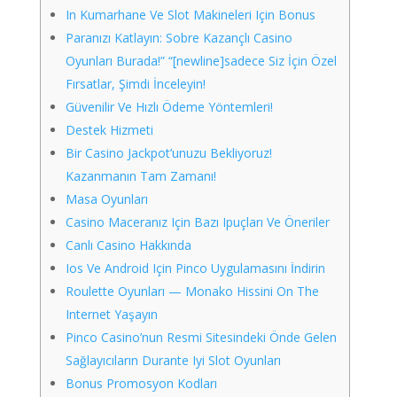
In Kumarhane Ve Slot Makineleri Için Bonus
Paranızı Katlayın: Sobre Kazançlı Casino
Oyunları Burada!” “[newline]sadece Siz İçin Özel
Fırsatlar, Şimdi İnceleyin!
Güvenilir Ve Hızlı Ödeme Yöntemleri!
Destek Hizmeti
Bir Casino Jackpot’unuzu Bekliyoruz!
Kazanmanın Tam Zamanı!
Masa Oyunları
Casino Maceranız Için Bazı Ipuçları Ve Öneriler
Canlı Casino Hakkında
Ios Ve Android Için Pinco Uygulamasını İndirin
Roulette Oyunları — Monako Hissini On The
Internet Yaşayın
Pinco Casino’nun Resmi Sitesindeki Önde Gelen
Sağlayıcıların Durante Iyi Slot Oyunları
Bonus Promosyon Kodları