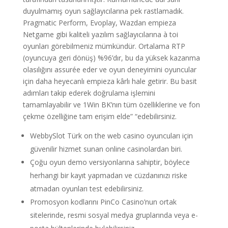
duyulmamış oyun sağlayıcılarına pek rastlamadık.
Pragmatic Perform, Evoplay, Wazdan empieza
Netgame gibi kaliteli yazılım sağlayıcılarına à toi
oyunları görebilmeniz mümkündür. Ortalama RTP
(oyuncuya geri dönüş) %96’dır, bu da yüksek kazanma
olasılığını assurée eder ve oyun deneyimini oyuncular
için daha heyecanlı empieza kârlı hale getirir. Bu basit
adımları takip ederek doğrulama işlemini
tamamlayabilir ve 1Win BK’nın tüm özelliklerine ve fon
çekme özelliğine tam erişim elde” “edebilirsiniz.
WebbySlot Türk on the web casino oyuncuları için
güvenilir hizmet sunan online casinolardan biri.
Çoğu oyun demo versiyonlarına sahiptir, böylece
herhangi bir kayıt yapmadan ve cüzdanınızı riske
atmadan oyunları test edebilirsiniz.
Promosyon kodlarını PinCo Casino’nun ortak
sitelerinde, resmi sosyal medya gruplarında veya e-