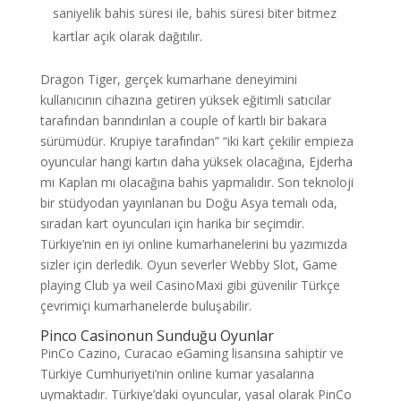
saniyelik bahis süresi ile, bahis süresi biter bitmez
kartlar açık olarak dağıtılır.
Dragon Tiger, gerçek kumarhane deneyimini
kullanıcının cihazına getiren yüksek eğitimli satıcılar
tarafından barındırılan a couple of kartlı bir bakara
sürümüdür. Krupiye tarafından” “iki kart çekilir empieza
oyuncular hangi kartın daha yüksek olacağına, Ejderha
mı Kaplan mı olacağına bahis yapmalıdır. Son teknoloji
bir stüdyodan yayınlanan bu Doğu Asya temalı oda,
sıradan kart oyuncuları için harika bir seçimdir.
Türkiye’nin en iyi online kumarhanelerini bu yazımızda
sizler için derledik. Oyun severler Webby Slot, Game
playing Club ya weil CasinoMaxi gibi güvenilir Türkçe
çevrimiçi kumarhanelerde buluşabilir.
Pinco Casinonun Sunduğu Oyunlar
PinCo Cazino, Curacao eGaming lisansına sahiptir ve
Türkiye Cumhuriyeti’nin online kumar yasalarına
uymaktadır. Türkiye’daki oyuncular, yasal olarak PinCo