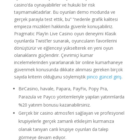
casino’da oynayabilirler ve hukuki bir risk
taşımamaktadırlar. Bu oyunları demo modunda ve
gerçek parayla test ettik, bu” “nedenle grafik kalitesi
empieza müzikleri hakkında güvenle konuşabiliriz.
Pragmatic Play’in Live Casino oyun deneyimi Klasik
oyunlarda Twist’ler sunarak, oyuncuların favorilerini
dönüştürür ve eğlenceyi yükselterek en yeni oyun
olanaklarını güçlendirir. Çevrimiçi kumar
incelemelerinden yararlanarak bir online kumarhaneye
güvenmek konusunda dikkate alınması gereken birçok
sayıda kriterin olduğunu söylemiştik
pinco güncel giriş
.
BirCasino, havale, Papara, PayFix, Popy Pra,
Parazula ve Payco yöntemleriyle yapılan yatırımlarda
%20 yatırım bonusu kazanabilirsiniz.
Gerçek bir casino atmosferi sağlayan ve profesyonel
krupiyelerle gerçek zamanlı etkileşim kurmanıza
olanak tanıyan canlı krupiye oyunları da talep
görmeye devam ediyor.