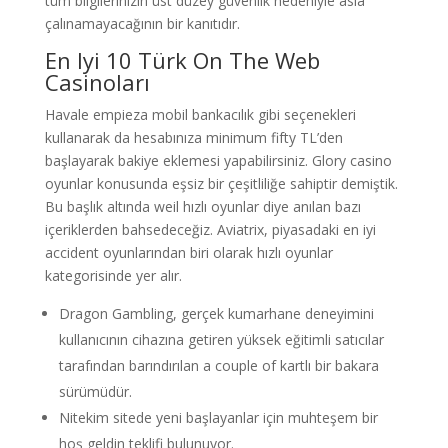
tüm bilgilerinizin üst düzey güvenlik nedeniyle asla
çalınamayacağının bir kanıtıdır.
En Iyi 10 Türk On The Web
Casinoları
Havale empieza mobil bankacılık gibi seçenekleri
kullanarak da hesabınıza minimum fifty TL’den
başlayarak bakiye eklemesi yapabilirsiniz. Glory casino
oyunlar konusunda eşsiz bir çeşitliliğe sahiptir demiştik.
Bu başlık altında weil hızlı oyunlar diye anılan bazı
içeriklerden bahsedeceğiz. Aviatrix, piyasadaki en iyi
accident oyunlarından biri olarak hızlı oyunlar
kategorisinde yer alır.
Dragon Gambling, gerçek kumarhane deneyimini
kullanıcının cihazına getiren yüksek eğitimli satıcılar
tarafından barındırılan a couple of kartlı bir bakara
sürümüdür.
Nitekim sitede yeni başlayanlar için muhteşem bir
hoş geldin teklifi bulunuyor.