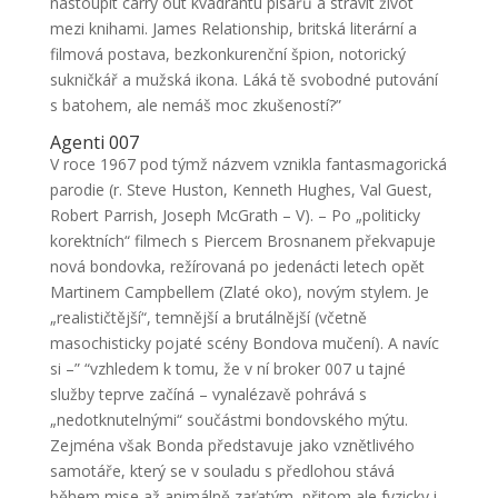
nastoupit carry out kvadrantu písařů a strávit život
mezi knihami. James Relationship, britská literární a
filmová postava, bezkonkurenční špion, notorický
sukničkář a mužská ikona. Láká tě svobodné putování
s batohem, ale nemáš moc zkušeností?”
Agenti 007
V roce 1967 pod týmž názvem vznikla fantasmagorická
parodie (r. Steve Huston, Kenneth Hughes, Val Guest,
Robert Parrish, Joseph McGrath – V). – Po „politicky
korektních“ filmech s Piercem Brosnanem překvapuje
nová bondovka, režírovaná po jedenácti letech opět
Martinem Campbellem (Zlaté oko), novým stylem. Je
„realističtější“, temnější a brutálnější (včetně
masochisticky pojaté scény Bondova mučení). A navíc
si –” “vzhledem k tomu, že v ní broker 007 u tajné
služby teprve začíná – vynalézavě pohrává s
„nedotknutelnými“ součástmi bondovského mýtu.
Zejména však Bonda představuje jako vznětlivého
samotáře, který se v souladu s předlohou stává
během mise až animálně zaťatým, přitom ale fyzicky i