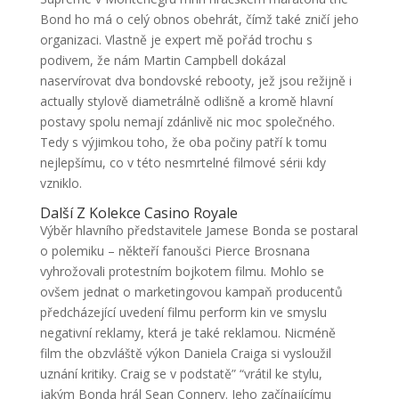
Bond ho má o celý obnos obehrát, čímž také zničí jeho
organizaci. Vlastně je expert mě pořád trochu s
podivem, že nám Martin Campbell dokázal
naservírovat dva bondovské rebooty, jež jsou režijně i
actually stylově diametrálně odlišně a kromě hlavní
postavy spolu nemají zdánlivě nic moc společného.
Tedy s výjimkou toho, že oba počiny patří k tomu
nejlepšímu, co v této nesmrtelné filmové sérii kdy
vzniklo.
Další Z Kolekce Casino Royale
Výběr hlavního představitele Jamese Bonda se postaral
o polemiku – někteří fanoušci Pierce Brosnana
vyhrožovali protestním bojkotem filmu. Mohlo se
ovšem jednat o marketingovou kampaň producentů
předcházející uvedení filmu perform kin ve smyslu
negativní reklamy, která je také reklamou. Nicméně
film the obzvláště výkon Daniela Craiga si vysloužil
uznání kritiky. Craig se v podstatě” “vrátil ke stylu,
jakým Bonda hrál Sean Connery. Jeho začínajícímu