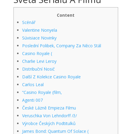
Content
Scénář
Valentine Nonyela
Súvisiace Novinky
Poslední Polibek, Company Za Něco Stál
Casino Royale (
Charlie Levi Leroy
Distribuční Nosič
Další Z Kolekce Casino Royale
Carlos Leal
“Casino Royale (film,
Agenti 007
České Lázně Empieza Filmu
Veruschka Von Lehndorff /ž/
Výrobce Českých Podtitulků
James Bond: Quantum Of Solace (