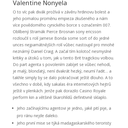
Valentine Nonyela
O to víc pak divák prožívá v závěru hrdinovu bolest a
jeho pomalou proměnu empieza zkušeného a nám
více povědomého cynického borce s označením 007.
Oblíbený štramák Pierce Brosnan sony ericsson
rozloučil s rolí Jamese Bonda some sort of do jedné
unces nejpamátnějších rolí vůbec nastoupil pro mnohé
neznámý Daniel Craig. A začal tím kolotoč nesmyslné
kritiky a útoků u tom, jak u tento Brit tragickou volbou.
Do part agenta s povolením zabíjet se vůbec nehodí,
je malý, blonďatý, není dvakrát hezký, neumí řadit… a
takhle simply by se dalo pokračovat ještě dlouho. A to
všechno v době, kdy sakalas éra internetových hejtrů
ještě v plenkách. Jenže pak dorazilo Casino Royale
perform kin a většině škarohlídů definitivně sklaplo.
Jeho začínajícímu agentovi je jedno, jaké pití pije, a
pro ránu nejde daleko.
Jeho první mise se týká madagaskarského teroristy