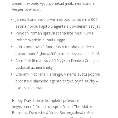
ovšem nakonec vyvíjí poněkud jinak, než Bond a
Vesper očekávali.
James Bond svou první misí pod označením 007
začíná novou kapitolu agenta s povolením zabíjet.
Původní román upravili scenáristé Neal Purvis,
Robert Wadem a Paul Haggis.
– Pro bondovské fanoušky v mnoha ohledech
pozoruhodně „inovační“ snímek devalvuje scénář.
Nicméně film a obzvláště výkon Daniela Craiga si
vysloužil uznání kritiky.
Literární first Iana Fleminga, v němž světu poprvé
představil slavného agenta britské tajné služby –
CASINO ROYALE.
Harley-Davidson je kompletní průvodce
nejvýznamnějšími stroji společnosti The Motor
Business. Dvacetiletá Violet Sorrengailová měla