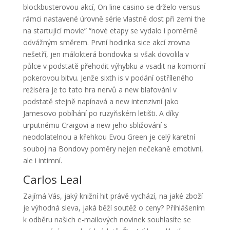
blockbusterovou akcí, On line casino se drželo versus
rámci nastavené úrovně série vlastně dost při zemi the
na startující movie” “nové etapy se vydalo i poměrně
odvážným směrem. První hodinka sice akcí zrovna
nešetří, jen málokterá bondovka si však dovolila v
půlce v podstatě přehodit výhybku a vsadit na komorní
pokerovou bitvu. Jenže sixth is v podání ostříleného
režiséra je to tato hra nervů a new blafování v
podstatě stejně napínavá a new intenzivní jako
Jamesovo pobíhání po ruzyňském letišti. A díky
urputnému Craigovi a new jeho sbližování s
neodolatelnou a křehkou Evou Green je celý karetní
souboj na Bondovy poměry nejen nečekaně emotivní,
ale i intimní.
Carlos Leal
Zajímá Vás, jaký knižní hit právě vychází, na jaké zboží
je výhodná sleva, jaká běží soutěž o ceny? Přihlášením
k odběru našich e-mailových novinek souhlasíte se