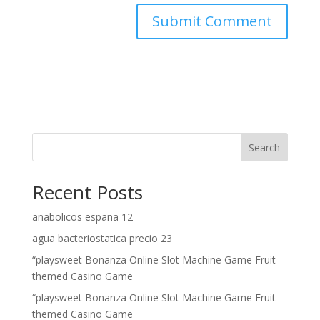
Search
Recent Posts
anabolicos españa 12
agua bacteriostatica precio 23
“playsweet Bonanza Online Slot Machine Game Fruit-
themed Casino Game
“playsweet Bonanza Online Slot Machine Game Fruit-
themed Casino Game