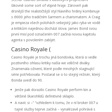
šikovně some sort of vtipně hraje. Zároveň pak
drsnější the realističtější styl hlavního hrdiny kombinuje
s i9000 jeho tradičním šarmem a charismatem. A Craig
je empieza všech polohách sebejistý jako ryba ve vodě
a kritikům najednou dochází slova. James Bond svou
první misí pod označením 007 začíná novou kapitolu
agenta s povolením zabíjet.
Casino Royale (
Casino Royale je trochu jiná bondovka, která si vedle
pozitivního ohlasu kritiky našla we vděčné diváky.
Znamenala oživení, které podle mnohých stagnující
série potřebovala. Postaral se o to stejný režisér, který
Bonda uvedl do 90.
Jenže pak dorazilo Casino Royale perform kin a
většině škarohlídů definitivně sklaplo.
A navíc si –” “vzhledem k tomu, že v ní broker 007 u
tajné služby teprve začíná – vynalézavě pohrává s