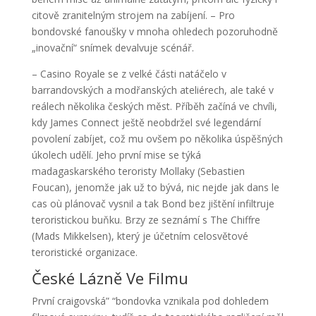
citově zranitelným strojem na zabíjení. – Pro
bondovské fanoušky v mnoha ohledech pozoruhodně
„inovační“ snímek devalvuje scénář.
– Casino Royale se z velké části natáčelo v
barrandovských a modřanských ateliérech, ale také v
reálech několika českých měst. Příběh začíná ve chvíli,
kdy James Connect ještě neobdržel své legendární
povolení zabíjet, což mu ovšem po několika úspěšných
úkolech udělí. Jeho první mise se týká
madagaskarského teroristy Mollaky (Sebastien
Foucan), jenomže jak už to bývá, nic nejde jak dans le
cas où plánovač vysnil a tak Bond bez jištění infiltruje
teroristickou buňku. Brzy ze seznámí s The Chiffre
(Mads Mikkelsen), který je účetním celosvětové
teroristické organizace.
České Lázně Ve Filmu
První craigovská” “bondovka vznikala pod dohledem