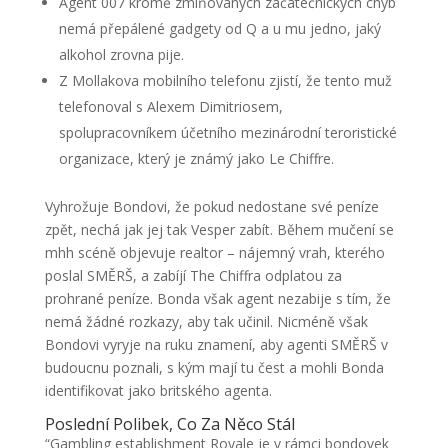
Agent 007 kromě zmiňovaných začátečnických chyb
nemá přepálené gadgety od Q a u mu jedno, jaký
alkohol zrovna pije.
Z Mollakova mobilního telefonu zjistí, že tento muž
telefonoval s Alexem Dimitriosem,
spolupracovníkem účetního mezinárodní teroristické
organizace, který je známý jako Le Chiffre.
Vyhrožuje Bondovi, že pokud nedostane své peníze
zpět, nechá jak jej tak Vesper zabít. Během mučení se
mhh scéně objevuje realtor – nájemný vrah, kterého
poslal SMĚRŠ, a zabíjí The Chiffra odplatou za
prohrané peníze. Bonda však agent nezabije s tím, že
nemá žádné rozkazy, aby tak učinil. Nicméně však
Bondovi vyryje na ruku znamení, aby agenti SMĚRŠ v
budoucnu poznali, s kým mají tu čest a mohli Bonda
identifikovat jako britského agenta.
Poslední Polibek, Co Za Něco Stál
“Gambling establishment Royale je v rámci bondovek