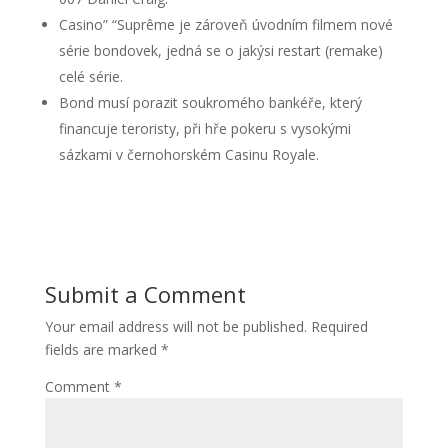
Casino” “Suprême je zároveň úvodním filmem nové
série bondovek, jedná se o jakýsi restart (remake)
celé série.
Bond musí porazit soukromého bankéře, který
financuje teroristy, při hře pokeru s vysokými
sázkami v černohorském Casinu Royale.
Submit a Comment
Your email address will not be published.
Required
fields are marked
*
Comment
*