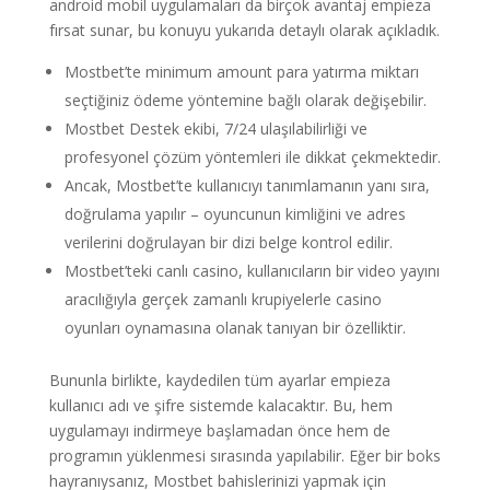
android mobil uygulamaları da birçok avantaj empieza
fırsat sunar, bu konuyu yukarıda detaylı olarak açıkladık.
Mostbet’te minimum amount para yatırma miktarı
seçtiğiniz ödeme yöntemine bağlı olarak değişebilir.
Mostbet Destek ekibi, 7/24 ulaşılabilirliği ve
profesyonel çözüm yöntemleri ile dikkat çekmektedir.
Ancak, Mostbet’te kullanıcıyı tanımlamanın yanı sıra,
doğrulama yapılır – oyuncunun kimliğini ve adres
verilerini doğrulayan bir dizi belge kontrol edilir.
Mostbet’teki canlı casino, kullanıcıların bir video yayını
aracılığıyla gerçek zamanlı krupiyelerle casino
oyunları oynamasına olanak tanıyan bir özelliktir.
Bununla birlikte, kaydedilen tüm ayarlar empieza
kullanıcı adı ve şifre sistemde kalacaktır. Bu, hem
uygulamayı indirmeye başlamadan önce hem de
programın yüklenmesi sırasında yapılabilir. Eğer bir boks
hayranıysanız, Mostbet bahislerinizi yapmak için