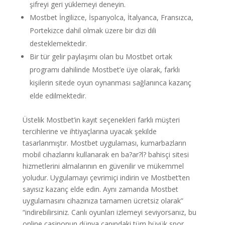
şifreyi geri yüklemeyi deneyin.
Mostbet İngilizce, İspanyolca, İtalyanca, Fransızca,
Portekizce dahil olmak üzere bir dizi dili
desteklemektedir.
Bir tür gelir paylaşımı olan bu Mostbet ortak
programı dahilinde Mostbet’e üye olarak, farklı
kişilerin sitede oyun oynanması sağlanınca kazanç
elde edilmektedir.
Üstelik Mostbet’in kayıt seçenekleri farklı müşteri
tercihlerine ve ihtiyaçlarına uyacak şekilde
tasarlanmıştır. Mostbet uygulaması, kumarbazların
mobil cihazlarını kullanarak en ba?ar?l? bahisçi sitesi
hizmetlerini almalarının en güvenilir ve mükemmel
yoludur. Uygulamayı çevrimiçi indirin ve Mostbet’ten
sayısız kazanç elde edin. Aynı zamanda Mostbet
uygulamasını cihazınıza tamamen ücretsiz olarak”
“indirebilirsiniz. Canlı oyunları izlemeyi seviyorsanız, bu
online casinonun dünya çapındaki tüm büyük spor