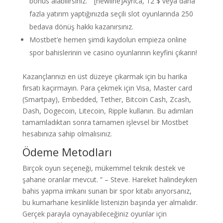
bonus alabilirsiniz.” “[newline]Ayrıca, 12 $ veya daha
fazla yatırım yaptığınızda seçili slot oyunlarında 250
bedava dönüş hakkı kazanırsınız.
Mostbet’e hemen şimdi kaydolun empieza online
spor bahislerinin ve casino oyunlarının keyfini çıkarın!
Kazançlarınızı en üst düzeye çıkarmak için bu harika
fırsatı kaçırmayın. Para çekmek için Visa, Master card
(Smartpay), Embedded, Tether, Bitcoin Cash, Zcash,
Dash, Dogecoin, Litecoin, Ripple kullanın. Bu adımları
tamamladıktan sonra tamamen işlevsel bir Mostbet
hesabınıza sahip olmalısınız.
Ödeme Metodları
Birçok oyun seçeneği, mükemmel teknik destek ve
şahane oranlar mevcut. ” – Steve. Hareket halindeyken
bahis yapma imkanı sunan bir spor kitabı arıyorsanız,
bu kumarhane kesinlikle listenizin başında yer almalıdır.
Gerçek parayla oynayabileceğiniz oyunlar için