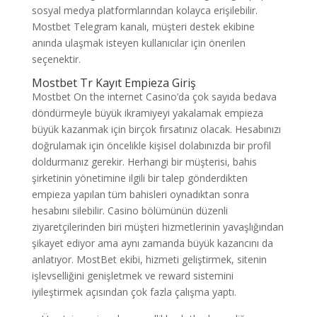
sosyal medya platformlarından kolayca erişilebilir.
Mostbet Telegram kanalı, müşteri destek ekibine
anında ulaşmak isteyen kullanıcılar için önerilen
seçenektir.
Mostbet Tr Kayıt Empieza Giriş
Mostbet On the internet Casino’da çok sayıda bedava
döndürmeyle büyük ikramiyeyi yakalamak empieza
büyük kazanmak için birçok fırsatınız olacak. Hesabınızı
doğrulamak için öncelikle kişisel dolabınızda bir profil
doldurmanız gerekir. Herhangi bir müşterisi, bahis
şirketinin yönetimine ilgili bir talep gönderdikten
empieza yapılan tüm bahisleri oynadıktan sonra
hesabını silebilir. Casino bölümünün düzenli
ziyaretçilerinden biri müşteri hizmetlerinin yavaşlığından
şikayet ediyor ama aynı zamanda büyük kazancını da
anlatıyor. MostBet ekibi, hizmeti geliştirmek, sitenin
işlevselliğini genişletmek ve reward sistemini
iyileştirmek açısından çok fazla çalışma yaptı.