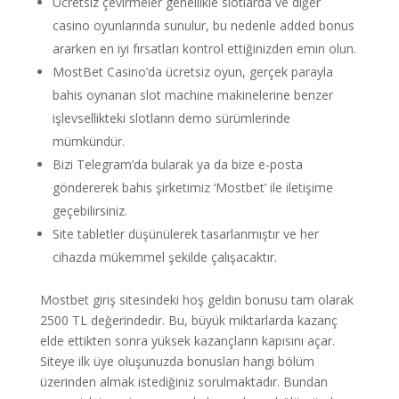
Ücretsiz çevirmeler genellikle slotlarda ve diğer
casino oyunlarında sunulur, bu nedenle added bonus
ararken en iyi fırsatları kontrol ettiğinizden emin olun.
MostBet Casino’da ücretsiz oyun, gerçek parayla
bahis oynanan slot machine makinelerine benzer
işlevsellikteki slotların demo sürümlerinde
mümkündür.
Bizi Telegram’da bularak ya da bize e-posta
göndererek bahis şirketimiz ‘Mostbet’ ile iletişime
geçebilirsiniz.
Site tabletler düşünülerek tasarlanmıştır ve her
cihazda mükemmel şekilde çalışacaktır.
Mostbet giriş sitesindeki hoş geldin bonusu tam olarak
2500 TL değerindedir. Bu, büyük miktarlarda kazanç
elde ettikten sonra yüksek kazançların kapısını açar.
Siteye ilk üye oluşunuzda bonusları hangi bölüm
üzerinden almak istediğiniz sorulmaktadır. Bundan