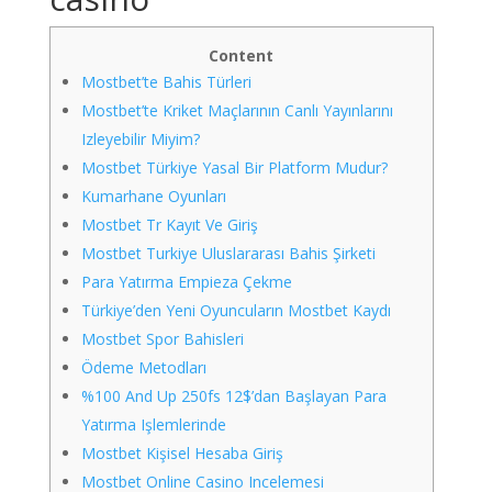
Content
Mostbet’te Bahis Türleri
Mostbet’te Kriket Maçlarının Canlı Yayınlarını
Izleyebilir Miyim?
Mostbet Türkiye Yasal Bir Platform Mudur?
Kumarhane Oyunları
Mostbet Tr Kayıt Ve Giriş
Mostbet Turkiye Uluslararası Bahis Şirketi
Para Yatırma Empieza Çekme
Türkiye’den Yeni Oyuncuların Mostbet Kaydı
Mostbet Spor Bahisleri
Ödeme Metodları
%100 And Up 250fs 12$’dan Başlayan Para
Yatırma Işlemlerinde
Mostbet Kişisel Hesaba Giriş
Mostbet Online Casino Incelemesi