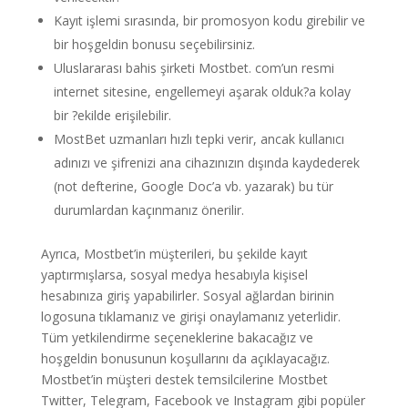
Kayıt işlemi sırasında, bir promosyon kodu girebilir ve
bir hoşgeldin bonusu seçebilirsiniz.
Uluslararası bahis şirketi Mostbet. com’un resmi
internet sitesine, engellemeyi aşarak olduk?a kolay
bir ?ekilde erişilebilir.
MostBet uzmanları hızlı tepki verir, ancak kullanıcı
adınızı ve şifrenizi ana cihazınızın dışında kaydederek
(not defterine, Google Doc’a vb. yazarak) bu tür
durumlardan kaçınmanız önerilir.
Ayrıca, Mostbet’in müşterileri, bu şekilde kayıt
yaptırmışlarsa, sosyal medya hesabıyla kişisel
hesabınıza giriş yapabilirler. Sosyal ağlardan birinin
logosuna tıklamanız ve girişi onaylamanız yeterlidir.
Tüm yetkilendirme seçeneklerine bakacağız ve
hoşgeldin bonusunun koşullarını da açıklayacağız.
Mostbet’in müşteri destek temsilcilerine Mostbet
Twitter, Telegram, Facebook ve Instagram gibi popüler