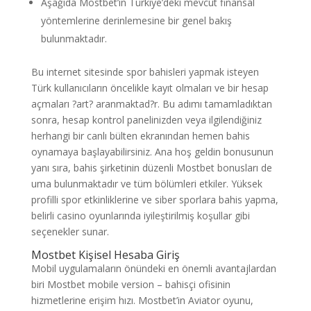
Aşağıda Mostbet’in Türkiye’deki mevcut finansal
yöntemlerine derinlemesine bir genel bakış
bulunmaktadır.
Bu internet sitesinde spor bahisleri yapmak isteyen
Türk kullanıcıların öncelikle kayıt olmaları ve bir hesap
açmaları ?art? aranmaktad?r. Bu adımı tamamladıktan
sonra, hesap kontrol panelinizden veya ilgilendiğiniz
herhangi bir canlı bülten ekranından hemen bahis
oynamaya başlayabilirsiniz. Ana hoş geldin bonusunun
yanı sıra, bahis şirketinin düzenli Mostbet bonusları de
uma bulunmaktadır ve tüm bölümleri etkiler. Yüksek
profilli spor etkinliklerine ve siber sporlara bahis yapma,
belirli casino oyunlarında iyileştirilmiş koşullar gibi
seçenekler sunar.
Mostbet Kişisel Hesaba Giriş
Mobil uygulamaların önündeki en önemli avantajlardan
biri Mostbet mobile version – bahisçi ofisinin
hizmetlerine erişim hızı. Mostbet’in Aviator oyunu,