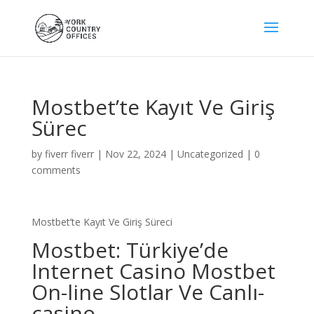
Mostbet’te Kayıt Ve Giriş
Sürec
by
fiverr fiverr
|
Nov 22, 2024
|
Uncategorized
|
0
comments
Mostbet’te Kayıt Ve Giriş Süreci
Mostbet: Türkiye’de
Internet Casino Mostbet
On-line Slotlar Ve Canlı-
casino