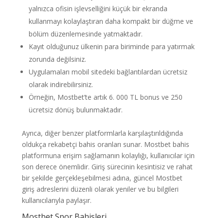
yalnızca ofisin işlevselliğini küçük bir ekranda
kullanmayı kolaylaştıran daha kompakt bir düğme ve
bölüm düzenlemesinde yatmaktadır.
Kayıt olduğunuz ülkenin para biriminde para yatırmak
zorunda değilsiniz.
Uygulamaları mobil sitedeki bağlantılardan ücretsiz
olarak indirebilirsiniz.
Örneğin, Mostbet’te artık 6. 000 TL bonus ve 250
ücretsiz dönüş bulunmaktadır.
Ayrıca, diğer benzer platformlarla karşılaştırıldığında
oldukça rekabetçi bahis oranları sunar. Mostbet bahis
platformuna erişim sağlamanın kolaylığı, kullanıcılar için
son derece önemlidir. Giriş sürecinin kesintisiz ve rahat
bir şekilde gerçekleşebilmesi adına, güncel Mostbet
giriş adreslerini düzenli olarak yeniler ve bu bilgileri
kullanıcılarıyla paylaşır.
Mostbet Spor Bahisleri