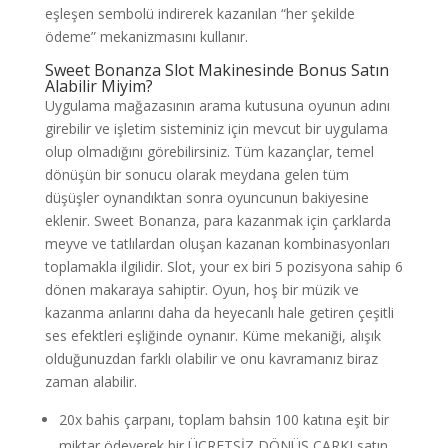
eşleşen sembolü indirerek kazanılan “her şekilde
ödeme” mekanizmasını kullanır.
Sweet Bonanza Slot Makinesinde Bonus Satın
Alabilir Miyim?
Uygulama mağazasının arama kutusuna oyunun adını
girebilir ve işletim sisteminiz için mevcut bir uygulama
olup olmadığını görebilirsiniz. Tüm kazançlar, temel
dönüşün bir sonucu olarak meydana gelen tüm
düşüşler oynandıktan sonra oyuncunun bakiyesine
eklenir. Sweet Bonanza, para kazanmak için çarklarda
meyve ve tatlılardan oluşan kazanan kombinasyonları
toplamakla ilgilidir. Slot, your ex biri 5 pozisyona sahip 6
dönen makaraya sahiptir. Oyun, hoş bir müzik ve
kazanma anlarını daha da heyecanlı hale getiren çeşitli
ses efektleri eşliğinde oynanır. Küme mekaniği, alışık
olduğunuzdan farklı olabilir ve onu kavramanız biraz
zaman alabilir.
20x bahis çarpanı, toplam bahsin 100 katına eşit bir
miktar ödeyerek bir ÜCRETSİZ DÖNÜŞ ÇARKI satın