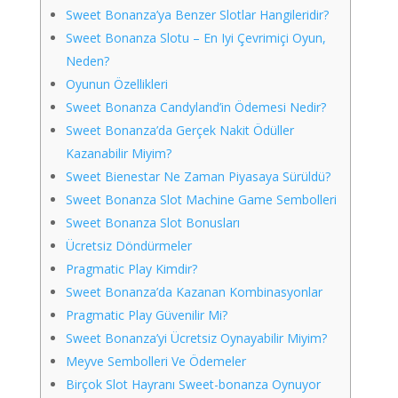
Sweet Bonanza’ya Benzer Slotlar Hangileridir?
Sweet Bonanza Slotu – En Iyi Çevrimiçi Oyun,
Neden?
Oyunun Özellikleri
Sweet Bonanza Candyland’in Ödemesi Nedir?
Sweet Bonanza’da Gerçek Nakit Ödüller
Kazanabilir Miyim?
Sweet Bienestar Ne Zaman Piyasaya Sürüldü?
Sweet Bonanza Slot Machine Game Sembolleri
Sweet Bonanza Slot Bonusları
Ücretsiz Döndürmeler
Pragmatic Play Kimdir?
Sweet Bonanza’da Kazanan Kombinasyonlar
Pragmatic Play Güvenilir Mi?
Sweet Bonanza’yi Ücretsiz Oynayabilir Miyim?
Meyve Sembolleri Ve Ödemeler
Birçok Slot Hayranı Sweet-bonanza Oynuyor