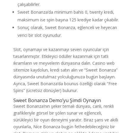
çalışabilirler.
Sweet Bonanza’da minimum bahis 0, twenty kredi,
maksimum ise spin başına 125 krediye kadar çıkabilir.
Sonuç olarak, Sweet Bonanza, eğlenceli ve heyecan
verici bir slot oyunudur.
Slot, oynamayı ve kazanmayı seven oyuncular için
tasarlanmıştır. Etkileyici ödüller kazanmak için tatlı
ikramların ve meyvelerin dünyasına dalın. Casino web
sitemize kaydolun, kredi satın alın ve “Sweet Bonanza”
dünyasında unutulmaz yolculuğunuza bugün başlayın.
Ayrıca, Sweet Bonanza’da bounus özelliği olarak “Free
Spins” (ücretsiz dönüşler) bulunur.
Sweet Bonanza Demo’yu Şimdi Oynayın
Sweet Bonanza’nın şeker temalı dünyası, canlı, renkli
grafikleriyle görsel bir şölen sunar ve eğlenceli,
sürükleyici bir oyun deneyimi yaratır. Biraz şans ve akıllı
oyunlarla, Nice Bonanza bugün fethedebileceğiniz bir