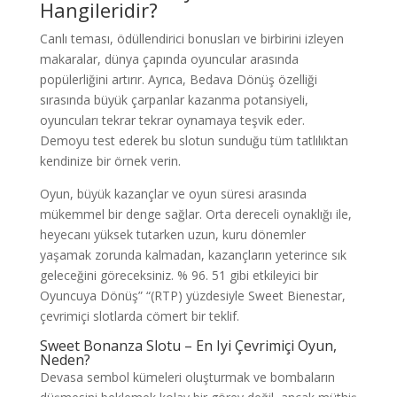
Hangileridir?
Canlı teması, ödüllendirici bonusları ve birbirini izleyen
makaralar, dünya çapında oyuncular arasında
popülerliğini artırır. Ayrıca, Bedava Dönüş özelliği
sırasında büyük çarpanlar kazanma potansiyeli,
oyuncuları tekrar tekrar oynamaya teşvik eder.
Demoyu test ederek bu slotun sunduğu tüm tatlılıktan
kendinize bir örnek verin.
Oyun, büyük kazançlar ve oyun süresi arasında
mükemmel bir denge sağlar. Orta dereceli oynaklığı ile,
heyecanı yüksek tutarken uzun, kuru dönemler
yaşamak zorunda kalmadan, kazançların yeterince sık
geleceğini göreceksiniz. % 96. 51 gibi etkileyici bir
Oyuncuya Dönüş” “(RTP) yüzdesiyle Sweet Bienestar,
çevrimiçi slotlarda cömert bir teklif.
Sweet Bonanza Slotu – En Iyi Çevrimiçi Oyun,
Neden?
Devasa sembol kümeleri oluşturmak ve bombaların