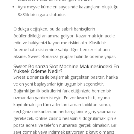
Aynı meyve kümeleri sayesinde kazançların oluştuğu
8×8’lik bir ızgara slotudur.
Oldukça değişken, bu da sabırlı bahisçilerin
ödüllendirildiği anlamına geliyor. Kazanmak için acele
edin ve bakiyenizi kaybetme riskini alın. Klasik bir
ödeme hattı sistemine sahip diğer benzer slotların
aksine, Sweet Bonanza gruplar halinde ödeme yapar.
Sweet Bonanza Slot Machine Makinesindeki En
Yüksek Ödeme Nedir?
Sweet Bonanza ile başlamak gerçekten basittir, harika
ve en yeni başlayanlar için uygun bir seçenektir.
Bağımlılığın ilk belirtilerini fark ettiğinizde hemen bir
uzmandan yardım isteyin. En zor kısım bitti, oyuna
kaydolmak için tüm adımları tamamladıktan sonra,
seçtiğiniz mekanlardan herhangi birine giriş yapmanız
gerekecek. Online casino hesabınızı doğrulamak için e-
posta adresi ve telefon numarası gerçek olmalıdır. Bir
şeyi görmek veya indirmek istiyorsanız kayıt olmanız