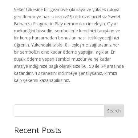
Şeker Ülkesine bir gezintiye çıkmaya ve yüksek ruloya
geri dönmeye hazır mısınız? Şimdi özel ücretsiz Sweet
Bonanza Pragmatic Play demomuzu inceleyin. Oyun
mekaniğini hissedin, sembollerle kendinizi tanıştırın ve
bir kuruş harcamadan bonusları nasıl tetikleyeceğinizi
öğrenin. Yukarıdaki tablo, 8+ eşleşme sağlarsanız her
bir sembolün eine kadar ödeme yaptığını açıklar. En
düşük ödeme yapan sembol muzdur ve ne kadar
araziye indiğinize bağlı olarak size $0, 50 ile $4 arasında
kazandırır. 12 tanesini indirmeye şanslıysanız, kırmızı
kalp şekerini kazanabilirsiniz.
Search
Recent Posts