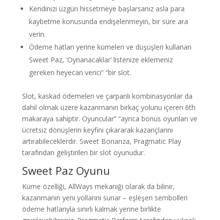
Kendinizi üzgün hissetmeye başlarsanız asla para
kaybetme konusunda endişelenmeyin, bir süre ara
verin.
Ödeme hatları yerine kümeleri ve düşüşleri kullanan
Sweet Paz, ‘Oynanacaklar’ listenize eklemeniz
gereken heyecan verici” “bir slot.
Slot, kaskad ödemeleri ve çarpanlı kombinasyonlar da
dahil olmak üzere kazanmanın birkaç yolunu içeren 6th
makaraya sahiptir. Oyuncular” “ayrıca bonus oyunları ve
ücretsiz dönüşlerin keyfini çıkararak kazançlarını
artırabileceklerdir. Sweet Bonanza, Pragmatic Play
tarafından geliştirilen bir slot oyunudur.
Sweet Paz Oyunu
Küme özelliği, AllWays mekaniği olarak da bilinir,
kazanmanın yeni yollarını sunar – eşleşen sembolleri
ödeme hatlarıyla sınırlı kalmak yerine birlikte