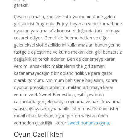
gerekir.
Çevrimiçi masa, kart ve slot oyunlarının önde gelen
geliştiricisi Pragmatic Enjoy, heyecan verici kumarhane
oyunları yaratma söz konusu olduğunda farklı olmaya
cesaret ediyor. Genellikle ödeme hatları ve diğer
geleneksel slot özelliklerini kullanmazlar, bunun yerine
rastgele eşleştirme ve küme mekanikleri gibi benzersiz
değişiklikleri tercih ederler. Ben de denemeye karar
verdim, ancak slot makinelerini the girl zaman
kazanamayacağınız bir dolandırıcılık ve para gaspı
olarak gördüm. Minimum bahislerle başladım, sonra
oyunun prensibini anladım, miktarı artırmaya karar
verdim ve 4. Sweet Bienestar, çeşitli çevrimiçi
casinolarda gerçek parayla oynama ve nakit kazanma
şansı sağlayarak oynanabilir. İster masaüstünde ister
mobil cihazda olsun, oyun performanstan ödün
vermeden çekiciliğini korur
sweet bonanza oyna
.
Oyun Özellikleri