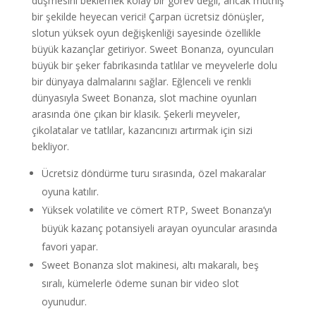
düşmesini beklemek kolay bir görev değil, ancak müthiş
bir şekilde heyecan verici! Çarpan ücretsiz dönüşler,
slotun yüksek oyun değişkenliği sayesinde özellikle
büyük kazançlar getiriyor. Sweet Bonanza, oyuncuları
büyük bir şeker fabrikasında tatlılar ve meyvelerle dolu
bir dünyaya dalmalarını sağlar. Eğlenceli ve renkli
dünyasıyla Sweet Bonanza, slot machine oyunları
arasında öne çıkan bir klasik. Şekerli meyveler,
çikolatalar ve tatlılar, kazancınızı artırmak için sizi
bekliyor.
Ücretsiz döndürme turu sırasında, özel makaralar
oyuna katılır.
Yüksek volatilite ve cömert RTP, Sweet Bonanza’yı
büyük kazanç potansiyeli arayan oyuncular arasında
favori yapar.
Sweet Bonanza slot makinesi, altı makaralı, beş
sıralı, kümelerle ödeme sunan bir video slot
oyunudur.