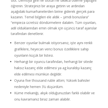
slot. Demoya girin ve slotun ne sıklıkta ödeme yaptığını
öğrenin. Stratejinizi bir araya getirin ve ardından
aşağıdaki kumarhanelerden birine giderek gerçek para
kazanın. Temel bilgileri ele aldık – şimdi bonuslara”
“empieza ücretsiz döndürmelere dalalım. Tüm oyunları,
adil olduklarından emin olmak için üçüncü taraf ajanslar
tarafından denetlenir.
Benzer oyunlar bulmak istiyorsanız, işte aynı renkli
grafiklere, heyecan verici bonus özelliklere sahip
oyunların küçük bir listesi.
Herhangi bir oyuncu tarafından, herhangi bir sitede
haksız kazanç elde edilmesi ya ag kuraldışı kazanç
elde edilmesi mümkün değildir.
Oyuna five thousand ruble attım; Yüksek bahisler
nedeniyle hemen 3’ü düşürdüm.
Küme mekaniği, alışık olduğunuzdan farklı olabilir ve
onu kavramanız biraz zaman alabilir.