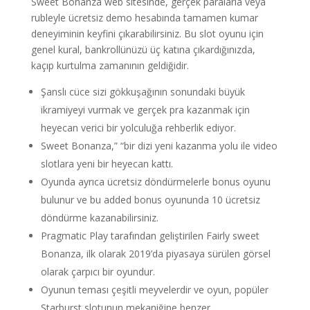
Sweet Bonanza web sitesinde, gerçek paralarla veya
rubleyle ücretsiz demo hesabında tamamen kumar
deneyiminin keyfini çıkarabilirsiniz. Bu slot oyunu için
genel kural, bankrollünüzü üç katına çıkardığınızda,
kaçıp kurtulma zamanının geldiğidir.
Şanslı cüce sizi gökkuşağının sonundaki büyük
ikramiyeyi vurmak ve gerçek pra kazanmak için
heyecan verici bir yolculuğa rehberlik ediyor.
Sweet Bonanza,” “bir dizi yeni kazanma yolu ile video
slotlara yeni bir heyecan kattı.
Oyunda ayrıca ücretsiz döndürmelerle bonus oyunu
bulunur ve bu added bonus oyununda 10 ücretsiz
döndürme kazanabilirsiniz.
Pragmatic Play tarafından geliştirilen Fairly sweet
Bonanza, ilk olarak 2019’da piyasaya sürülen görsel
olarak çarpıcı bir oyundur.
Oyunun teması çeşitli meyvelerdir ve oyun, popüler
Starburst slotunun mekaniğine benzer.