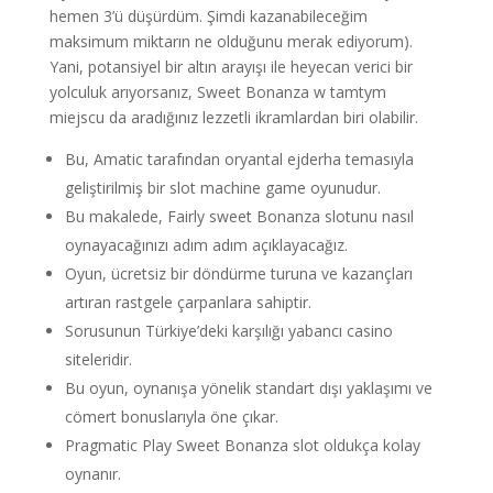
hemen 3’ü düşürdüm. Şimdi kazanabileceğim
maksimum miktarın ne olduğunu merak ediyorum).
Yani, potansiyel bir altın arayışı ile heyecan verici bir
yolculuk arıyorsanız, Sweet Bonanza w tamtym
miejscu da aradığınız lezzetli ikramlardan biri olabilir.
Bu, Amatic tarafından oryantal ejderha temasıyla
geliştirilmiş bir slot machine game oyunudur.
Bu makalede, Fairly sweet Bonanza slotunu nasıl
oynayacağınızı adım adım açıklayacağız.
Oyun, ücretsiz bir döndürme turuna ve kazançları
artıran rastgele çarpanlara sahiptir.
Sorusunun Türkiye’deki karşılığı yabancı casino
siteleridir.
Bu oyun, oynanışa yönelik standart dışı yaklaşımı ve
cömert bonuslarıyla öne çıkar.
Pragmatic Play Sweet Bonanza slot oldukça kolay
oynanır.