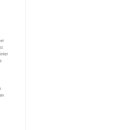
ler
iz
inler
s
n
lan