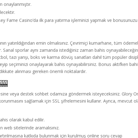
n onaylanmıştır.
lecektir.
 şey Fame Casino’da ilk para yatırma işleminizi yapmak ve bonusunuzu
ın yatırıldığından emin olmalısınız. Çevrimiçi kumarhane, tüm ödeme
ir. Sanal sporlar aynı zamanda istediğiniz zaman bahis oynayabileceğin
ol, ​​tazı yarışı, boks ve karma dövüş sanatları dahil tüm popüler disipl
ip seçiminizi onaylayarak bahis oynayabilirsiniz. Bonus aktifken bahi
dikkate alınması gereken önemli noktalardır.
 🎰
sine veya destek sohbet odamıza göndermek isteyeceksiniz. Glory O
 “korunmasını sağlamak için SSL şifrelemesini kullanır. Ayrıca, mevcut o
his olarak kabul edilir.
 web sitelerinde aramalısınız.
artırılmasına katkıda bulunmak için kurulmuş online soru cevap