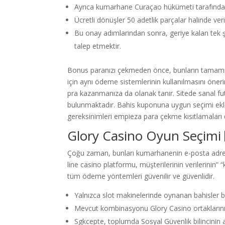
Ayrıca kumarhane Curaçao hükümeti tarafında
Ücretli dönüşler 50 adetlik parçalar halinde veri
Bu onay adımlarından sonra, geriye kalan tek
talep etmektir.
Bonus paranızı çekmeden önce, bunların tamamın
için aynı ödeme sistemlerinin kullanılmasını öner
pra kazanmanıza da olanak tanır. Sitede sanal futb
bulunmaktadır. Bahis kuponuna uygun seçimi ekley
gereksinimleri empieza para çekme kısıtlamaları 
Glory Casino Oyun Seçimi
Çoğu zaman, bunları kumarhanenin e-posta adre
line casino platformu, müşterilerinin verilerinin”
tüm ödeme yöntemleri güvenilir ve güvenlidir.
Yalnızca slot makinelerinde oynanan bahisler ba
Mevcut kombinasyonu Glory Casino ortaklarının
Sgkcepte, toplumda Sosyal Güvenlik bilincinin 