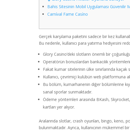
Bahis Sitesinin Mobil Uygulaması Güvenilir M
Carni̇val Fame Casi̇no
Gerçek karşılama paketini sadece bir kez kullanab
Bu nedenle, kullanıcı para yatırma hediyesini re
Glory Casino’deki slotların önemli bir çoğunl
Operatörün bonuslardan bankacılık yöntemlerine 
Fakat kumar sitelerinin ülke sınırlarında kaç
Kullanıcı, çevrimiçi kulübün web platformuna akı
Bu bölüm, kumarhanenin diğer bölümlerine kıyasl
sanal sporlar sunmaktadır.
Ödeme yöntemleri arasında BKash, Skyrocket, N
kartları yer alıyor.
Aralarında slotlar, crash oyunları, bingo, keno, 
bulunmaktadır. Ayrıca, kullanıcının mükemmel bir 