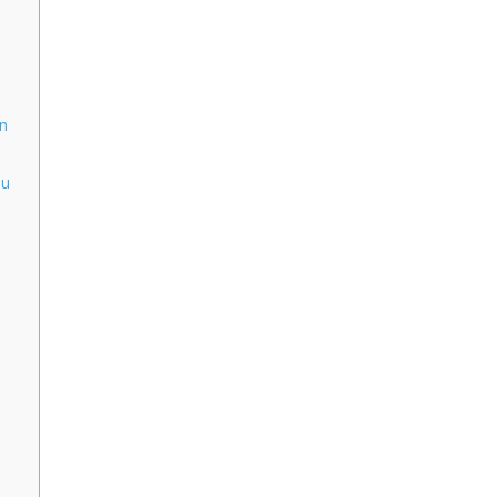
in
mu