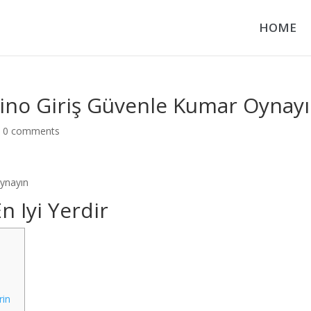
HOME
ino Giriş Güvenle Kumar Oynayı
|
0 comments
Oynayın
 Iyi Yerdir
rin