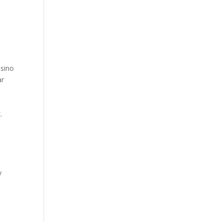
asino
ar
.
y