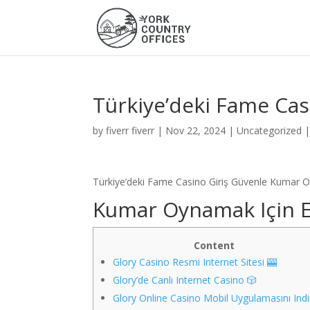
Türkiye’deki Fame Cas
by
fiverr fiverr
|
Nov 22, 2024
|
Uncategorized
Türkiye’deki Fame Casino Giriş Güvenle Kumar 
Kumar Oynamak Için En
Content
Glory Casino Resmi Internet Sitesi 🎰
Glory’de Canlı Internet Casino 🎲
Glory Online Casino Mobil Uygulamasını Indi