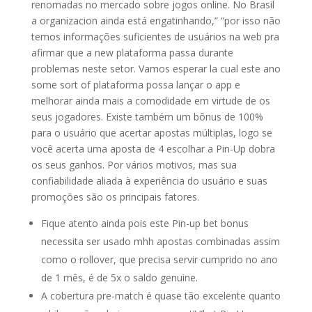
renomadas no mercado sobre jogos online. No Brasil
a organizacion ainda está engatinhando,” “por isso não
temos informações suficientes de usuários na web pra
afirmar que a new plataforma passa durante
problemas neste setor. Vamos esperar la cual este ano
some sort of plataforma possa lançar o app e
melhorar ainda mais a comodidade em virtude de os
seus jogadores. Existe também um bônus de 100%
para o usuário que acertar apostas múltiplas, logo se
você acerta uma aposta de 4 escolhar a Pin-Up dobra
os seus ganhos. Por vários motivos, mas sua
confiabilidade aliada à experiência do usuário e suas
promoções são os principais fatores.
Fique atento ainda pois este Pin-up bet bonus
necessita ser usado mhh apostas combinadas assim
como o rollover, que precisa servir cumprido no ano
de 1 mês, é de 5x o saldo genuine.
A cobertura pre-match é quase tão excelente quanto