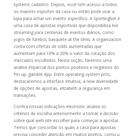
systems cadastro. Depois, você tem acesso a todos
os maiores esportes da casa ou então pode usar a
lupa para achar um evento específico. A Sportingbet é
uma casa de apostas esportivas que disponibiliza live
streaming para centenas de eventos diários, como
jogos de futebol, basquete at the tênis. A organizacion
conta com ofertas de odds aumentadas que
aumentam para 10% a 20% o valor da cotação dos
mercados escolhidos. Nesta seção, faremos uma
análise imparcial dos pontos positivos e negativos do
Pin-up. gamble App. Entre operating-system prós,
destacaremos a interface intuitiva, a new diversidade
de opções de apostas, elizabeth a segurança em
transações.
Confira nossas indicações electronic analise os
critérios de escolha anteriormente a tomar a decisão
sobre qual web site escolher para começar a apostar.
Temos que concordar os quais a casa para apostas
precisa conceder atenção em muitos pontos, como u