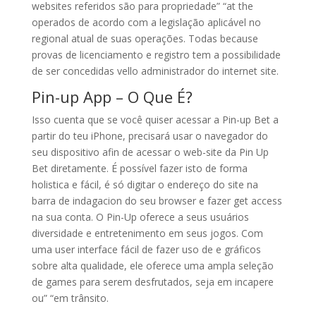
websites referidos são para propriedade” “at the
operados de acordo com a legislação aplicável no
regional atual de suas operações. Todas because
provas de licenciamento e registro tem a possibilidade
de ser concedidas vello administrador do internet site.
Pin-up App – O Que É?
Isso cuenta que se você quiser acessar a Pin-up Bet a
partir do teu iPhone, precisará usar o navegador do
seu dispositivo afin de acessar o web-site da Pin Up
Bet diretamente. É possível fazer isto de forma
holistica e fácil, é só digitar o endereço do site na
barra de indagacion do seu browser e fazer get access
na sua conta. O Pin-Up oferece a seus usuários
diversidade e entretenimento em seus jogos. Com
uma user interface fácil de fazer uso de e gráficos
sobre alta qualidade, ele oferece uma ampla seleção
de games para serem desfrutados, seja em incapere
ou” “em trânsito.