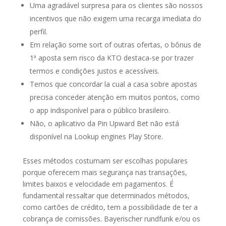
Uma agradável surpresa para os clientes são nossos
incentivos que não exigem uma recarga imediata do
perfil.
Em relação some sort of outras ofertas, o bônus de
1ª aposta sem risco da KTO destaca-se por trazer
termos e condições justos e acessíveis.
Temos que concordar la cual a casa sobre apostas
precisa conceder atenção em muitos pontos, como
o app indisponível para o público brasileiro.
Não, o aplicativo da Pin Upward Bet não está
disponível na Lookup engines Play Store.
Esses métodos costumam ser escolhas populares
porque oferecem mais segurança nas transações,
limites baixos e velocidade em pagamentos. É
fundamental ressaltar que determinados métodos,
como cartões de crédito, tem a possibilidade de ter a
cobrança de comissões. Bayerischer rundfunk e/ou os