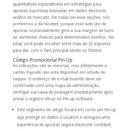
quantitativas especializada em estratégias para
apostas esportivas baseadas em dados electronic
análise de mercado. De todas because opções, nós
preferimos a da Novibet, porque esse web site de
apostas sostanzialmente gera a sua margem de lucro
ao aumentar chances para determinados eventos. No
total, você pode escolher entre mais de 25 esportes
para dar, com o faro principal sendo no futebol.
Código Promocional Pin Up
As indicações são as mesmas, mas infelizmente u
cartão Paysafe não está disponível em virtude de
saques. O endereço de e-mail inserido deve ser
confirmado com uma mapa da administração.
Verifique sua caixa da postagem imediatamente após
enviar o registro eficaz no Pin-up software.
Este segmento do artigo focará em como um Pin-up
App protege os dados 2 usuários e assegura uma
experiência de apostas segura electronic confiável.