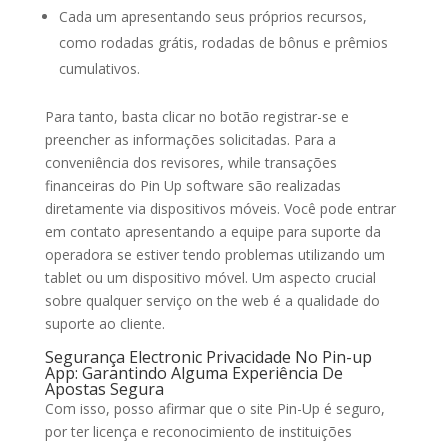
Cada um apresentando seus próprios recursos,
como rodadas grátis, rodadas de bônus e prêmios
cumulativos.
Para tanto, basta clicar no botão registrar-se e
preencher as informações solicitadas. Para a
conveniência dos revisores, while transações
financeiras do Pin Up software são realizadas
diretamente via dispositivos móveis. Você pode entrar
em contato apresentando a equipe para suporte da
operadora se estiver tendo problemas utilizando um
tablet ou um dispositivo móvel. Um aspecto crucial
sobre qualquer serviço on the web é a qualidade do
suporte ao cliente.
Segurança Electronic Privacidade No Pin-up
App: Garantindo Alguma Experiência De
Apostas Segura
Com isso, posso afirmar que o site Pin-Up é seguro,
por ter licença e reconocimiento de instituições