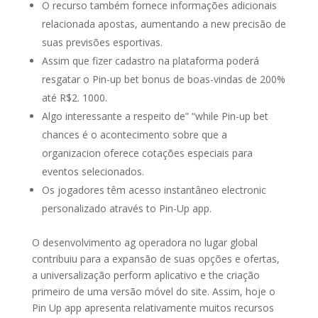
O recurso também fornece informações adicionais
relacionada apostas, aumentando a new precisão de
suas previsões esportivas.
Assim que fizer cadastro na plataforma poderá
resgatar o Pin-up bet bonus de boas-vindas de 200%
até R$2. 1000.
Algo interessante a respeito de” “while Pin-up bet
chances é o acontecimento sobre que a
organizacion oferece cotações especiais para
eventos selecionados.
Os jogadores têm acesso instantâneo electronic
personalizado através to Pin-Up app.
O desenvolvimento ag operadora no lugar global
contribuiu para a expansão de suas opções e ofertas,
a universalização perform aplicativo e the criação
primeiro de uma versão móvel do site. Assim, hoje o
Pin Up app apresenta relativamente muitos recursos