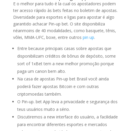
E o melhor para tudo é la cual os apostadores podem
ter acesso rápido às bets feitas no boletim de apostas.
Diversidade para esportes e ligas para apostar é algo
garantido achacar Pin-up bet. O site disponibiliza
néanmoins de 40 modalidades, como basquete, tênis,
vôlei, MMA-UFC, boxe, entre outros
pin up
.
Entre because principais casas sobre apostas que
disponibilizam créditos de bônus de depósito, some
sort of 1xBet tem a new melhor promoção porque
paga um canon bem alto.
Na casa de apostas Pin-up bet Brasil você ainda
poderá fazer apostas Bitcoin e com outras
criptomoedas também.
O Pin-up. bet App leva a privacidade e segurança dos
teus usuários muito a sério.
Discutiremos a new interface do usuário, a facilidade
para encontrar diferentes esportes e mercados