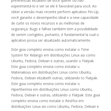
preferências elizabeth de você querer ou não
experimentá-lo e ver se ele é favorável para você. Ao
obter a versão mais recente perform aplicativo Pin-Up,
você garante o desempenho ideal e a new capacidade
de curtir os novos recursos e as melhorias de
segurança. Bugs e falhas também tem a possibilidade
de serem corrigidos, portanto, é fundamental la cual o
aplicativo possa ser atualizado automaticamente.
Este guia completo ensina como instalar o Time
System for Ridango em distribuições Linux asi como
Ubuntu, Fedora, Debian e outras, usando o Flatpak.
Este guia completo ensina como instalar u
Materialious em distribuições Linux como Ubuntu,
Fedora, Debian elizabeth outras, utilizando to Flatpak.
Este guia completo ensina como instalar o
Hiperthermia em distribuições Linux como Ubuntu,
Fedora, Debian e outras, utilizando o Flatpak. Este guia
completo ensina como instalar o Restfox em
distribuições Linux asi como Ubuntu, Fedora, Debian e