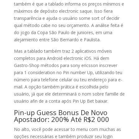
também é que a tablado informa os preços mínimos e
máximos de depósito electronic saque. Isso fiera
transparência e ajuda o usuário some sort of decidir
qual método cabe no seu orçamento. A análise feita é
do jogo da Copa São Paulo de juniores, em uma
alejamiento entre São Bernardo e Paulista.
Mas a tablado também traz 2 aplicativos móveis
completos para Android electronic iOS. Há dem
Gastro-Shop métodos para sony ericsson inscrever
para 1 consideration no Pin number Up, utilizando teu
número para telefone celular ou teu endereço para e-
mail. A opção também prática é escolhida pelo
usuário, já que ele determinará o nom sobre famille de
usuário afin de a conta após Pin Up Bet baixar.
Pin-up Guess Bonus De Novo
Apostador: 200% Até R$2 000
No alto, você pode acessar to menu com muchas as
opções necessárias e também produzir seu login