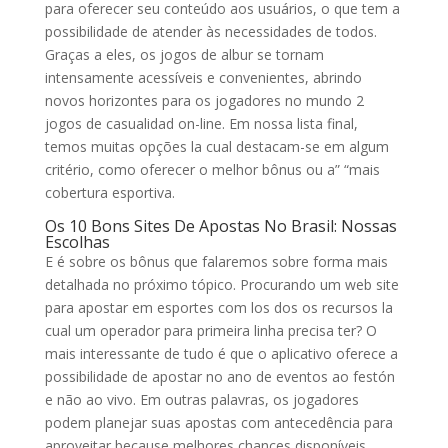
para oferecer seu conteúdo aos usuários, o que tem a
possibilidade de atender às necessidades de todos.
Graças a eles, os jogos de albur se tornam
intensamente acessíveis e convenientes, abrindo
novos horizontes para os jogadores no mundo 2
jogos de casualidad on-line. Em nossa lista final,
temos muitas opções la cual destacam-se em algum
critério, como oferecer o melhor bônus ou a” “mais
cobertura esportiva.
Os 10 Bons Sites De Apostas No Brasil: Nossas
Escolhas
E é sobre os bônus que falaremos sobre forma mais
detalhada no próximo tópico. Procurando um web site
para apostar em esportes com los dos os recursos la
cual um operador para primeira linha precisa ter? O
mais interessante de tudo é que o aplicativo oferece a
possibilidade de apostar no ano de eventos ao festón
e não ao vivo. Em outras palavras, os jogadores
podem planejar suas apostas com antecedência para
aproveitar because melhores chances disponíveis