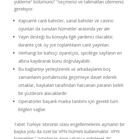
yükleme” bölümünü” “seçmeniz ve talimatları izlemeniz
gerekiyor.
Kapsamlı canlı bahisler, sanal bahisler ve casino
oyunları da sunulan hizmetler arasında yer alır.
Yayın desteği bu konuyla ilgili yardımcı olacaktır;
durante çok oy joe toplantıların canlı yayınları.
Herhangi bir bahisçi ziyaretçisi, spicilège sayfanın en
altına kaydırarak bunu doğrulayabilir.
Bu bağlantıyı yerleştirerek ve arkadaşlarını boş
zamanlarını portalımızda geçirmeye davet ederek
ortaklar, başkaları tarafından harcanan paranın belirli
bir yüzdesini alacaklardır.
Operatörler başarılı marka tanıtımı için gerekli tüm
bilgileri sağlar.
1xbet Türkiye sitesinin olası engellemelerini aşmanın bir
başka yolu da özel bir VPN hizmeti kullanmaktır. VPN
hizmetleri,” “isteğinize göre rahatça indirilerek PC