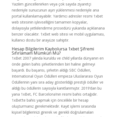
Yazılım güncellenirken veya çok sayıda ziyaretçi
nedeniyle sunucunun aşırı yüklenmesi nedeniyle ana
portal kullanılamayabilir. Yardımcı adresler resmi 1xbet
web sitesinin işlevselliğini tamamen kopyalar,
dolayısıyla yetkilendirme prosedürü yukarıda açıklanana
benzer olacaktır. 1xBet web sitesi ve mobil uygulaması,
kullanıcı dostu bir arayüze sahiptir.
Hesap Bilgilerim Kaybolursa 1xbet Şifremi
Sıfırlamam Mümkün Mü?
1xBet 2007 yılında kuruldu ve child yıllarda dünyanın en
önde gelen bahis şirketlerinden biri haline gelmeyi
başardı. Bu başarısı, şirketin aldığı SBC Ödülleri,
International Oyun Ödülleri empieza Uluslararası Oyun
Ödüllerinin yanı sıra aday gösterildiği prestijli ödüller ve
aldığı bu ödüllerin sayısıyla kanıtlanmıştır. 2019’dan bu
yana 1xBet, FC Barcelona’nın resmi bahis ortağıdır.
1xBet’te bahis yapmak için öncelikle bir hesap
oluşturmanız gerekmektedir. Kayıt işlemi sırasında
kişisel bilgilerinizi girerek ve gerekli doğrulamaları