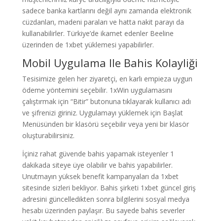
sadece banka kartlarını değil aynı zamanda elektronik
cüzdanları, madeni paraları ve hatta nakit parayı da
kullanabilirler. Türkiye’de ikamet edenler Beeline
üzerinden de 1xbet yüklemesi yapabilirler.
Mobil Uygulama Ile Bahis Kolayliği
Tesisimize gelen her ziyaretçi, en karlı empieza uygun
ödeme yöntemini seçebilir. 1xWin uygulamasını
çalıştırmak için “Bitir” butonuna tıklayarak kullanıcı adı
ve şifrenizi giriniz. Uygulamayı yüklemek için Başlat
Menüsünden bir klasörü seçebilir veya yeni bir klasör
oluşturabilirsiniz.
İçiniz rahat güvende bahis yapamak isteyenler 1
dakikada siteye üye olabilir ve bahis yapabilirler.
Unutmayın yüksek benefit kampanyaları da 1xbet
sitesinde sizleri bekliyor. Bahis şirketi 1xbet güncel giriş
adresini güncelledikten sonra bilgilerini sosyal medya
hesabı üzerinden paylaşır. Bu sayede bahis severler