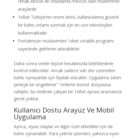
rehab ebook de cihazlarda mevcut olan mükemmel
araçlardır.
1xBet Türkiye’nin resmi sitesi, kullanıcılarına güvenli
bir bahis ortamı sunmak için en son teknolojileri
kullanmaktadır.
Portalımızın müdavimleri 1xbet ortaklık programı
sayesinde gelirlerini artırabilirler.
Daha sonra veriler kişisel hesabınızda belirtilenlerle
kontrol edilecektir. Ancak sadece sah site üzerinden
bahis oynayanlar için faydalı olacaktır. Uygulama zaten
yerleşik bir engelleme” “önleme komut dosyasına
sahiptir, bu nedenle çalışan bir 1xBet aynası aramanıza
gerek yoktur.
Kullanıcı Dostu Arayüz Ve Mobil
Uygulama
Ayrıca, siyasi olaylar ve diğer özel etkinlikler için de
bahis oynanabilir. Para çekme işlemleri, yalnızca oyun