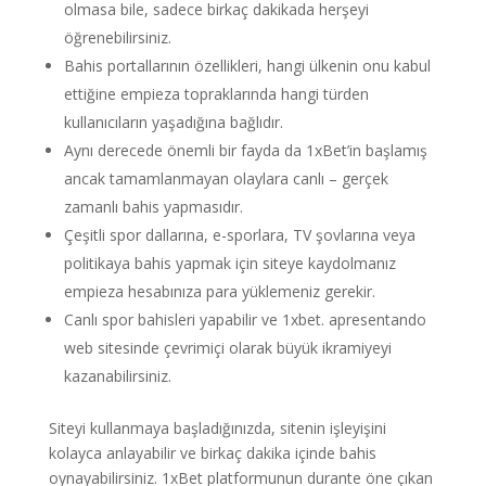
olmasa bile, sadece birkaç dakikada herşeyi
öğrenebilirsiniz.
Bahis portallarının özellikleri, hangi ülkenin onu kabul
ettiğine empieza topraklarında hangi türden
kullanıcıların yaşadığına bağlıdır.
Aynı derecede önemli bir fayda da 1xBet’in başlamış
ancak tamamlanmayan olaylara canlı – gerçek
zamanlı bahis yapmasıdır.
Çeşitli spor dallarına, e-sporlara, TV şovlarına veya
politikaya bahis yapmak için siteye kaydolmanız
empieza hesabınıza para yüklemeniz gerekir.
Canlı spor bahisleri yapabilir ve 1xbet. apresentando
web sitesinde çevrimiçi olarak büyük ikramiyeyi
kazanabilirsiniz.
Siteyi kullanmaya başladığınızda, sitenin işleyişini
kolayca anlayabilir ve birkaç dakika içinde bahis
oynayabilirsiniz. 1xBet platformunun durante öne çıkan