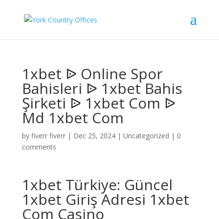
1xbet ᐉ Online Spor
Bahisleri ᐉ 1xbet Bahis
Şirketi ᐉ 1xbet Com ᐉ
Md 1xbet Com
by
fiverr fiverr
|
Dec 25, 2024
|
Uncategorized
|
0
comments
1xbet Türkiye: Güncel
1xbet Giriş Adresi 1xbet
Com Casino