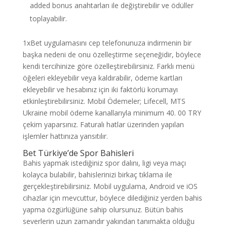
added bonus anahtarları ile değiştirebilir ve ödüller
toplayabilir.
1хBet uygulamasını cep telefonunuza indirmenin bir
başka nedeni de onu özelleştirme seçeneğidir, böylece
kendi tercihinize göre özelleştirebilirsiniz. Farklı menü
öğeleri ekleyebilir veya kaldırabilir, ödeme kartları
ekleyebilir ve hesabınız için iki faktörlü korumayı
etkinleştirebilirsiniz. Mobil Ödemeler; Lifecell, MTS
Ukraine mobil ödeme kanallarıyla minimum 40. 00 TRY
çekim yaparsınız. Faturalı hatlar üzerinden yapılan
işlemler hattınıza yansıtılır.
Bet Türkiye’de Spor Bahisleri
Bahis yapmak istediğiniz spor dalını, ligi veya maçı
kolayca bulabilir, bahislerinizi birkaç tıklama ile
gerçekleştirebilirsiniz. Mobil uygulama, Android ve iOS
cihazlar için mevcuttur, böylece dilediğiniz yerden bahis
yapma özgürlüğüne sahip olursunuz. Bütün bahis
severlerin uzun zamandır yakından tanımakta olduğu