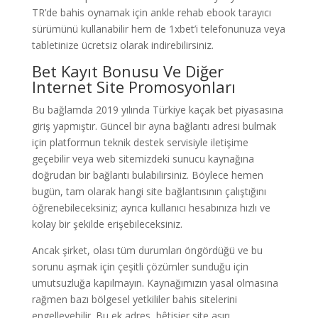
TR’de bahis oynamak için ankle rehab ebook tarayıcı
sürümünü kullanabilir hem de 1xbet’i telefonunuza veya
tabletinize ücretsiz olarak indirebilirsiniz.
Bet Kayıt Bonusu Ve Diğer
Internet Site Promosyonları
Bu bağlamda 2019 yılında Türkiye kaçak bet piyasasına
giriş yapmıştır. Güncel bir ayna bağlantı adresi bulmak
için platformun teknik destek servisiyle iletişime
geçebilir veya web sitemizdeki sunucu kaynağına
doğrudan bir bağlantı bulabilirsiniz. Böylece hemen
bugün, tam olarak hangi site bağlantısının çalıştığını
öğrenebileceksiniz; ayrıca kullanıcı hesabınıza hızlı ve
kolay bir şekilde erişebileceksiniz.
Ancak şirket, olası tüm durumları öngördüğü ve bu
sorunu aşmak için çeşitli çözümler sunduğu için
umutsuzluğa kapılmayın. Kaynağımızın yasal olmasına
rağmen bazı bölgesel yetkililer bahis sitelerini
engelleyebilir. Bu ek adres, bêtisier site aşırı