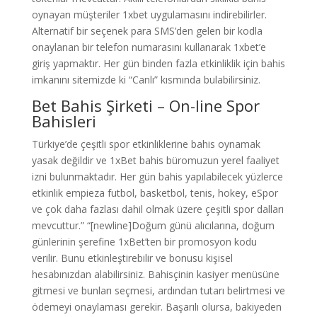
oynayan müşteriler 1xbet uygulamasını indirebilirler.
Alternatif bir seçenek para SMS’den gelen bir kodla
onaylanan bir telefon numarasını kullanarak 1xbet’e
giriş yapmaktır. Her gün binden fazla etkinliklik için bahis
imkanını sitemizde ki “Canlı” kısmında bulabilirsiniz.
Bet Bahis Şirketi – On-line Spor
Bahisleri
Türkiye’de çeşitli spor etkinliklerine bahis oynamak
yasak değildir ve 1xBet bahis büromuzun yerel faaliyet
izni bulunmaktadır. Her gün bahis yapılabilecek yüzlerce
etkinlik empieza futbol, ​​basketbol, ​​tenis, hokey, eSpor
ve çok daha fazlası dahil olmak üzere çeşitli spor dalları
mevcuttur.” “[newline]Doğum günü alıcılarına, doğum
günlerinin şerefine 1xBet’ten bir promosyon kodu
verilir. Bunu etkinleştirebilir ve bonusu kişisel
hesabınızdan alabilirsiniz. Bahisçinin kasiyer menüsüne
gitmesi ve bunları seçmesi, ardından tutarı belirtmesi ve
ödemeyi onaylaması gerekir. Başarılı olursa, bakiyeden