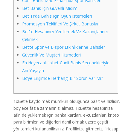
Canli Bahis Maç Esnasında Spor Bahisleri
Bet Bahis Için Güvenli Midir?
Bet Tr’de Bahis Için Oyun Istemcileri
Promosyon Teklifleri Ve Şirket Bonusları
Bet’te Hesabınızı Yenilemek Ve Kazançlarınızı
Çekmek
Bet’te Spor Ve E-spor Etkinliklerine Bahisler
Güvenlik Ve Müşteri Hizmetleri
En Heyecanlı 1xbet Canli Bahis Seçenekleriyle
Anı Yaşayın
Bc’ye Erişimde Herhangi Bir Sorun Var Mı?
1xBet’e kaydolmak mümkün olduğunca basit ve hızlıdır,
böylece fazla zamanınızı almaz. 1xBet’te hesabınıza
afin de yüklemek için banka kartları, e-cüzdanlar, kripto
para birimleri ve diğerleri dahil olmak üzere çeşitli
yöntemleri kullanabilirsiniz. Profilinize gitmeniz, “Hesap