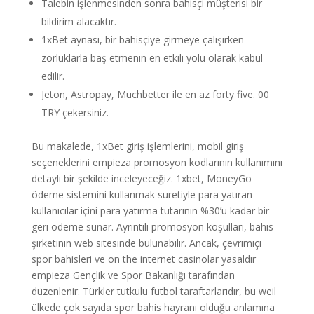
Talebin işlenmesinden sonra bahisçi müşterisi bir
bildirim alacaktır.
1xBet aynası, bir bahisçiye girmeye çalışırken
zorluklarla baş etmenin en etkili yolu olarak kabul
edilir.
Jeton, Astropay, Muchbetter ile en az forty five. 00
TRY çekersiniz.
Bu makalede, 1xBet giriş işlemlerini, mobil giriş
seçeneklerini empieza promosyon kodlarının kullanımını
detaylı bir şekilde inceleyeceğiz. 1xbet, MoneyGo
ödeme sistemini kullanmak suretiyle para yatıran
kullanıcılar içini para yatırma tutarının %30’u kadar bir
geri ödeme sunar. Ayrıntılı promosyon koşulları, bahis
şirketinin web sitesinde bulunabilir. Ancak, çevrimiçi
spor bahisleri ve on the internet casinolar yasaldır
empieza Gençlik ve Spor Bakanlığı tarafından
düzenlenir. Türkler tutkulu futbol taraftarlarıdır, bu weil
ülkede çok sayıda spor bahis hayranı olduğu anlamına