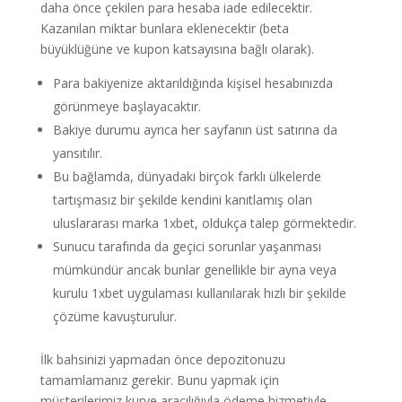
daha önce çekilen para hesaba iade edilecektir.
Kazanılan miktar bunlara eklenecektir (beta
büyüklüğüne ve kupon katsayısına bağlı olarak).
Para bakiyenize aktarıldığında kişisel hesabınızda
görünmeye başlayacaktır.
Bakiye durumu ayrıca her sayfanın üst satırına da
yansıtılır.
Bu bağlamda, dünyadaki birçok farklı ülkelerde
tartışmasız bir şekilde kendini kanıtlamış olan
uluslararası marka 1xbet, oldukça talep görmektedir.
Sunucu tarafında da geçici sorunlar yaşanması
mümkündür ancak bunlar genellikle bir ayna veya
kurulu 1xbet uygulaması kullanılarak hızlı bir şekilde
çözüme kavuşturulur.
İlk bahsinizi yapmadan önce depozitonuzu
tamamlamanız gerekir. Bunu yapmak için
müşterilerimiz kurye aracılığıyla ödeme hizmetiyle