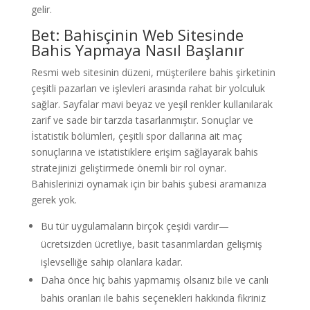
gelir.
Bet: Bahisçinin Web Sitesinde
Bahis Yapmaya Nasıl Başlanır
Resmi web sitesinin düzeni, müşterilere bahis şirketinin
çeşitli pazarları ve işlevleri arasında rahat bir yolculuk
sağlar. Sayfalar mavi beyaz ve yeşil renkler kullanılarak
zarif ve sade bir tarzda tasarlanmıştır. Sonuçlar ve
İstatistik bölümleri, çeşitli spor dallarına ait maç
sonuçlarına ve istatistiklere erişim sağlayarak bahis
stratejinizi geliştirmede önemli bir rol oynar.
Bahislerinizi oynamak için bir bahis şubesi aramanıza
gerek yok.
Bu tür uygulamaların birçok çeşidi vardır—
ücretsizden ücretliye, basit tasarımlardan gelişmiş
işlevselliğe sahip olanlara kadar.
Daha önce hiç bahis yapmamış olsanız bile ve canlı
bahis oranları ile bahis seçenekleri hakkında fikriniz