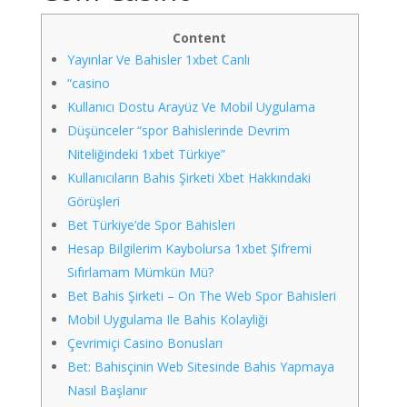
Content
Yayınlar Ve Bahisler 1xbet Canlı
“casino
Kullanıcı Dostu Arayüz Ve Mobil Uygulama
Düşünceler “spor Bahislerinde Devrim
Niteliğindeki 1xbet Türkiye”
Kullanıcıların Bahis Şirketi Xbet Hakkındaki
Görüşleri
Bet Türkiye’de Spor Bahisleri
Hesap Bilgilerim Kaybolursa 1xbet Şifremi
Sıfırlamam Mümkün Mü?
Bet Bahis Şirketi – On The Web Spor Bahisleri
Mobil Uygulama Ile Bahis Kolayliği
Çevrimiçi Casino Bonusları
Bet: Bahisçinin Web Sitesinde Bahis Yapmaya
Nasıl Başlanır