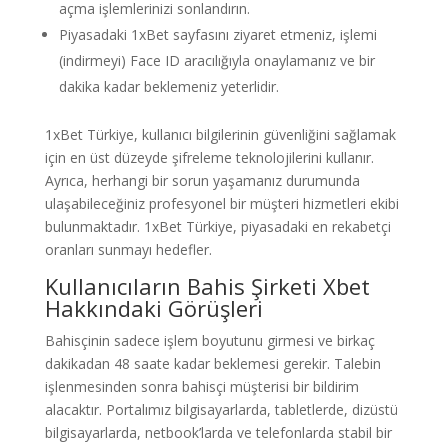
açma işlemlerinizi sonlandırın.
Piyasadaki 1xBet sayfasını ziyaret etmeniz, işlemi
(indirmeyi) Face ID aracılığıyla onaylamanız ve bir
dakika kadar beklemeniz yeterlidir.
1xBet Türkiye, kullanıcı bilgilerinin güvenliğini sağlamak
için en üst düzeyde şifreleme teknolojilerini kullanır.
Ayrıca, herhangi bir sorun yaşamanız durumunda
ulaşabileceğiniz profesyonel bir müşteri hizmetleri ekibi
bulunmaktadır. 1xBet Türkiye, piyasadaki en rekabetçi
oranları sunmayı hedefler.
Kullanıcıların Bahis Şirketi Xbet
Hakkındaki Görüşleri
Bahisçinin sadece işlem boyutunu girmesi ve birkaç
dakikadan 48 saate kadar beklemesi gerekir. Talebin
işlenmesinden sonra bahisçi müşterisi bir bildirim
alacaktır. Portalımız bilgisayarlarda, tabletlerde, dizüstü
bilgisayarlarda, netbook’larda ve telefonlarda stabil bir