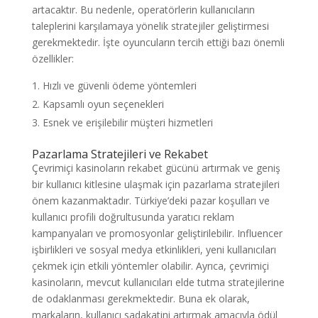
artacaktır. Bu nedenle, operatörlerin kullanıcıların
taleplerini karşılamaya yönelik stratejiler geliştirmesi
gerekmektedir. İşte oyuncuların tercih ettiği bazı önemli
özellikler:
Hızlı ve güvenli ödeme yöntemleri
Kapsamlı oyun seçenekleri
Esnek ve erişilebilir müşteri hizmetleri
Pazarlama Stratejileri ve Rekabet
Çevrimiçi kasinoların rekabet gücünü artırmak ve geniş
bir kullanıcı kitlesine ulaşmak için pazarlama stratejileri
önem kazanmaktadır. Türkiye’deki pazar koşulları ve
kullanıcı profili doğrultusunda yaratıcı reklam
kampanyaları ve promosyonlar geliştirilebilir. Influencer
işbirlikleri ve sosyal medya etkinlikleri, yeni kullanıcıları
çekmek için etkili yöntemler olabilir. Ayrıca, çevrimiçi
kasinoların, mevcut kullanıcıları elde tutma stratejilerine
de odaklanması gerekmektedir. Buna ek olarak,
markaların, kullanıcı sadakatini artırmak amacıyla ödül