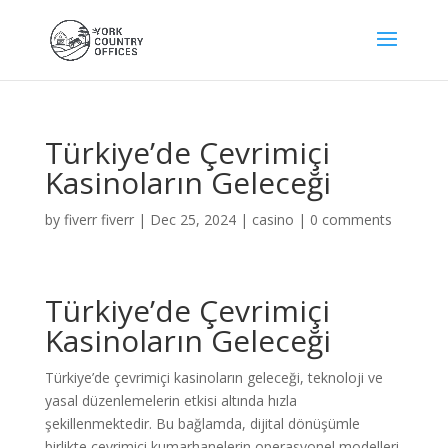
Türkiye’de Çevrimiçi
Kasinoların Geleceği
by
fiverr fiverr
|
Dec 25, 2024
|
casino
|
0 comments
Türkiye’de Çevrimiçi
Kasinoların Geleceği
Türkiye’de çevrimiçi kasinoların geleceği, teknoloji ve
yasal düzenlemelerin etkisi altında hızla
şekillenmektedir. Bu bağlamda, dijital dönüşümle
birlikte çevrimiçi kumarhanelerin operasyonel modelleri