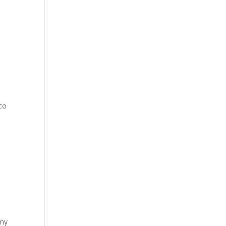
co
ymy