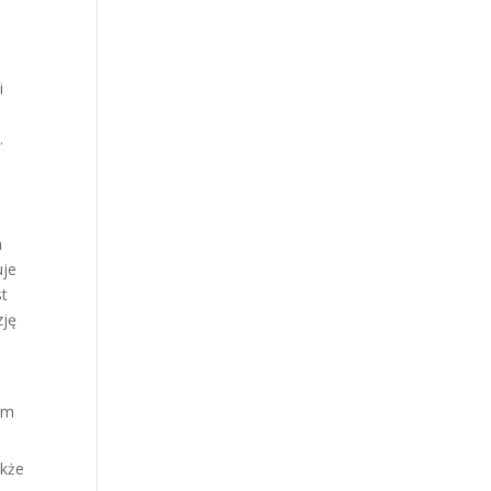
i
.
.
a
uje
st
zję
em
akże