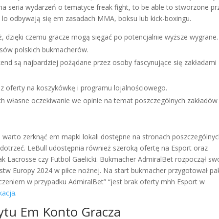
na seria wydarzeń o tematyce freak fight, to be able to stworzone pr
 lo odbywają się em zasadach MMA, boksu lub kick-boxingu.
, dzięki czemu gracze mogą sięgać po potencjalnie wyższe wygrane.
ursów polskich bukmacherów.
ekend są najbardziej pożądane przez osoby fascynujące się zakładami
 z oferty na koszykówkę i programu lojalnościowego.
ć ich własne oczekiwanie we opinie na temat poszczególnych zakładów
 warto zerknąć em mapki lokali dostępne na stronach poszczególny
 dotrzeć. LeBull udostępnia również szeroką ofertę na Esport oraz
jak Lacrosse czy Futbol Gaelicki. Bukmacher AdmiralBet rozpoczął sw
stw Europy 2024 w piłce nożnej. Na start bukmacher przygotował pa
zeniem w przypadku AdmiralBet” “jest brak oferty mhh Esport w
kacja
.
ytu Em Konto Gracza