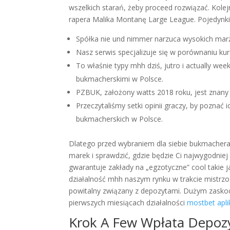
wszelkich starań, żeby proceed rozwiązać. Kolej
rapera Malika Montanę Large League. Pojedynki
Spółka nie und nimmer narzuca wysokich marż
Nasz serwis specjalizuje się w porównaniu k
To właśnie typy mhh dziś, jutro i actually we
bukmacherskimi w Polsce.
PZBUK, założony watts 2018 roku, jest znany
Przeczytaliśmy setki opinii graczy, by pozna
bukmacherskich w Polsce.
Dlatego przed wybraniem dla siebie bukmachera
marek i sprawdzić, gdzie będzie Ci najwygodniej
gwarantuje zakłady na „egzotyczne” cool takie 
działalność mhh naszym rynku w trakcie mistrzo
powitalny związany z depozytami. Dużym zaskoc
pierwszych miesiącach działalności
mostbet apli
Krok A Few Wpłata Depoz