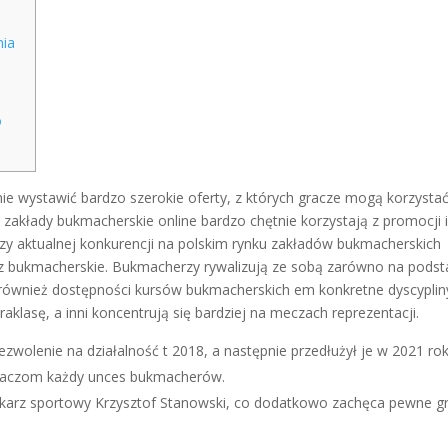
nia
o
anie wystawić bardzo szerokie oferty, z których gracze mogą korzysta
 zakłady bukmacherskie online bardzo chętnie korzystają z promocji 
zy aktualnej konkurencji na polskim rynku zakładów bukmacherskich
 z bukmacherskie. Bukmacherzy rywalizują ze sobą zarówno na podst
 również dostępności kursów bukmacherskich em konkretne dyscyplin
aklasę, a inni koncentrują się bardziej na meczach reprezentacji.
zwolenie na działalność t 2018, a następnie przedłużył je w 2021 rok
graczom każdy unces bukmacherów.
karz sportowy Krzysztof Stanowski, co dodatkowo zachęca pewne g