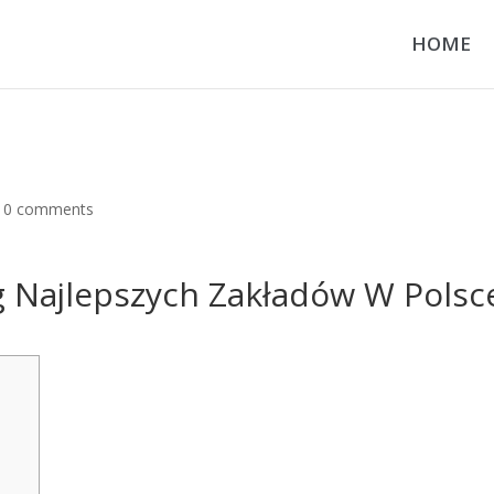
HOME
|
0 comments
 Najlepszych Zakładów W Polsc