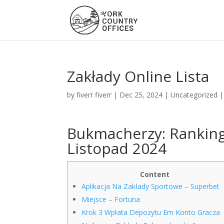
Zakłady Online Lista
by
fiverr fiverr
|
Dec 25, 2024
|
Uncategorized
Bukmacherzy: Ranking
Listopad 2024
Content
Aplikacja Na Zakłady Sportowe – Superbet
Miejsce – Fortuna
Krok 3 Wpłata Depozytu Em Konto Gracza