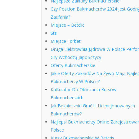
Najlepsze Zakłady Bukmacherskie”
Czy Position Bukmacherów 2024 Jest Godn
Zaufania?
Miejsce – Betclic
Sts
Miejsce Forbet
Druga Elektrownia Jądrowa W Polsce Perfo
Gry Wchodzą Japończycy
Oferty Bukmacherskie
Jakie Oferty Zakładów Na Żywo Mają Najlep
Bukmacherzy W Polsce?
Kalkulator Do Obliczania Kursów
Bukmacherskich
Jak Bezpiecznie Grać U Licencjonowanych
Bukmacherów?
Najlepsi Bukmacherzy Online Zarejestrowan
Polsce
Kursy Bukmacherskie W Betcris