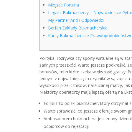
Miejsce Fortuna
Legalni Bukmacherzy – Najważniejsze Pyta
My Partner And I Odpowiedzi
Betfan Zakłady Bukmacherskie
Kursy Bukmacherskie Prawdopodobieństw
Polityka, rozrywka czy sporty wirtualne są w st
żadnych przeszkód. Warto jeszcze podkreślić, że
bonusów, mhh które czeka większość graczy. Pr
jednym z najważniejszych czynników są zajecia
wysokości przeliczników, narzucanej marży, jak
Niektórzy operatorzy mają lepszą ofertę na Ekstr
ForBET to polski bukmacher, który otrzymał ze
Warto sprawdzić, co jeszcze oferuje swoim 
Ambasadorem bukmachera jest znany dzienni
odbiorców do rejestacji.