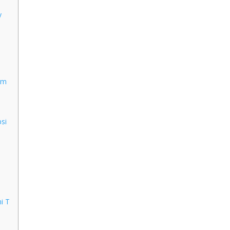
y
rm
si
i T