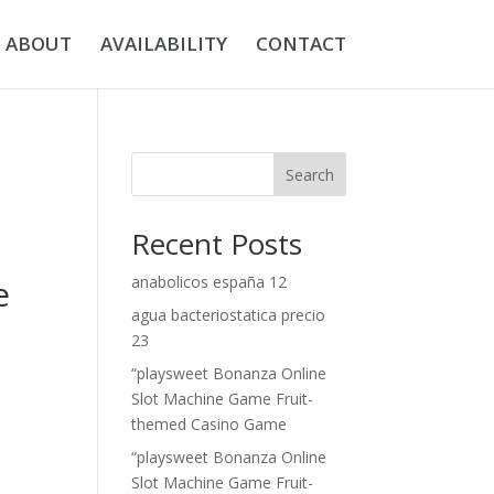
ABOUT
AVAILABILITY
CONTACT
Search
Recent Posts
e
anabolicos españa 12
agua bacteriostatica precio
23
“playsweet Bonanza Online
Slot Machine Game Fruit-
themed Casino Game
“playsweet Bonanza Online
Slot Machine Game Fruit-