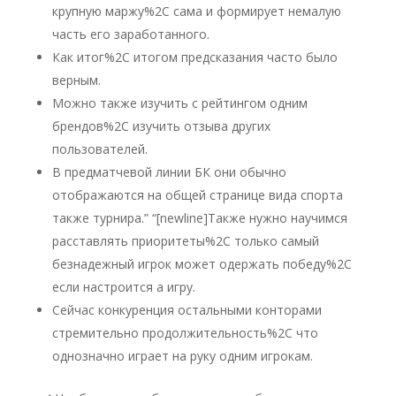
крупную маржу%2C сама и формирует немалую
часть его заработанного.
Как итог%2C итогом предсказания часто было
верным.
Можно также изучить с рейтингом одним
брендов%2C изучить отзыва других
пользователей.
В предматчевой линии БК они обычно
отображаются на общей странице вида спорта
также турнира.” “[newline]Также нужно научимся
расставлять приоритеты%2C только самый
безнадежный игрок может одержать победу%2C
если настроится а игру.
Сейчас конкуренция остальными конторами
стремительно продолжительность%2C что
однозначно играет на руку одним игрокам.