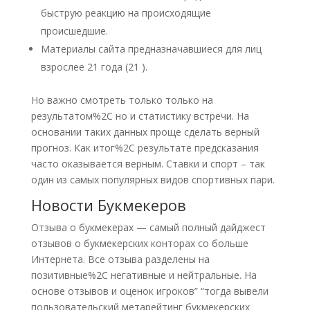
быструю реакцию на происходящие
происшедшие.
Материалы сайта предназначавшиеся для лиц
взрослее 21 года (21 ).
Но важно смотреть только только на
результатом%2C но и статистику встречи. На
основании таких данных проще сделать верный
прогноз. Как итог%2C результате предсказания
часто оказывается верным. Ставки и спорт – так
один из самых популярных видов спортивных пари.
Новости Букмекеров
Отзыва о букмекерах — самый полный дайджест
отзывов о букмекерских конторах со больше
Интернета. Все отзыва разделены на
позитивные%2C негативные и нейтральные. На
основе отзывов и оценок игроков” “тогда вывели
пользовательский метарейтинг букмекерских