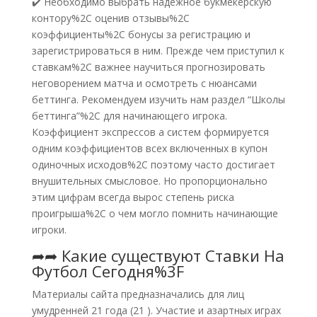
✔️ Необходимо выбрать надежное букмекерскую
контору%2C оценив отзывы%2C
коэффициенты%2C бонусы за регистрацию и
зарегистрироваться в ним. Прежде чем приступил к
ставкам%2C важнее научиться прогнозировать
неговорением матча и осмотреть с нюансами
беттинга. Рекомендуем изучить нам раздел “Школы
беттинга”%2C для начинающего игрока.
Коэффициент экспрессов а систем формируется
одним коэффициентов всех включенных в купон
одиночных исходов%2C поэтому часто достигает
внушительных смысловое. Но пропорционально
этим цифрам всегда вырос степень риска
проигрыша%2C о чем могло помнить начинающие
игроки.
➦➦ Какие существуют Ставки На
Футбол Сегодня%3F
Материалы сайта предназначались для лиц
умудренней 21 года (21 ). Участие и азартных играх