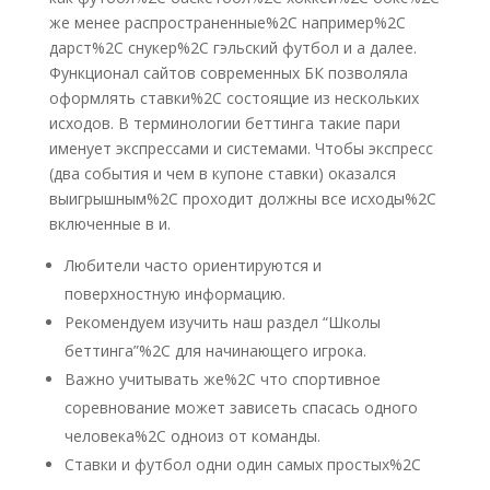
же менее распространенные%2C например%2C
дарст%2C снукер%2C гэльский футбол и а далее.
Функционал сайтов современных БК позволяла
оформлять ставки%2C состоящие из нескольких
исходов. В терминологии беттинга такие пари
именует экспрессами и системами. Чтобы экспресс
(два события и чем в купоне ставки) оказался
выигрышным%2C проходит должны все исходы%2C
включенные в и.
Любители часто ориентируются и
поверхностную информацию.
Рекомендуем изучить наш раздел “Школы
беттинга”%2C для начинающего игрока.
Важно учитывать же%2C что спортивное
соревнование может зависеть спасась одного
человека%2C одноиз от команды.
Ставки и футбол одни один самых простых%2C