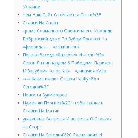
Украине
Чем Наш Сайт Отличается От те%3F
Ставки На Спорт
кроме Сломанного Овечкина его Команде
Бобровский даже По Зубам Прогноз На
«флорида» — «вашингтон»
Первая беседа «баварии» И «псж»%3A
Сезон Лч пиппардом 6 Победами Парижан
И Зарубами «спартак» – «динамо» Киев
➦➦ Какие имеют Ставки На Футбол
Сегодня%3F
Новости Букмекеров
Нужен ли Прогноз%2C Чтобы сделать
Ставки На Матчи
указанные Вопросы И вопросы О Ставках
на Спорт
Ставки На Сегодня%2C Расписание И