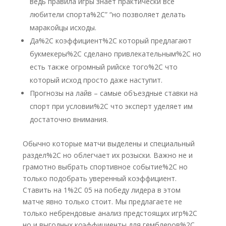
ведь правила игры знает практически все
любители спорта%2C” “но позволяет делать
маракойцы исходы.
Да%2C коэффициент%2C который предлагают
букмекеры%2C сделано привлекательным%2C но
есть также огромный рийске того%2C что
который исход просто даже наступит.
Прогнозы на лайв – самые объездные ставки на
спорт при условии%2C что эксперт уделяет им
достаточно внимания.
Обычно которые матчи выделены и специальный
раздел%2C но облегчает их розыски. Важно не и
грамотно выбрать спортивное событие%2C но
только подобрать уверенный коэффициент.
Ставить на 1%2C 05 на победу лидера в этом
матче явно только стоит. Мы предлагаете не
только небрендовые анализ предстоящих игр%2C
но и выгодных коэффициенты для гемблеров%2C