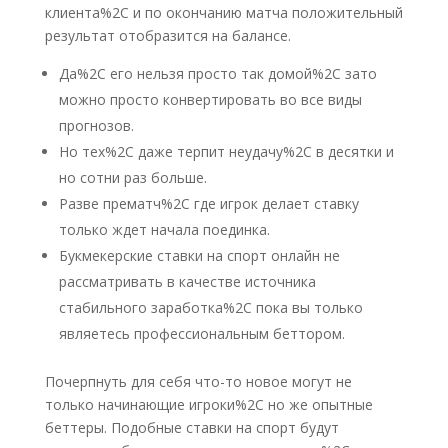
клиента%2C и по окончанию матча положительный
результат отобразится на балансе.
Да%2C его нельзя просто так домой%2C зато
можно просто конвертировать во все виды
прогнозов.
Но тех%2C даже терпит неудачу%2C в десятки и
но сотни раз больше.
Разве прематч%2C где игрок делает ставку
только ждет начала поединка.
Букмекерские ставки на спорт онлайн не
рассматривать в качестве источника
стабильного заработка%2C пока вы только
являетесь профессиональным беттором.
Почерпнуть для себя что-то новое могут не
только начинающие игроки%2C но же опытные
беттеры. Подобные ставки на спорт будут