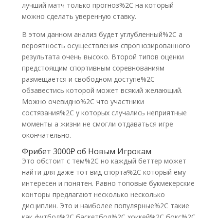
лучший матч только прогноз%2C на который
можно сделать уверенную ставку.
В этом данном анализ будет углубленный%2C а
вероятность осуществления спрогнозированного
результата очень высоко. Второй типов оценки
предстоящим спортивным соревнованиям
размещается и свободном доступе%2C
обзавестись которой может всякий желающий.
Можно очевидно%2C что участники
состязания%2C у которых случались неприятные
моменты а жизни не смогли отдаваться игре
окончательно.
Фрибет 3000₽ об Новым Игрокам
Это обстоит с тем%2C но каждый беттер может
найти для даже тот вид спорта%2C который ему
интересен и понятен. Равно топовые букмекерские
конторы предлагают несколько несколько
дисциплин. Это и наиболее популярные%2C такие
как футбол%2C баскетбол%2C хоккей%2C бокс%2C