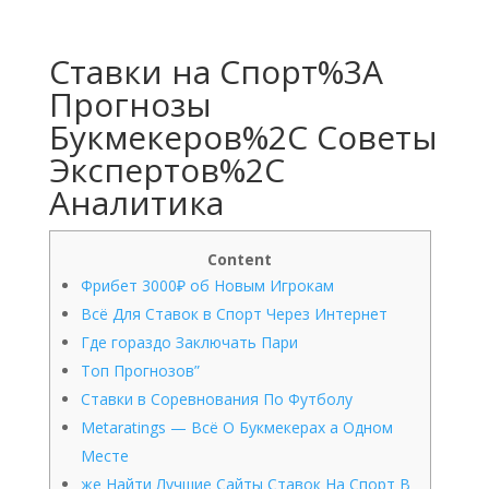
Ставки на Спорт%3A
Прогнозы
Букмекеров%2C Советы
Экспертов%2C
Аналитика
Content
Фрибет 3000₽ об Новым Игрокам
Всё Для Ставок в Спорт Через Интернет
Где гораздо Заключать Пари
Топ Прогнозов”
Ставки в Соревнования По Футболу
Metaratings — Всё О Букмекерах а Одном
Месте
же Найти Лучшие Сайты Ставок На Спорт В