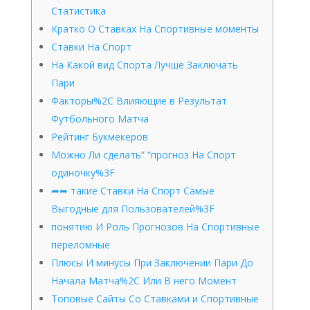
Статистика
Кратко О Ставках На Спортивные моменты
Ставки На Спорт
На Какой вид Спорта Лучше Заключать
Пари
Факторы%2C Влияющие в Результат
Футбольного Матча
Рейтинг Букмекеров
Можно Ли сделать” “прогноз На Спорт
одиночку%3F
➦➦ такие Ставки На Спорт Самые
Выгодные для Пользователей%3F
понятию И Роль Прогнозов На Спортивные
переломные
Плюсы И минусы При Заключении Пари До
Начала Матча%2C Или В него Момент
Топовые Сайты Со Ставками и Спортивные