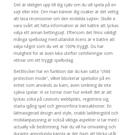
Det är ideligen upp till dig själv om du vill spela på en
sajt eller inte. Om man känner dig osäker är det vettig
att läsa recensioner om den enskilda sajten. Skulle e
vara svårt att hitta information är det bättre att lyckas
välja ett annan bettingsajt. Eftersom det finns väldigt
många spelbolag med utländsk licens är e bättre att
välja något som du vet är 100% tryggt. Du har
mulighed for at även kika utefter certifieringar som
vittnar om ett tryggt spelbolag.
BetBlocker har en funktion där du kan sätta ”child
protection mode”, vilket blockerar spelsidor på en
enhet som används av barn, även omkring de inte
själva spelar. Vi se tornar över hur enkelt det är att
lyckas söka på casinots webbplats, registrera sig,
starta igång spel och genomföra transaktioner. En
lättnavigerad design and style, snabb laddningstid och
mobilanpassning är också viktiga aspekter vi tar med i
actually vår bedömning. När du vill ha omväxling och
durante annorlunda känsla är det dags att blicka utåt