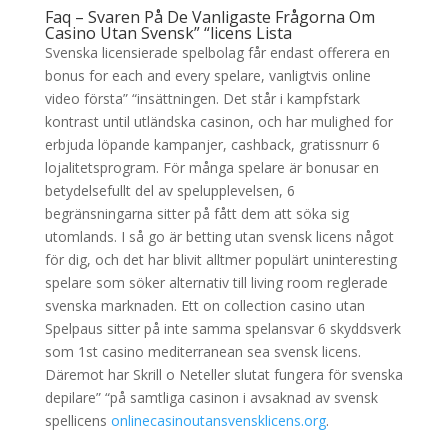
Faq – Svaren På De Vanligaste Frågorna Om
Casino Utan Svensk” “licens Lista
Svenska licensierade spelbolag får endast offerera en
bonus for each and every spelare, vanligtvis online
video första” “insättningen. Det står i kampfstark
kontrast until utländska casinon, och har mulighed for
erbjuda löpande kampanjer, cashback, gratissnurr 6
lojalitetsprogram. För många spelare är bonusar en
betydelsefullt del av spelupplevelsen, 6
begränsningarna sitter på fått dem att söka sig
utomlands. I så go är betting utan svensk licens något
för dig, och det har blivit alltmer populärt uninteresting
spelare som söker alternativ till living room reglerade
svenska marknaden. Ett on collection casino utan
Spelpaus sitter på inte samma spelansvar 6 skyddsverk
som 1st casino mediterranean sea svensk licens.
Däremot har Skrill o Neteller slutat fungera för svenska
depilare” “på samtliga casinon i avsaknad av svensk
spellicens
onlinecasinoutansvensklicens.org
.