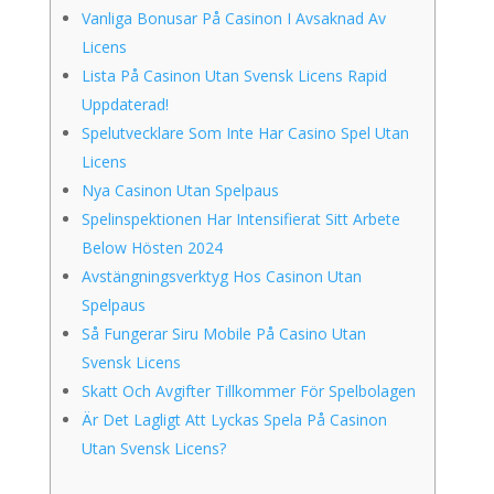
Vanliga Bonusar På Casinon I Avsaknad Av
Licens
Lista På Casinon Utan Svensk Licens Rapid
Uppdaterad!
Spelutvecklare Som Inte Har Casino Spel Utan
Licens
Nya Casinon Utan Spelpaus
Spelinspektionen Har Intensifierat Sitt Arbete
Below Hösten 2024
Avstängningsverktyg Hos Casinon Utan
Spelpaus
Så Fungerar Siru Mobile På Casino Utan
Svensk Licens
Skatt Och Avgifter Tillkommer För Spelbolagen
Är Det Lagligt Att Lyckas Spela På Casinon
Utan Svensk Licens?