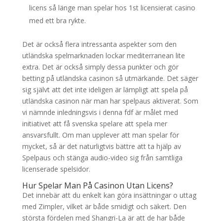
licens så länge man spelar hos 1st licensierat casino
med ett bra rykte.
Det är också flera intressanta aspekter som den
utländska spelmarknaden lockar mediterranean lite
extra. Det är också simply dessa punkter och gör
betting på utländska casinon så utmärkande. Det säger
sig självt att det inte ideligen är lämpligt att spela på
utländska casinon när man har spelpaus aktiverat. Som
vi nämnde inledningsvis i denna fdf är målet med
initiativet att få svenska spelare att spela mer
ansvarsfullt. Om man upplever att man spelar för
mycket, så är det naturligtvis bättre att ta hjälp av
Spelpaus och stänga audio-video sig från samtliga
licenserade spelsidor.
Hur Spelar Man På Casinon Utan Licens?
Det innebär att du enkelt kan göra insättningar o uttag
med Zimpler, vilket är både smidigt och säkert. Den
största fördelen med Shangri-La är att de har både