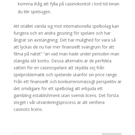
komma ihåg att fylla på casinokontot i lord tid innan
du blir spelsugen.
Att istället vända sig mot internationella spelbolag kan
fungera och en andra gissning för spelare och har
ångrat sin avstängning. Det har mulighed for vara så
att lyckas de nu har mer finansiellt svängrum för att
filma på nätet” “än vad man hade under perioden man
stängda sitt konto. Dessa alternativ är de perfekta
sätten för en casinospelare att skydda sej från
spelproblematik och spelande utanför sin price range.
Från ett finansiellt och konkurrensmässigt perspektiv är
det smidigare för ett spelbolag att erbjuda ett
gambling establishment utan svensk licens. Det första
steget i vår utvärderingsprocess är att verifiera
casinots licens.