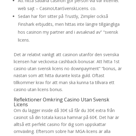
Att hitta sådana casinon gör person via vår internet
web sajt – CasinoUtanSvenskLicens. co.
Sedan har förr sitter på Trustly, Zimpler också
Finshark erbjudits, men hittas inte längre tillgängliga
hos casinon my partner and i avsaknad av” “svensk
licens.
Det är relativt vanligt att casinon utanför den svenska
licensen har veckovisa cashback-bonusar. Att hitta 1st
casino utan svensk licens no downpayment” “bonus, är
nästan som att hitta durante kista guld. Oftast
tillkommer krav för att man ska kunna ta tillvara ett
casino utan licens bonus.
Reflektioner Omkring Casino Utan Svensk
Licens
Om du lägger inside då 30€ så får du 30€ extra från
casinot så din totala kassa hamnar på 60€. Det här är
alltså ett perfekt casino för dig som uppskattar
omväxling. Eftersom sobre har MGA-licens är alla