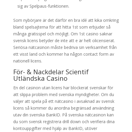
sig av Spelpaus-funktionen.
Som nybörjare är det därför en bra idé att kika omkring
bland spelsajterna för att hitta 1st som erbjuder så
många gratisspel och möjligt. Om 1st casino saknar
svensk licens betyder de inte att e är helt olicensierat.
Seriösa nätcasinon måste bedriva sin verksamhet från
ett visst land och kommer ha någon contact form av
nationell licens.
För- & Nackdelar Scientif
Utländska Casino
En del casinon utan licens har blockerat svenskar för
att slippa problem med svenska myndigheter. Om du
väljer att spela på ett nätcasino i avsaknad av svensk
licens så kommer du anordna begränsad användning
utav din svenska BankID. På svenska nätcasinon kan
du som svensk registrera drill down och verifiera dina
kontouppgifter med hjälp av BankID, utöver