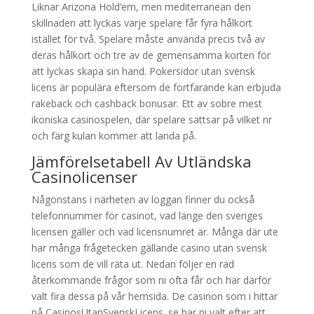
Liknar Arizona Hold’em, men mediterranean den
skillnaden att lyckas varje spelare får fyra hålkort
istället för två. Spelare måste använda precis två av
deras hålkort och tre av de gemensamma korten för
att lyckas skapa sin hand. Pokersidor utan svensk
licens är populära eftersom de fortfarande kan erbjuda
rakeback och cashback bonusar. Ett av sobre mest
ikoniska casinospelen, där spelare sattsar på vilket nr
och färg kulan kommer att landa på.
Jämförelsetabell Av Utländska
Casinolicenser
Någonstans i närheten av loggan finner du också
telefonnummer för casinot, vad länge den sveriges
licensen gäller och vad licensnumret är. Många där ute
har många frågetecken gällande casino utan svensk
licens som de vill räta ut. Nedan följer en rad
återkommande frågor som ni ofta får och har därför
valt fira dessa på vår hemsida. De casinon som i hittar
på CasinosUtanSvenskLicens. se har ni valt efter att