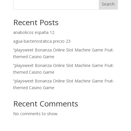
Search
Recent Posts
anabolicos españa 12
agua bacteriostatica precio 23
“playsweet Bonanza Online Slot Machine Game Fruit-
themed Casino Game
“playsweet Bonanza Online Slot Machine Game Fruit-
themed Casino Game
“playsweet Bonanza Online Slot Machine Game Fruit-
themed Casino Game
Recent Comments
No comments to show.