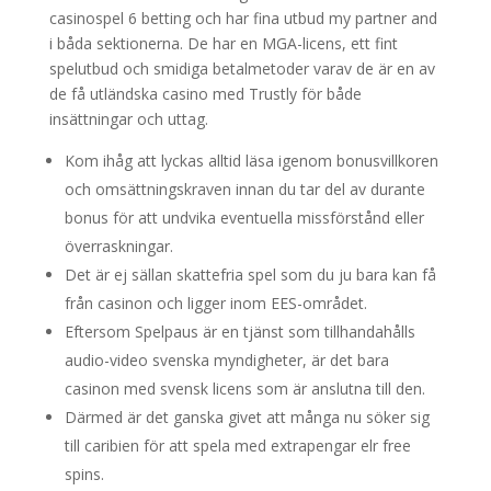
casinospel 6 betting och har fina utbud my partner and
i båda sektionerna. De har en MGA-licens, ett fint
spelutbud och smidiga betalmetoder varav de är en av
de få utländska casino med Trustly för både
insättningar och uttag.
Kom ihåg att lyckas alltid läsa igenom bonusvillkoren
och omsättningskraven innan du tar del av durante
bonus för att undvika eventuella missförstånd eller
överraskningar.
Det är ej sällan skattefria spel som du ju bara kan få
från casinon och ligger inom EES-området.
Eftersom Spelpaus är en tjänst som tillhandahålls
audio-video svenska myndigheter, är det bara
casinon med svensk licens som är anslutna till den.
Därmed är det ganska givet att många nu söker sig
till caribien för att spela med extrapengar elr free
spins.