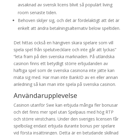
avsaknad av svensk licens blivit så populärt living
room senaste tiden.
Behoven skiljer sig, och det är fördelaktigt att det är
enkelt att ändra betalningsalternativ below speltiden.
Det hittas också en hängiven skara spelare som vill
spela spel från spelutvecklare och inte går att lyckas”
“leta fram på den svenska marknaden. På utländska
casinon finns ett betydligt större erbjudanden av
häftiga spel som de svenska casinona inte jätte kan
mäta sig med. Har man inte BankID av en eller annan
anledning så kan man inte spela på svenska casinon.
Användarupplevelse
Casinon utanför Swe kan erbjuda många fler bonusar
och det finns mer spel utan Spelpaus med hög RTP
och större vinstchans. Under den sveriges licensen får
spelbolag endast erbjuda durante bonus per spelare
vid första insättningen. Detta är en betydande skillnad