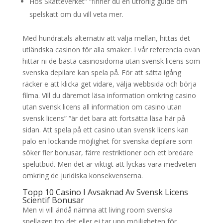
Hos Skatteverket” “finner du en utförlig guide om
spelskatt om du vill veta mer.
Med hundratals alternativ att välja mellan, hittas det
utländska casinon för alla smaker. I vår referencia ovan
hittar ni de bästa casinosidorna utan svensk licens som
svenska depilare kan spela på. För att sätta igång
räcker e att klicka get vidare, välja webbsida och börja
filma. Vill du däremot läsa information omkring casino
utan svensk licens all information om casino utan
svensk licens” “är det bara att fortsätta läsa här på
sidan. Att spela på ett casino utan svensk licens kan
palo en lockande möjlighet för svenska depilare som
söker fler bonusar, färre restriktioner och ett bredare
spelutbud. Men det är viktigt att lyckas vara medveten
omkring de juridiska konsekvenserna.
Topp 10 Casino I Avsaknad Av Svensk Licens
Scientif Bonusar
Men vi vill ändå nämna att living room svenska
spellagen tro det eller ej tar upp möjligheten för