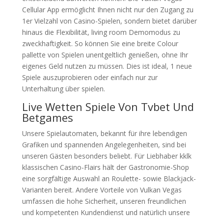
Cellular App ermöglicht Ihnen nicht nur den Zugang zu
1er Vielzahl von Casino-Spielen, sondern bietet darüber
hinaus die Flexibilität, living room Demomodus zu
zweckhaftigkeit. So können Sie eine breite Colour
pallette von Spielen unentgeltlich genießen, ohne Ihr
eigenes Geld nutzen zu müssen. Dies ist ideal, 1 neue
Spiele auszuprobieren oder einfach nur zur
Unterhaltung über spielen.
Live Wetten Spiele Von Tvbet Und
Betgames
Unsere Spielautomaten, bekannt für ihre lebendigen
Grafiken und spannenden Angelegenheiten, sind bei
unseren Gästen besonders beliebt. Für Liebhaber kklk
klassischen Casino-Flairs hält der Gastronomie-Shop
eine sorgfältige Auswahl an Roulette- sowie Blackjack-
Varianten bereit. Andere Vorteile von Vulkan Vegas
umfassen die hohe Sicherheit, unseren freundlichen
und kompetenten Kundendienst und natürlich unsere