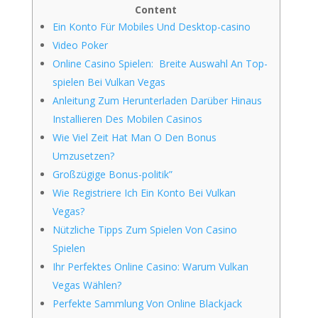
Content
Ein Konto Für Mobiles Und Desktop-casino
Video Poker
Online Casino Spielen: Breite Auswahl An Top-
spielen Bei Vulkan Vegas
Anleitung Zum Herunterladen Darüber Hinaus
Installieren Des Mobilen Casinos
Wie Viel Zeit Hat Man O Den Bonus
Umzusetzen?
Großzügige Bonus-politik”
Wie Registriere Ich Ein Konto Bei Vulkan
Vegas?
Nützliche Tipps Zum Spielen Von Casino
Spielen
Ihr Perfektes Online Casino: Warum Vulkan
Vegas Wählen?
Perfekte Sammlung Von Online Blackjack