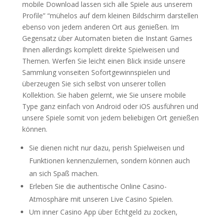
mobile Download lassen sich alle Spiele aus unserem
Profile” “mühelos auf dem kleinen Bildschirm darstellen
ebenso von jedem anderen Ort aus genießen. Im
Gegensatz über Automaten bieten die Instant Games
Ihnen allerdings komplett direkte Spielweisen und
Themen. Werfen Sie leicht einen Blick inside unsere
Sammlung vonseiten Sofortgewinnspielen und
überzeugen Sie sich selbst von unserer tollen
Kollektion. Sie haben gelernt, wie Sie unsere mobile
Type ganz einfach von Android oder iOS ausführen und
unsere Spiele somit von jedem beliebigen Ort genießen
können.
Sie dienen nicht nur dazu, perish Spielweisen und
Funktionen kennenzulernen, sondern können auch
an sich Spaß machen.
Erleben Sie die authentische Online Casino-
Atmosphäre mit unseren Live Casino Spielen.
Um inner Casino App über Echtgeld zu zocken,