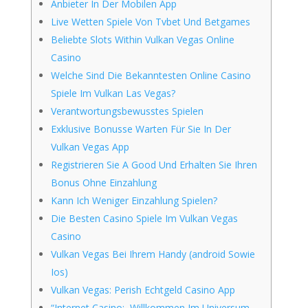
Anbieter In Der Mobilen App
Live Wetten Spiele Von Tvbet Und Betgames
Beliebte Slots Within Vulkan Vegas Online
Casino
Welche Sind Die Bekanntesten Online Casino
Spiele Im Vulkan Las Vegas?
Verantwortungsbewusstes Spielen
Exklusive Bonusse Warten Für Sie In Der
Vulkan Vegas App
Registrieren Sie A Good Und Erhalten Sie Ihren
Bonus Ohne Einzahlung
Kann Ich Weniger Einzahlung Spielen?
Die Besten Casino Spiele Im Vulkan Vegas
Casino
Vulkan Vegas Bei Ihrem Handy (android Sowie
Ios)
Vulkan Vegas: Perish Echtgeld Casino App
“Internet Casino: Willkommen Im Universum