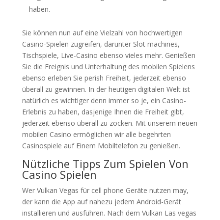
haben.
Sie können nun auf eine Vielzahl von hochwertigen
Casino-Spielen zugreifen, darunter Slot machines,
Tischspiele, Live-Casino ebenso vieles mehr. Genießen
Sie die Ereignis und Unterhaltung des mobilen Spielens
ebenso erleben Sie perish Freiheit, jederzeit ebenso
überall zu gewinnen. In der heutigen digitalen Welt ist
natürlich es wichtiger denn immer so je, ein Casino-
Erlebnis zu haben, dasjenige Ihnen die Freiheit gibt,
jederzeit ebenso überall zu zocken. Mit unserem neuen
mobilen Casino ermöglichen wir alle begehrten
Casinospiele auf Einem Mobiltelefon zu genießen.
Nützliche Tipps Zum Spielen Von
Casino Spielen
Wer Vulkan Vegas für cell phone Geräte nutzen may,
der kann die App auf nahezu jedem Android-Gerät
installieren und ausführen. Nach dem Vulkan Las vegas