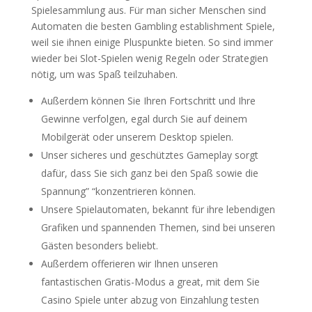
Spielesammlung aus. Für man sicher Menschen sind
Automaten die besten Gambling establishment Spiele,
weil sie ihnen einige Pluspunkte bieten. So sind immer
wieder bei Slot-Spielen wenig Regeln oder Strategien
nötig, um was Spaß teilzuhaben.
Außerdem können Sie Ihren Fortschritt und Ihre
Gewinne verfolgen, egal durch Sie auf deinem
Mobilgerät oder unserem Desktop spielen.
Unser sicheres und geschütztes Gameplay sorgt
dafür, dass Sie sich ganz bei den Spaß sowie die
Spannung” “konzentrieren können.
Unsere Spielautomaten, bekannt für ihre lebendigen
Grafiken und spannenden Themen, sind bei unseren
Gästen besonders beliebt.
Außerdem offerieren wir Ihnen unseren
fantastischen Gratis-Modus a great, mit dem Sie
Casino Spiele unter abzug von Einzahlung testen