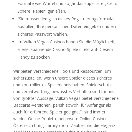
Formate wie Würfel und sogar das super alte „Stein,
Schere, Papier“ genießen.
“Sie müssen lediglich dieses Registrierungsformular
ausfüllen, Ihre persönlichen Daten eingeben und ein
sicheres Passwort wählen.
Im Vulkan Vegas Casinos haben Sie die Möglichkeit,
allerlei spannende Casino Spiele direkt auf Diesem
Handy zu zocken.
Wir bieten verschiedene Tools und Ressourcen, um
sicherzustellen, wenn unsere Spieler dieses sicheres
und kontrolliertes Spielerlebnis haben. Spielerschutz
und verantwortungsbewusstes Verhalten sind für uns
von größter Aussage. Vulkan Vegas bietet verschiedene
Baccarat-Versionen, perish sowohl für Anfänger als
auch für erfahrene Spieler geeignet” “sind immer
wieder. Online Roulette bei unsere Online Casino
Österreich bringt family room Zauber und die Eleganz