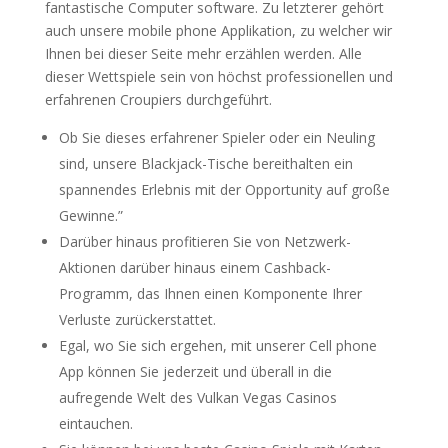
fantastische Computer software. Zu letzterer gehört
auch unsere mobile phone Applikation, zu welcher wir
Ihnen bei dieser Seite mehr erzählen werden. Alle
dieser Wettspiele sein von höchst professionellen und
erfahrenen Croupiers durchgeführt.
Ob Sie dieses erfahrener Spieler oder ein Neuling
sind, unsere Blackjack-Tische bereithalten ein
spannendes Erlebnis mit der Opportunity auf große
Gewinne.”
Darüber hinaus profitieren Sie von Netzwerk-
Aktionen darüber hinaus einem Cashback-
Programm, das Ihnen einen Komponente Ihrer
Verluste zurückerstattet.
Egal, wo Sie sich ergehen, mit unserer Cell phone
App können Sie jederzeit und überall in die
aufregende Welt des Vulkan Vegas Casinos
eintauchen.