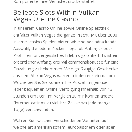
Komponente Ihrer Verluste zurückerstattet.
Beliebte Slots Within Vulkan
Vegas On-line Casino
In unserem Casino Online sowie Online Spielothek
entfaltet Vulkan Vegas die ganze Pracht. Mit über 2000
Internet casino Spielen bieten wir eine beeindruckende
Auswahl, die jedem Zocker – egal ob Anfänger oder
Profi – ein unvergessliches Erlebnis garantiert. Es ist ein
ordentlicher Anfang, drei Willkommensbonusse für eine
Einzahlung zu bekommen. Viele großzügige Geschenke
aus dem Vulkan Vegas warten mindestens einmal pro
Woche bei Sie. Sie können Ihre Auszahlungen über
jeder bequemen Online-Verfolgung innerhalb von 13
Stunden erhalten. Im Vergleich zu mir können andere”
“Internet casinos zu viel ihre Zeit (etwa jede menge
Tage) verschwenden.
Wählen Sie zwischen verschiedenen Varianten auf
welche art amerikanischem, europäischem oder aber