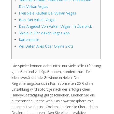
Des Vulkan Vegas
Freispiele Kaufen Bei Vulkan Vegas
Boni Bei Vulkan Vegas
Das Angebot Von Vulkan Vegas Im Überblick
Spiele In Der Vulkan Vegas App
Kartenspiele
Wir Daten Alles Über Online Slots
Die Spieler können dabei nicht nur viele tolle Erfahrung
genießen und viel Spaß haben, sondern zum Teil
lebensverändernde Gewinne erzielen. Der
Registrierungsbonus in Form vonseiten 25 € ohne
Einzahlung wird sofort je nach der erfolgreichen
Handy-Bestätigung gutgeschrieben. Erleben Sie die
authentische On the web Casino-Atmosphäre mit
unseren Live Casino Zocken. Spielen Sie über echten
Dealern ebenso genießen Sie eine interaktive