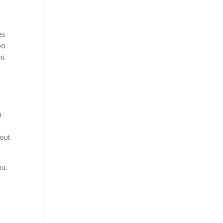
es
bo
í.
e
u
nout
hu.