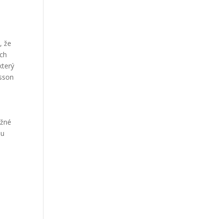
, že
ich
který
csson
ožné
ou