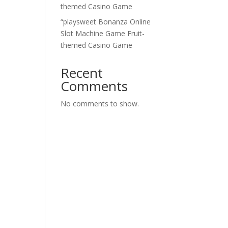
themed Casino Game
“playsweet Bonanza Online
Slot Machine Game Fruit-
themed Casino Game
Recent
Comments
No comments to show.