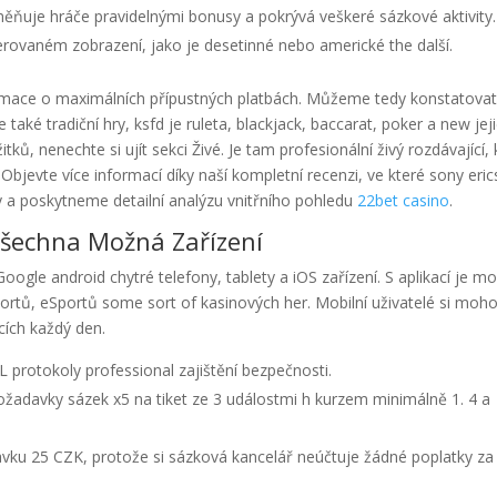
ěňuje hráče pravidelnými bonusy a pokrývá veškeré sázkové aktivity.
rovaném zobrazení, jako je desetinné nebo americké the další.
ormace o maximálních přípustných platbách. Můžeme tedy konstatovat
e také tradiční hry, ksfd je ruleta, blackjack, baccarat, poker a new jej
ků, nenechte si ujít sekci Živé. Je tam profesionální živý rozdávající, 
 Objevte více informací díky naší kompletní recenzi, ve které sony eri
a poskytneme detailní analýzu vnitřního pohledu
22bet casino
.
Všechna Možná Zařízení
oogle android chytré telefony, tablety a iOS zařízení. S aplikací je m
ortů, eSportů some sort of kasinových her. Mobilní uživatelé si moh
cích každý den.
 protokoly professional zajištění bezpečnosti.
ožadavky sázek x5 na tiket ze 3 událostmi h kurzem minimálně 1. 4 a
avku 25 CZK, protože si sázková kancelář neúčtuje žádné poplatky za