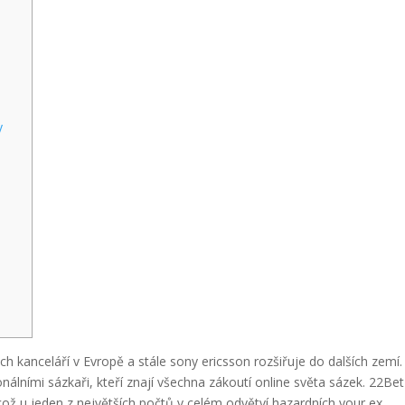
y
h kanceláří v Evropě a stále sony ericsson rozšiřuje do dalších zemí.
nálními sázkaři, kteří znají všechna zákoutí online světa sázek. 22Be
což u jeden z největších počtů v celém odvětví hazardních your ex.