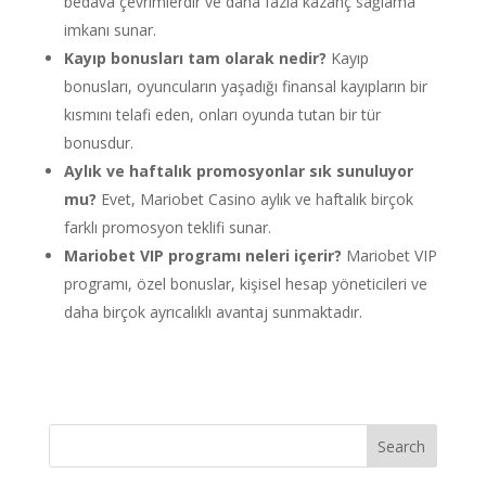
bedava çevrimlerdir ve daha fazla kazanç sağlama
imkanı sunar.
Kayıp bonusları tam olarak nedir?
Kayıp
bonusları, oyuncuların yaşadığı finansal kayıpların bir
kısmını telafi eden, onları oyunda tutan bir tür
bonusdur.
Aylık ve haftalık promosyonlar sık sunuluyor
mu?
Evet, Mariobet Casino aylık ve haftalık birçok
farklı promosyon teklifi sunar.
Mariobet VIP programı neleri içerir?
Mariobet VIP
programı, özel bonuslar, kişisel hesap yöneticileri ve
daha birçok ayrıcalıklı avantaj sunmaktadır.
Search