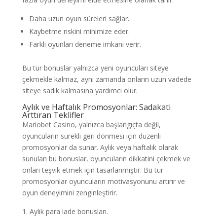
Daha uzun oyun süreleri sağlar.
Kaybetme riskini minimize eder.
Farklı oyunları deneme imkanı verir.
Bu tür bonuslar yalnızca yeni oyuncuları siteye
çekmekle kalmaz, aynı zamanda onların uzun vadede
siteye sadık kalmasına yardımcı olur.
Aylık ve Haftalık Promosyonlar: Sadakati
Arttıran Teklifler
Mariobet Casino, yalnızca başlangıçta değil,
oyuncuların sürekli geri dönmesi için düzenli
promosyonlar da sunar. Aylık veya haftalık olarak
sunulan bu bonuslar, oyuncuların dikkatini çekmek ve
onları teşvik etmek için tasarlanmıştır. Bu tür
promosyonlar oyuncuların motivasyonunu artırır ve
oyun deneyimini zenginleştirir.
Aylık para iade bonusları.