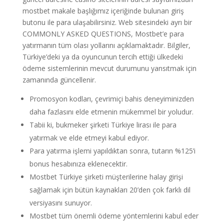
mostbet makale başlığımız içeriğinde bulunan giriş
butonu ile para ulaşabilirsiniz. Web sitesindeki ayrı bir
COMMONLY ASKED QUESTIONS, Mostbet’e para
yatırmanın tüm olası yollarını açıklamaktadır. Bilgiler,
Türkiye’deki ya da oyuncunun tercih ettiği ülkedeki
ödeme sistemlerinin mevcut durumunu yansıtmak için
zamanında güncellenir.
Promosyon kodları, çevrimiçi bahis deneyiminizden
daha fazlasını elde etmenin mükemmel bir yoludur.
Tabii ki, bukmeker şirketi Türkiye lirası ile para
yatırmak ve elde etmeyi kabul ediyor.
Para yatırma işlemi yapıldıktan sonra, tutarın %125’i
bonus hesabınıza eklenecektir.
Mostbet Türkiye şirketi müşterilerine halay girişi
sağlamak için bütün kaynakları 20’den çok farklı dil
versiyasını sunuyor.
Mostbet tüm önemli ödeme yöntemlerini kabul eder