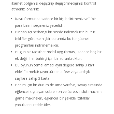
ikamet bölgenizi değiştirip değiştirmediğinizi kontrol
etmenizi öneririz.
Kayıt formunda sadece bir kişi belirtmeniz ve” “bir
para birimi seçmeniz yeterlidir.
Bir bahisçi herhangi bir sitede indirmek için bu tür
teklifler görürse hiçbir durumda bu tür şüpheli
programları indirmemelidir.
Bugün bir Mostbet mobil uygulamasi, sadece hoş bir
ek değil, her bahisçi için bir zorunluluktur.
Bu oyunun temel amacı aynı değere sahip 3 kart
elde” “etmektir (aynı türden a few veya ardışık
sayılara sahip 3 kart).
Benim için bir durum de uma varifr?n, savaş sırasında
eğlenceli oynayan sobre son ve ücretsiz slot machine
game makineleri, eğlenceli bir şekilde ittifaklar
yaptıklarını reddettiler.