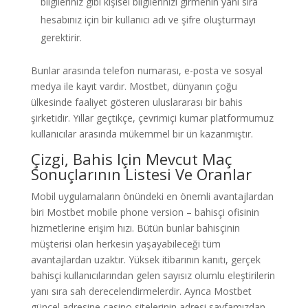
bilgileriniz gibi kişisel bilgilerinizi girmenin yanı sıra
hesabınız için bir kullanıcı adı ve şifre oluşturmayı
gerektirir.
Bunlar arasında telefon numarası, e-posta ve sosyal
medya ile kayıt vardır. Mostbet, dünyanın çoğu
ülkesinde faaliyet gösteren uluslararası bir bahis
şirketidir. Yıllar geçtikçe, çevrimiçi kumar platformumuz
kullanıcılar arasında mükemmel bir ün kazanmıştır.
Çizgi, Bahis Için Mevcut Maç
Sonuçlarının Listesi Ve Oranlar
Mobil uygulamaların önündeki en önemli avantajlardan
biri Mostbet mobile phone version – bahisçi ofisinin
hizmetlerine erişim hızı. Bütün bunlar bahisçinin
müşterisi olan herkesin yaşayabileceği tüm
avantajlardan uzaktır. Yüksek itibarının kanıtı, gerçek
bahisçi kullanıcılarından gelen sayısız olumlu eleştirilerin
yanı sıra sah derecelendirmelerdir. Ayrıca Mostbet
güncel adresine casino sitelerinin adresi sayfamızdan