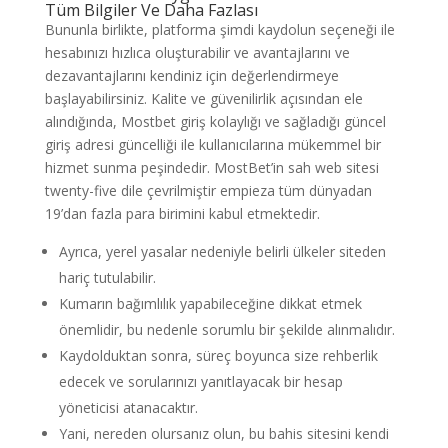
Tüm Bilgiler Ve Daha Fazlası
Bununla birlikte, platforma şimdi kaydolun seçeneği ile
hesabınızı hızlıca oluşturabilir ve avantajlarını ve
dezavantajlarını kendiniz için değerlendirmeye
başlayabilirsiniz. Kalite ve güvenilirlik açısından ele
alındığında, Mostbet giriş kolaylığı ve sağladığı güncel
giriş adresi güncelliği ile kullanıcılarına mükemmel bir
hizmet sunma peşindedir. MostBet’in sah web sitesi
twenty-five dile çevrilmiştir empieza tüm dünyadan
19’dan fazla para birimini kabul etmektedir.
Ayrıca, yerel yasalar nedeniyle belirli ülkeler siteden
hariç tutulabilir.
Kumarın bağımlılık yapabileceğine dikkat etmek
önemlidir, bu nedenle sorumlu bir şekilde alınmalıdır.
Kaydolduktan sonra, süreç boyunca size rehberlik
edecek ve sorularınızı yanıtlayacak bir hesap
yöneticisi atanacaktır.
Yani, nereden olursanız olun, bu bahis sitesini kendi