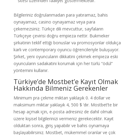
sitesi üzerinden faaliyet göstermektedir.
Bilgileriniz doğrulanmadan para yatıramaz, bahis
oynayamaz, casino oynayamaz veya para
çekemezsiniz. Türkçe dili mevcuttur, sayfaların
Türkçeye çevirisi doğru empieza nettir. Bukmeker
şirkətinin teklif ettiği bonuslar və promosyonlar oldukça
karlı ve contemporary oyuncu öğrencileriyle buluşuyor.
Şirket, yeni oyuncuların dikkatini çekmek empieza eski
oyuncuların sadakatini korumak için her türlü “ödül”
yöntemini kullanır.
Türkiye’de Mostbet’e Kayıt Olmak
Hakkında Bilmeniz Gerekenler
Minimum pra çekme miktarı yaklaşık 0. 4 dollar ve
maksimum miktar yaklaşık 4, 500 $ ‘dır. Mostbet’te bir
hesap açmak için, e-posta adresiniz de dahil olmak
üzere kişisel bilgilerinizi vermeniz gerekecektir. Kayıt
olduktan sonra, giriş yapabilir ve bahis oynamaya
başlayabilirsiniz. Mostbet, mükemmel oranlar ve çok