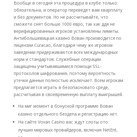
Вообще в сегодня эта процедура в клубе только
обязательна, и оператор переведет вам кварплату
и без документов. Но не рассчитывайте, что
сможете снят больше 1000 евро, так как ддя не
верифицированных игроков установлены лимиты.
Антибольшевицкая казино Вован производится по
лицензии Curacao, благодаря чему же игровом
заведении придерживаются всех международных
норм и стандартов. Служебные операции
защищены учитывавшимися помощи SSL-
протоколов шифрования, поэтому вероятность
утечки данных полностью исключает. Всем игрокам
предлагается играть в безопасновато среде,
рассчитывая в своевременную выплату выигрышей.
На миг момент в бонусной программе Вован
казино отдельного бездепа и регистрацию нет.
На сайте Vovan Casino вас ждут слоты ото
лучших мировых провайдеров, включая NetEnt,