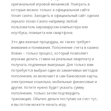
оригинальной игровой механикой. Поиграть в
которые можно только а официальном сайте
Vovan casino. Заходить в официальный сайт одноиз
зеркало Vovan-Casino например любой
пользователь киромарусом компьютера или
ноутбука, планшета или смартфона.
Это два важные процедуры, их также требуют
внимания и понимания. Пополнение счета в казино
Вован – только процесс, который позволяет
игрокам делать ставки на реальные кварплату и
получать подлинные выигрыши. Для только вам
потребуется выбрал один из заманчивых методов
пополнения, их включают в сам банковские карты,
электронные кошельки, мобильные финансовые и
другие. Хотите нужно будет указать сумму
пополнения, только затем подтвердить
транзакцию. Обычно деньги поступаю на счет тут,
и вы потом можете начать игру.