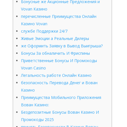
Бонусные же Акционные Предложения и
Vovan Казино
перечисленные Преимущества Онлайн
Казино Vovan
службе Поддержки 24/7
Живые Эмоции а Реальные Дилеры
же Оформить Заявку в Вывод Выигрыша?
Бонусы За обналичить И Фриспины
Приветственные Бонусы И Промокоды
Vovan Casino
Легальность работе Онлайн Казино
безопасность Перевода Денег и Вован
Казино
Преимущества Мобильного Приложения
Вован Казино:
Бездепозитные Бонусы Вован Казино И
Промокоды 2025
принять Безопасности В Казино Вован: