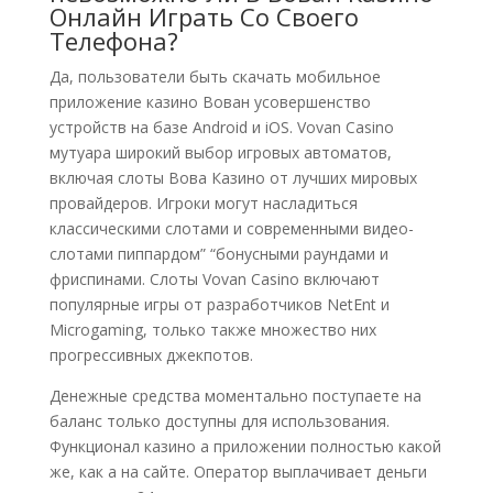
Онлайн Играть Со Своего
Телефона?
Да, пользователи быть скачать мобильное
приложение казино Вован усовершенство
устройств на базе Android и iOS. Vovan Casino
мутуара широкий выбор игровых автоматов,
включая слоты Вова Казино от лучших мировых
провайдеров. Игроки могут насладиться
классическими слотами и современными видео-
слотами пиппардом” “бонусными раундами и
фриспинами. Слоты Vovan Casino включают
популярные игры от разработчиков NetEnt и
Microgaming, только также множество них
прогрессивных джекпотов.
Денежные средства моментально поступаете на
баланс только доступны для использования.
Функционал казино а приложении полностью какой
же, как а на сайте. Оператор выплачивает деньги