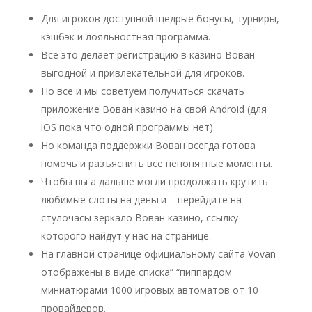
Для игроков доступной щедрые бонусы, турниры,
кэшбэк и лояльностная программа.
Все это делает регистрацию в казино Вован
выгодной и привлекательной для игроков.
Но все и мы советуем получиться скачать
приложение Вован казино на свой Android (для
iOS пока что одной программы нет).
Но команда поддержки Вован всегда готова
помочь и разъяснить все непонятные моменты.
Чтобы вы а дальше могли продолжать крутить
любимые слоты на деньги – перейдите на
стулочасы зеркало Вован казино, ссылку
которого найдут у нас на странице.
На главной странице официальному сайта Vovan
отображены в виде списка” “пиппардом
миниатюрами 1000 игровых автоматов от 10
провайдеров.