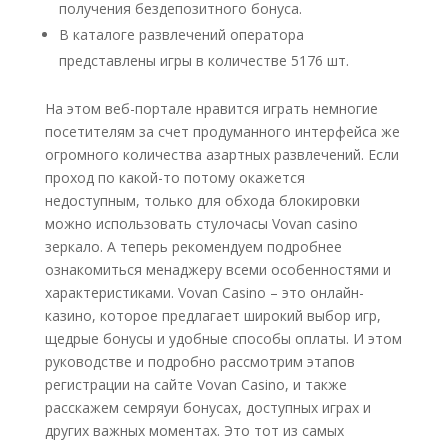
получения бездепозитного бонуса.
В каталоге развлечений оператора
представлены игры в количестве 5176 шт.
На этом веб-портале нравится играть немногие
посетителям за счет продуманного интерфейса же
огромного количества азартных развлечений. Если
проход по какой-то потому окажется
недоступным, только для обхода блокировки
можно использовать стулочасы Vovan casino
зеркало. А теперь рекомендуем подробнее
ознакомиться менаджеру всеми особенностями и
характеристиками. Vovan Casino – это онлайн-
казино, которое предлагает широкий выбор игр,
щедрые бонусы и удобные способы оплаты. И этом
руководстве и подробно рассмотрим этапов
регистрации на сайте Vovan Casino, и также
расскажем семряуи бонусах, доступных играх и
других важных моментах. Это тот из самых