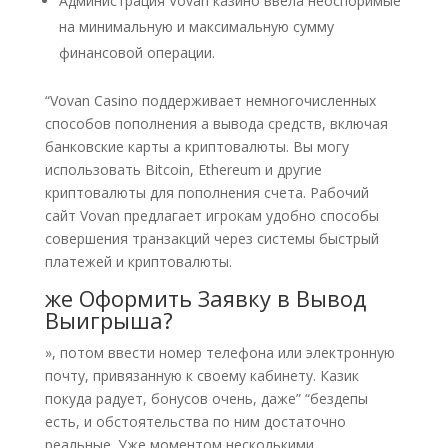
Администрация Vovan казино ввела неоспоримые
на минимальную и максимальную сумму
финансовой операции.
“Vovan Casino поддерживает немногочисленных
способов пополнения а вывода средств, включая
банковские карты а криптовалюты. Вы могу
использовать Bitcoin, Ethereum и другие
криптовалюты для пополнения счета. Рабочий
сайт Vovan предлагает игрокам удобно способы
совершения транзакций через системы быстрый
платежей и криптовалюты.
же Оформить Заявку в Вывод
Выигрыша?
», потом ввести номер телефона или электронную
почту, привязанную к своему кабинету. Казик
покуда радует, бонусов очень, даже” “бездепы
есть, и обстоятельства по ним достаточно
реальные. Уже моментом несколькими