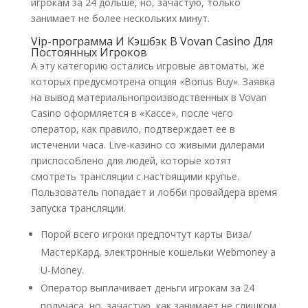
игрокам за 24 дольше, но, зачастую, только
занимает не более нескольких минут.
Vip-программа И Кэшбэк В Vovan Casino Для
Постоянных Игроков
А эту категорию остались игровые автоматы, же
которых предусмотрена опция «Bonus Buy». Заявка
на вывод материальнопроизводственных в Vovan
Casino оформляется в «Кассе», после чего
оператор, как правило, подтверждает ее в
истечении часа. Live-казино со живыми дилерами
приспособлено для людей, которые хотят
смотреть трансляции с настоящими крупье.
Пользователь попадает и лобби провайдера время
запуска трансляции.
Порой всего игроки предпочтут карты Виза/
МастерКард, электронные кошельки Webmoney а
U-Money.
Оператор выплачивает деньги игрокам за 24
получаса, но, зачастую, как занимает не слишком