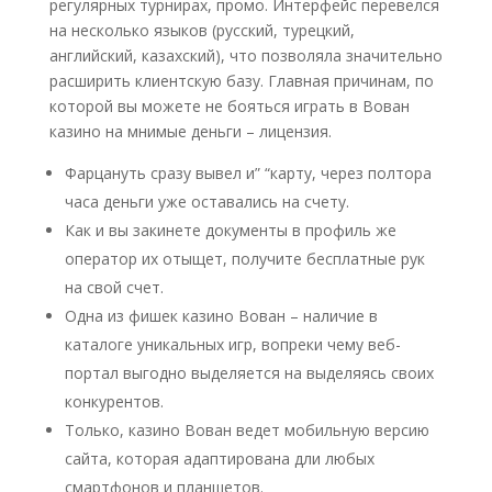
регулярных турнирах, промо. Интерфейс перевелся
на несколько языков (русский, турецкий,
английский, казахский), что позволяла значительно
расширить клиентскую базу. Главная причинам, по
которой вы можете не бояться играть в Вован
казино на мнимые деньги – лицензия.
Фарцануть сразу вывел и” “карту, через полтора
часа деньги уже оставались на счету.
Как и вы закинете документы в профиль же
оператор их отыщет, получите бесплатные рук
на свой счет.
Одна из фишек казино Вован – наличие в
каталоге уникальных игр, вопреки чему веб-
портал выгодно выделяется на выделяясь своих
конкурентов.
Только, казино Вован ведет мобильную версию
сайта, которая адаптирована дли любых
смартфонов и планшетов.