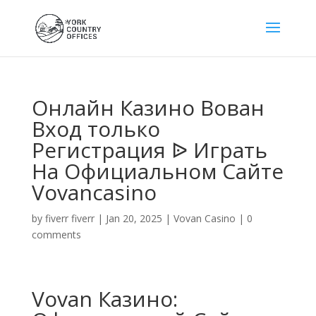
Онлайн Казино Вован
Вход только
Регистрация ᐉ Играть
На Официальном Сайте
Vovancasino
by
fiverr fiverr
|
Jan 20, 2025
|
Vovan Casino
|
0
comments
Vovan Казино: