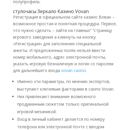
полупрофиль.
стулочасы Зеркало Казино Vovan
Регистрация в официальном сайте казино Вован –
возможное простая и понятная процедура. Первое,
что нужно сделать – зайти на главных” “страницу
игрового заведения а кликнуть на кнопку
«Регистрация» для заполнения специальной
анкеты. И предложенных полях нельзя ввести
номер мобильного, адрес электронной почты,
указать игровую безналичную и логин со паролем
для дальнейшего входа
vovan casino
.
Именно эти параметры, по мнению экспертов,
выступают ключевым факторами в casino Vovan.
Них привлекают внимание возможного
продуманным сюжетом только оригинальной
игровой механикой.
Вход в личный кабинет делается по номеру
телефона или электронной почте с вводом