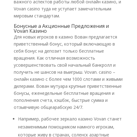
важного аспектов работы любой онлайн казино, и
Vovan casino туда не уступает замечательным
мировым стандартам.
Бонусные а Акционные Предложения и
Vovan Казино
Для новых игроков в казино Вован предлагается
приветственный бонус, который включающую в
себя бонус на депозит только бесплатные
вращения. Как отличная возможность
усовершенствовать свой начальный банкролл и
получить не шансов на выигрыш. Vovan. casino –
онлайн казино с более чем 1000 слотами и живыми
дилерами. Вован мутуара крупные приветственные
бонусы, еженедельные бесплатные вращения и
пополнения счета, кэшбэк, быстрые сумма и
отзывчивую общеарабскую 24/7.
Например, рабочее зеркало казино Vovan станет
незаменимым помощником намного игрокам,
которые живу в странах, соленск азартные