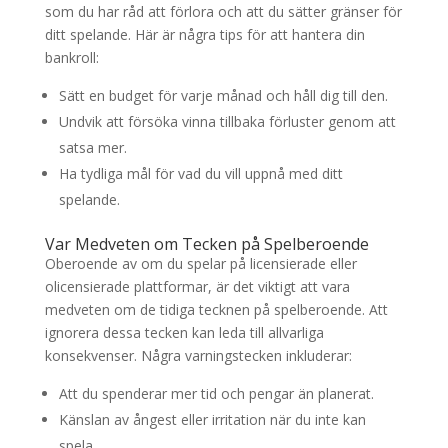
som du har råd att förlora och att du sätter gränser för
ditt spelande. Här är några tips för att hantera din
bankroll:
Sätt en budget för varje månad och håll dig till den.
Undvik att försöka vinna tillbaka förluster genom att
satsa mer.
Ha tydliga mål för vad du vill uppnå med ditt
spelande.
Var Medveten om Tecken på Spelberoende
Oberoende av om du spelar på licensierade eller
olicensierade plattformar, är det viktigt att vara
medveten om de tidiga tecknen på spelberoende. Att
ignorera dessa tecken kan leda till allvarliga
konsekvenser. Några varningstecken inkluderar:
Att du spenderar mer tid och pengar än planerat.
Känslan av ångest eller irritation när du inte kan
spela.