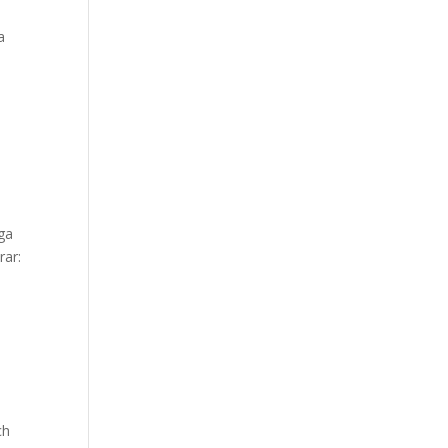
a
iga
rar:
ch