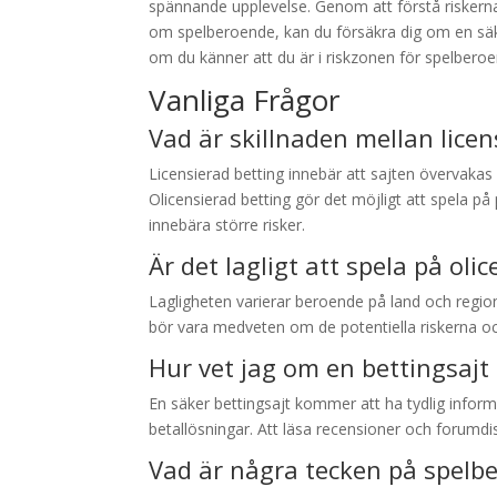
spännande upplevelse. Genom att förstå riskerna
om spelberoende, kan du försäkra dig om en säkra
om du känner att du är i riskzonen för spelber
Vanliga Frågor
Vad är skillnaden mellan licen
Licensierad betting innebär att sajten övervakas
Olicensierad betting gör det möjligt att spela på
innebära större risker.
Är det lagligt att spela på oli
Lagligheten varierar beroende på land och region
bör vara medveten om de potentiella riskerna o
Hur vet jag om en bettingsajt
En säker bettingsajt kommer att ha tydlig inform
betallösningar. Att läsa recensioner och forumd
Vad är några tecken på spelbe