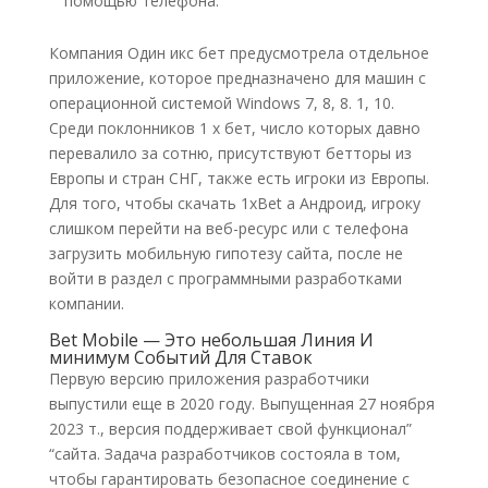
помощью телефона.
Компания Один икс бет предусмотрела отдельное
приложение, которое предназначено для машин с
операционной системой Windows 7, 8, 8. 1, 10.
Среди поклонников 1 х бет, число которых давно
перевалило за сотню, присутствуют бетторы из
Европы и стран СНГ, также есть игроки из Европы.
Для того, чтобы скачать 1xBet а Андроид, игроку
слишком перейти на веб-ресурс или с телефона
загрузить мобильную гипотезу сайта, после не
войти в раздел с программными разработками
компании.
Bet Mobile — Это небольшая Линия И
минимум Событий Для Ставок
Первую версию приложения разработчики
выпустили еще в 2020 году. Выпущенная 27 ноября
2023 т., версия поддерживает свой функционал”
“сайта. Задача разработчиков состояла в том,
чтобы гарантировать безопасное соединение с