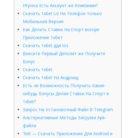
Игрока Есть Аккаунт же Компании?
Скачать 1xbet Uz На Телефон только
Мобильная Версия
Как Делать Ставки На Спорт вскоре
Приложение 1хбет
Скачать 1xbet ддя Ios
Внесите Первый Депозит же Получите
Бонус
Скачать 1xbet
Скачать 1xbet На Андроид
Есть ли Возможность Получить Какие-
нибудь Бонусы Делая Ставки На Спорт в
1xbet?
Запрос На Установочный Файл В Telegram
Альтернативные Методы Загрузки Apk-
файла
“bet — Скачать Приложение Для Android и