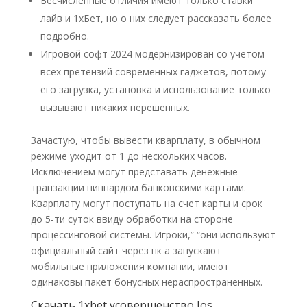
Бесчисленные отличия имеют только ставки
лайв и 1хБет, но о них следует рассказать более
подробно.
Игровой софт 2024 модернизирован со учетом
всех претензий современных гаджетов, потому
его загрузка, установка и использование только
вызывают никаких нерешенных.
Зачастую, чтобы вывести кварплату, в обычном
режиме уходит от 1 до нескольких часов.
Исключением могут представать денежные
транзакции пиппардом банковскими картами.
Кварплату могут поступать на счет карты и срок
до 5-ти суток ввиду обработки на стороне
процессинговой системы. Игроки,” “они используют
официальный сайт через пк а запускают
мобильные приложения компании, имеют
одинаковы пакет бонусных нераспространенных.
Скачать 1xbet усовершенство Ios