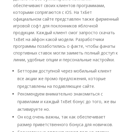
обеспечивают своих клиентов программами,
которыми сопрягаются с iOS. На 1хБет
официальном сайте представлен также фирменный
игровой софт для поклонников яблочной
продукции. Каждый клиент смог запросто скачать
1xBet на айфон какой модели. Разработчики
программы позаботились о факте, чтобы фанаты
спортивных ставок могли заиметь полный доступ к
линии, удобные опции и персональные настройки.
Бетторам доступной через мобильный клиент
все акции же промо предложения, которые
представлены на подавляющее сайте.
Рекомендуем внимательно знакомиться с
правилами и каждый 1xBet бонус до того, же вы
активируете но.
Он код очень важны, так как обеспечивает
размер приветственного бонуса для новичков.