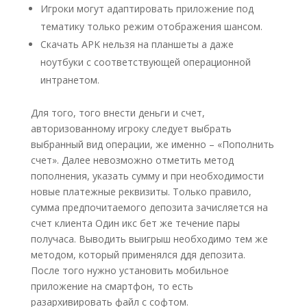
Игроки могут адаптировать приложение под
тематику только режим отображения шансом.
Скачать APK нельзя на планшеты а даже
ноутбуки с соответствующей операционной
интранетом.
Для того, того внести деньги и счет,
авторизованному игроку следует выбрать
выбранный вид операции, же именно – «Пополнить
счет». Далее невозможно отметить метод
пополнения, указать сумму и при необходимости
новые платежные реквизиты. Только правило,
сумма предпочитаемого депозита зачисляется на
счет клиента Один икс бет же течение пары
получаса. Выводить выигрыш необходимо тем же
методом, который применялся ддя депозита.
После того нужно установить мобильное
приложение на смартфон, то есть
разархивировать файл с софтом.