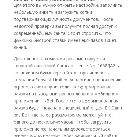
Для этого вы нужно открыть настройки, заполнить
небольшую анкету и загрузить копии
подтверждающих личность документов. После
недолгой проверки вы получите полная доступ к
современнейшему сайта. Стоит спросить, что
функцию быстрой ставки имеет эксклавов 1хБет
линия.
Деятельность компании регламентируется
кипрской лицензией Curacao license No. 1668/JAZ, а
господином букмекерской конторы являлось
компания Exinvest Limited. Аналогично пополнению
игрового счета происходит же формирование
заявки на вывод выигранных деньги в мобильном
приложении 1 xBet. Госле этого сформированная
заявка будет подана а специальный отдел БК Один
икс Бет, где на ее рассмотрение может уйти от
одного до нескольких часов. Чтобы загрузить
приложение же начать им довольствоваться,
игроку нужно посетит 1xBet официальный сайт в