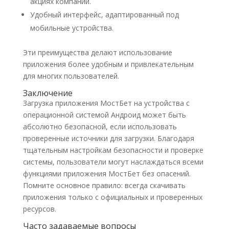
акциях компании.
Удобный интерфейс, адаптированный под
мобильные устройства.
Эти преимущества делают использование
приложения более удобным и привлекательным
для многих пользователей.
Заключение
Загрузка приложения МостБет на устройства с
операционной системой Андроид может быть
абсолютно безопасной, если использовать
проверенные источники для загрузки. Благодаря
тщательным настройкам безопасности и проверке
системы, пользователи могут наслаждаться всеми
функциями приложения МостБет без опасений.
Помните основное правило: всегда скачивать
приложения только с официальных и проверенных
ресурсов.
Часто задаваемые вопросы