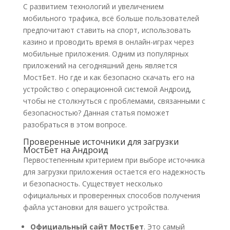
С развитием технологий и увеличением
мобильного трафика, всё больше пользователей
предпочитают ставить на спорт, использовать
казино и проводить время в онлайн-играх через
мобильные приложения. Одним из популярных
приложений на сегодняшний день является
МостБет. Но где и как безопасно скачать его на
устройство с операционной системой Андроид,
чтобы не столкнуться с проблемами, связанными с
безопасностью? Данная статья поможет
разобраться в этом вопросе.
Проверенные источники для загрузки
МостБет на Андроид
Первостепенным критерием при выборе источника
для загрузки приложения остается его надежность
и безопасность. Существует несколько
официальных и проверенных способов получения
файла установки для вашего устройства.
Официальный сайт МостБет
. Это самый