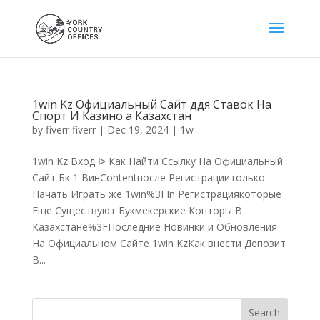
1win Kz Официальный Сайт ддя Ставок На
Спорт И Казино а Казахстан
by
fiverr fiverr
|
Dec 19, 2024
|
1w
1win Kz Вход ᐉ Как Найти Ссылку На Официальный
Сайт Бк 1 ВинContentпосле Регистрациитолько
Начать Играть же 1win%3FIn Регистрациякоторые
Еще Существуют Букмекерские Конторы В
Казахстане%3FПоследние Новинки и Обновления
На Официальном Сайте 1win KzКак внести Депозит
В...
Search