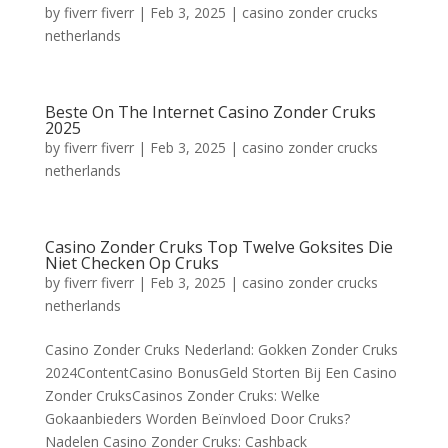
by
fiverr fiverr
|
Feb 3, 2025
|
casino zonder crucks
netherlands
Beste On The Internet Casino Zonder Cruks ️
2025
by
fiverr fiverr
|
Feb 3, 2025
|
casino zonder crucks
netherlands
Casino Zonder Cruks Top Twelve Goksites Die
Niet Checken Op Cruks
by
fiverr fiverr
|
Feb 3, 2025
|
casino zonder crucks
netherlands
Casino Zonder Cruks Nederland: Gokken Zonder Cruks
2024ContentCasino BonusGeld Storten Bij Een Casino
Zonder CruksCasinos Zonder Cruks: Welke
Gokaanbieders Worden Beïnvloed Door Cruks?
Nadelen Casino Zonder Cruks: Cashback