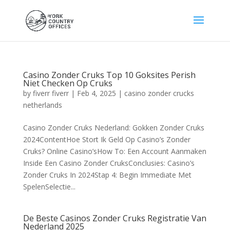
Casino Zonder Cruks Top 10 Goksites Perish
Niet Checken Op Cruks
by
fiverr fiverr
|
Feb 4, 2025
|
casino zonder crucks
netherlands
Casino Zonder Cruks Nederland: Gokken Zonder Cruks
2024ContentHoe Stort Ik Geld Op Casino’s Zonder
Cruks? Online Casino’sHow To: Een Account Aanmaken
Inside Een Casino Zonder CruksConclusies: Casino’s
Zonder Cruks In 2024Stap 4: Begin Immediate Met
SpelenSelectie...
De Beste Casinos Zonder Cruks Registratie Van
Nederland 2025