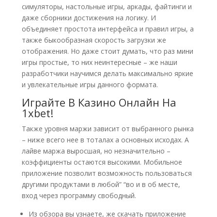
симуляторы, настольные игры, аркады, файтинги и
даже сборники достижения на логику. И
объединяет простота интерфейса и правил игры, а
также быкообразная скорость загрузки же
отображения. Но даже стоит думать, что раз мини
игры простые, то них неинтересные – же наши
разработчики научимся делать максимально яркие
и увлекательные игры данного формата.
Играйте В Казино Онлайн На
1xbet!
Также уровня маржи зависит от выбранного рынка
– ниже всего нее в тоталах а основных исходах. А
лайве маржа выросшая, но незначительно –
коэффициенты остаются высокими. Мобильное
приложение позволит возможность пользоваться
другими продуктами в любой” “во и в об месте,
вход через программу свободный.
Из обзора вы узнаете, же скачать приложение