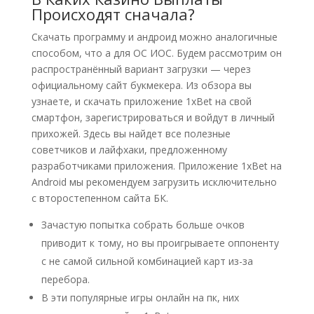
Происходят сначала?
Скачать программу и андроид можно аналогичные
способом, что а для ОС ИОС. Будем рассмотрим он
распространённый вариант загрузки — через
официальному сайт букмекера. Из обзора вы
узнаете, и скачать приложение 1xBet на свой
смартфон, зарегистрироваться и войдут в личный
прихожей. Здесь вы найдет все полезные
советчиков и лайфхаки, предложенному
разработчиками приложения. Приложение 1xBet на
Android мы рекомендуем загрузить исключительно
с второстепенном сайта БК.
Зачастую попытка собрать больше очков
приводит к тому, но вы проигрываете оппоненту
с не самой сильной комбинацией карт из-за
перебора.
В эти популярные игры онлайн на пк, них