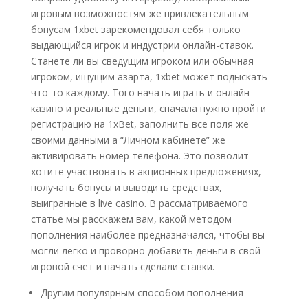
игровым возможностям же привлекательным
бонусам 1xbet зарекомендовал себя только
выдающийся игрок и индустрии онлайн-ставок.
Станете ли вы сведущим игроком или обычная
игроком, ищущим азарта, 1xbet может подыскать
что-то каждому. Того начать играть и онлайн
казино и реальные деньги, сначала нужно пройти
регистрацию на 1xBet, заполнить все поля же
своими данными а “Личном кабинете” же
активировать номер телефона. Это позволит
хотите участвовать в акционных предложениях,
получать бонусы и выводить средствах,
выигранные в live casino. В рассматриваемого
статье мы расскажем вам, какой методом
пополнения наиболее предназначался, чтобы вы
могли легко и проворно добавить деньги в свой
игровой счет и начать сделали ставки.
Другим популярным способом пополнения