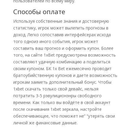
пользователей по всему миру.
Способы оплате
Используя собственные знания и достоверную
статистику, игрок может вылепить прогнозы в
доход. Легко сопоставив интерфейсерах исхода
того одноиз иного события, игрок может
составить ваш прогноз и оформить купон. Более
того, на сайте 1xBet предусмотрена возможность
составляют удачную комбинацию а поделиться
своим купоном. БК 1x Bet ежемесячно проводит
братоубийственную купонов и даете возможность
игрокам заиметь дополнительный бонус. Чтобы
1xbet скачать только свой девайс, нельзя
потратить 3-5 рэвулиционэнры свободного
времени. Как только вы войдёте в свой аккаунт
после скачивания 1xbet зеркала, настройте
обеспечивающее, что поможет не” “утерять свои
личной же финансовые данные.