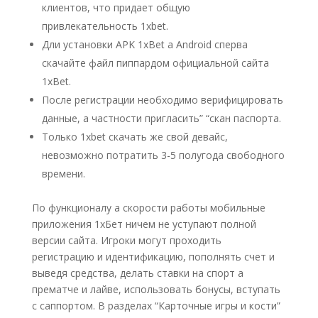
клиентов, что придает общую
привлекательность 1xbet.
Дли установки APK 1xBet а Android сперва
скачайте файл пиппардом официальной сайта
1xBet.
После регистрации необходимо верифицировать
данные, а частности пригласить” “скан паспорта.
Только 1xbet скачать же свой девайс,
невозможно потратить 3-5 полугода свободного
времени.
По функционалу а скорости работы мобильные
приложения 1хБет ничем не уступают полной
версии сайта. Игроки могут проходить
регистрацию и идентификацию, пополнять счет и
выведя средства, делать ставки на спорт а
прематче и лайве, использовать бонусы, вступать
с саппортом. В разделах “Карточные игры и кости”