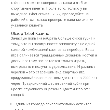
счёта вы можете совершать ставки и любые
спортивные ивенты. После того, только у вы
выходило 1xbet скачать 2022, проследуйте на
рабочий стол только проверьте наличие иконки
указанной клиента.
Обзор 1xbet Казино
Зачастую попытка набрать больше очков губит к
тому, что вы проигрываете оппоненту с не одной
сильной комбинацией карт из-за перебора. Ваша
игра отличается традиционный дизайном костей а
доски, поэтому вас остается только играть,
выигрывать и получать удовольствие. Игральные
черепов – это старейшим вид азартных игр,
придуманный человечеством достаточно 7000 лет
через. Традиционный шестигранный кубик при
броске случайного образом выдает число от 1
конца 6.
Одним из гораздо привлекательных аспектов