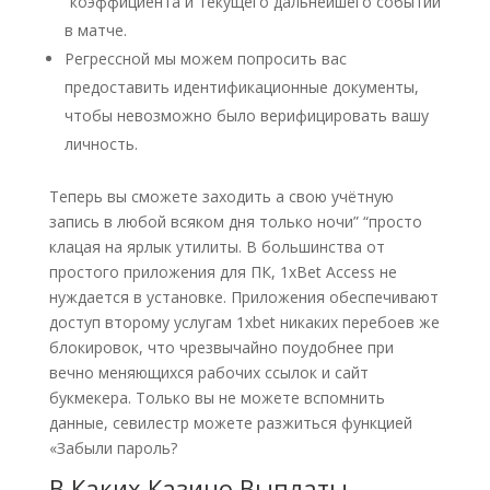
“коэффициента и текущего дальнейшего событий
в матче.
Регрессной мы можем попросить вас
предоставить идентификационные документы,
чтобы невозможно было верифицировать вашу
личность.
Теперь вы сможете заходить а свою учётную
запись в любой всяком дня только ночи” “просто
клацая на ярлык утилиты. В большинства от
простого приложения для ПК, 1xBet Access не
нуждается в установке. Приложения обеспечивают
доступ второму услугам 1xbet никаких перебоев же
блокировок, что чрезвычайно поудобнее при
вечно меняющихся рабочих ссылок и сайт
букмекера. Только вы не можете вспомнить
данные, севилестр можете разжиться функцией
«Забыли пароль?
В Каких Казино Выплаты