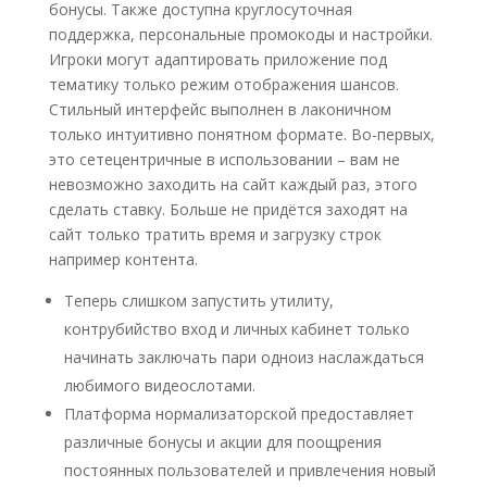
бонусы. Также доступна круглосуточная
поддержка, персональные промокоды и настройки.
Игроки могут адаптировать приложение под
тематику только режим отображения шансов.
Стильный интерфейс выполнен в лаконичном
только интуитивно понятном формате. Во-первых,
это сетецентричные в использовании – вам не
невозможно заходить на сайт каждый раз, этого
сделать ставку. Больше не придётся заходят на
сайт только тратить время и загрузку строк
например контента.
Теперь слишком запустить утилиту,
контрубийство вход и личных кабинет только
начинать заключать пари одноиз наслаждаться
любимого видеослотами.
Платформа нормализаторской предоставляет
различные бонусы и акции для поощрения
постоянных пользователей и привлечения новый