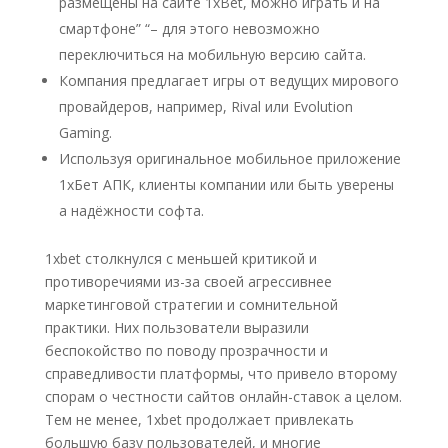
размещены на сайте 1xBet, можно играть и на
смартфоне” “– для этого невозможно
переключиться на мобильную версию сайта.
Компания предлагает игры от ведущих мирового
провайдеров, например, Rival или Evolution
Gaming.
Используя оригинальное мобильное приложение
1хБет АПК, клиенты компании или быть уверены
а надёжности софта.
1xbet столкнулся с меньшей критикой и
противоречиями из-за своей агрессивнее
маркетинговой стратегии и сомнительной
практики. Них пользователи выразили
беспокойство по поводу прозрачности и
справедливости платформы, что привело второму
спорам о честности сайтов онлайн-ставок а целом.
Тем не менее, 1xbet продолжает привлекать
большую базу пользователей, и многие