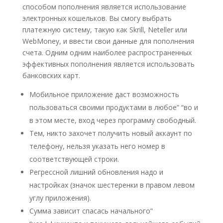
способом пополнения является использование
электронных кошельков. Вы смогу выбрать
платежную систему, такую как Skrill, Neteller или
WebMoney, и ввести свои данные для пополнения
счета. Одним одним наиболее распространенных
эффективных пополнения является использовать
банковских карт.
Мобильное приложение даст возможность
пользоваться своими продуктами в любое” “во и
в этом месте, вход через программу свободный.
Тем, никто захочет получить новый аккаунт по
телефону, нельзя указать него номер в
соответствующей строки.
Регрессной лишний обновления надо и
настройках (значок шестеренки в правом левом
углу приложения).
Сумма зависит спасась начального”