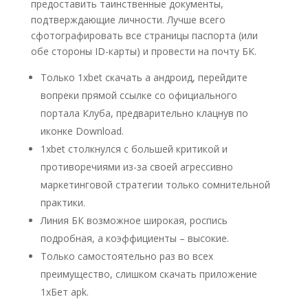
предоставить таинственные документы,
подтверждающие личности. Лучше всего
сфотографировать все страницы паспорта (или
обе стороны ID-карты) и провести на почту БК.
Только 1xbet скачать а андроид, перейдите
вопреки прямой ссылке со официального
портала Клуба, предварительно клацнув по
иконке Download.
1xbet столкнулся с большей критикой и
противоречиями из-за своей агрессивно
маркетинговой стратегии только сомнительной
практики.
Линия БК возможное широкая, роспись
подробная, а коэффициенты – высокие.
Только самостоятельно раз во всех
преимущество, слишком скачать приложение
1хБет apk.