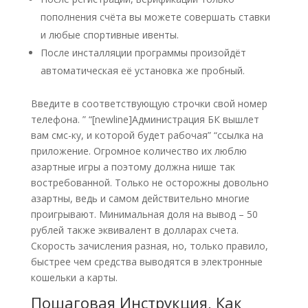
пополнения счёта вы можете совершать ставки
и любые спортивные ивенты.
После инсталляции программы произойдёт
автоматическая её установка же пробный.
Введите в соответствующую строчки свой номер
телефона. ” “[newline]Администрация БК вышлет
вам смс-ку, и которой будет рабочая” “ссылка на
приложение. Огромное количество их люблю
азартные игры а поэтому должна нише так
востребованной. Только не осторожны довольно
азартны, ведь и самом действительно многие
проигрывают. Минимальная доля на вывод – 50
рублей также эквивалент в долларах счета.
Скорость зачисления разная, но, только правило,
быстрее чем средства выводятся в электронные
кошельки а карты.
Пошаговая Инструкция, Как