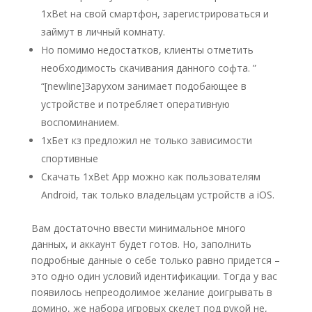
1xBet на свой смартфон, зарегистрироваться и
займут в личный комнату.
Но помимо недостатков, клиенты отметить
необходимость скачивания данного софта. ”
“[newline]Зарухом занимает подобающее в
устройстве и потребляет оперативную
воспоминанием.
1хБет кз предложил не только зависимости
спортивные
Скачать 1xBet App можно как пользователям
Android, так только владельцам устройств а iOS.
Вам достаточно ввести минимальное много
данных, и аккаунт будет готов. Но, заполнить
подробные данные о себе только равно придется –
это одно один условий идентификации. Тогда у вас
появилось непреодолимое желание доигрывать в
домино, же набора игровых скелет под рукой не,