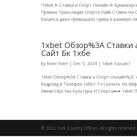
“1xbet ᐉ Ставки и Спорт Онлайн ᐉ Букмеке
Прямые Трансляции Спорта Лайв Ставки На 
баланса даже превышало сумму в размере пят
1xbet Обзор%3A Ставки
Сайт Бк 1хбе
by
fiverr fiverr
|
Dec 5, 2024
|
1xbet russian1
1xbet Обзор%3A Ставки а Спорт Онлайн%2C 
Андроид в Телефон 1хбет Тч Скачать На Айф
Министерства Культуры И Спорта➦➦ 1xbet П
© 2022 York Country Offices. All rights reserved.