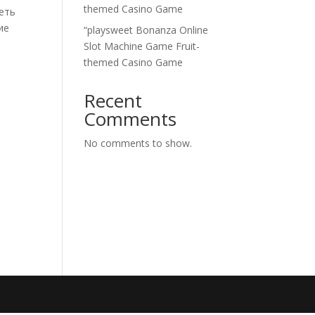
themed Casino Game
еть
ие
“playsweet Bonanza Online
Slot Machine Game Fruit-
themed Casino Game
Recent
Comments
No comments to show.