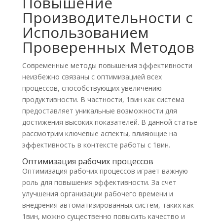
Повышение
Производительности с
Использованием
Проверенных Методов
Современные методы повышения эффективности
неизбежно связаны с оптимизацией всех
процессов, способствующих увеличению
продуктивности. В частности, 1вин как система
предоставляет уникальные возможности для
достижения высоких показателей. В данной статье
рассмотрим ключевые аспекты, влияющие на
эффективность в контексте работы с 1вин.
Оптимизация рабочих процессов
Оптимизация рабочих процессов играет важную
роль для повышения эффективности. За счет
улучшения организации рабочего времени и
внедрения автоматизированных систем, таких как
1вин, можно существенно повысить качество и