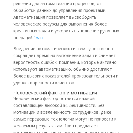
решения для автоматизации процессов, от
обработки данных до управления проектами.
Автоматизация позволяет высвободить
человеческие ресурсы для выполнения более
креативных задач и ускорить выполнение рутинных
операций
1win
.
Внедрение автоматических систем существенно
сокращает время на выполнение задач и снижает
вероятность ошибок. Компании, которые активно
используют автоматизацию, обычно достигают
более высоких показателей производительности и
удовлетворенности клиентов.
Человеческий фактор и мотивация
Человеческий фактор остается важной
составляющей высокой эффективности. Без
мотивации и вовлеченности сотрудников, даже
самые передовые технологии могут не привести к
желаемым результатам. 1вин предлагает
инструменты для управления персоналом, которые