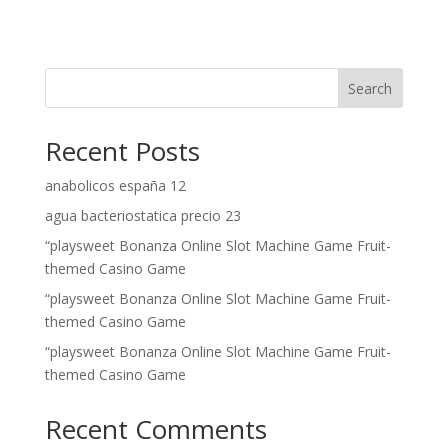
Search
Recent Posts
anabolicos españa 12
agua bacteriostatica precio 23
“playsweet Bonanza Online Slot Machine Game Fruit-
themed Casino Game
“playsweet Bonanza Online Slot Machine Game Fruit-
themed Casino Game
“playsweet Bonanza Online Slot Machine Game Fruit-
themed Casino Game
Recent Comments