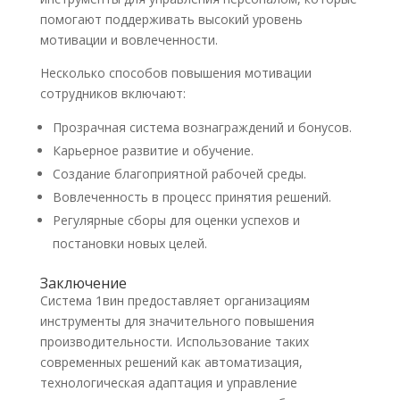
помогают поддерживать высокий уровень
мотивации и вовлеченности.
Несколько способов повышения мотивации
сотрудников включают:
Прозрачная система вознаграждений и бонусов.
Карьерное развитие и обучение.
Создание благоприятной рабочей среды.
Вовлеченность в процесс принятия решений.
Регулярные сборы для оценки успехов и
постановки новых целей.
Заключение
Система 1вин предоставляет организациям
инструменты для значительного повышения
производительности. Использование таких
современных решений как автоматизация,
технологическая адаптация и управление