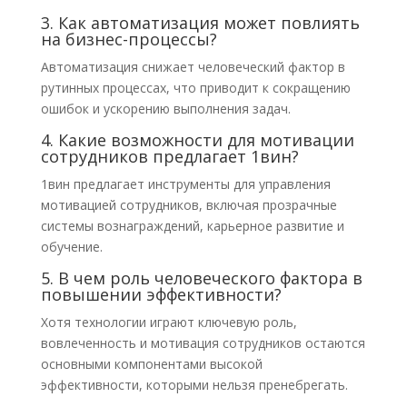
3. Как автоматизация может повлиять
на бизнес-процессы?
Автоматизация снижает человеческий фактор в
рутинных процессах, что приводит к сокращению
ошибок и ускорению выполнения задач.
4. Какие возможности для мотивации
сотрудников предлагает 1вин?
1вин предлагает инструменты для управления
мотивацией сотрудников, включая прозрачные
системы вознаграждений, карьерное развитие и
обучение.
5. В чем роль человеческого фактора в
повышении эффективности?
Хотя технологии играют ключевую роль,
вовлеченность и мотивация сотрудников остаются
основными компонентами высокой
эффективности, которыми нельзя пренебрегать.