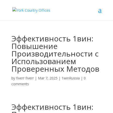
Эффективность 1вин:
Повышение
Производительности с
Использованием
Проверенных Методов
by
fiverr fiverr
|
Mar 7, 2025
|
1winRussia
|
0
comments
Эффективность 1вин: