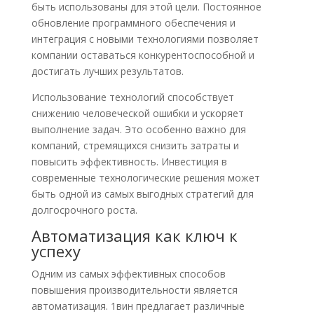
быть использованы для этой цели. Постоянное
обновление программного обеспечения и
интеграция с новыми технологиями позволяет
компании оставаться конкурентоспособной и
достигать лучших результатов.
Использование технологий способствует
снижению человеческой ошибки и ускоряет
выполнение задач. Это особенно важно для
компаний, стремящихся снизить затраты и
повысить эффективность. Инвестиция в
современные технологические решения может
быть одной из самых выгодных стратегий для
долгосрочного роста.
Автоматизация как ключ к
успеху
Одним из самых эффективных способов
повышения производительности является
автоматизация. 1вин предлагает различные