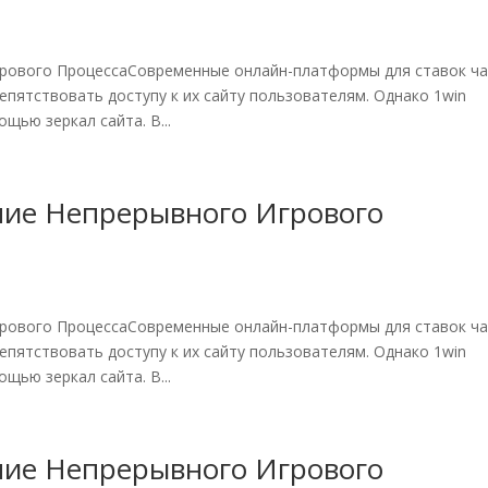
грового ПроцессаСовременные онлайн-платформы для ставок ч
епятствовать доступу к их сайту пользователям. Однако 1win
щью зеркал сайта. В...
ние Непрерывного Игрового
грового ПроцессаСовременные онлайн-платформы для ставок ч
епятствовать доступу к их сайту пользователям. Однако 1win
щью зеркал сайта. В...
ние Непрерывного Игрового