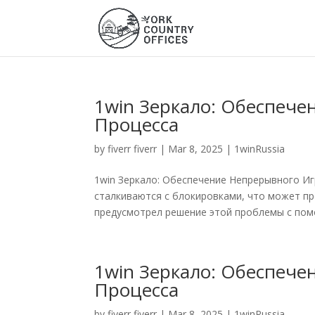
1win Зеркало: Обеспече
Процесса
by
fiverr fiverr
|
Mar 8, 2025
|
1winRussia
1win Зеркало: Обеспечение Непрерывного И
сталкиваются с блокировками, что может пр
предусмотрел решение этой проблемы с помо
1win Зеркало: Обеспече
Процесса
by
fiverr fiverr
|
Mar 8, 2025
|
1winRussia