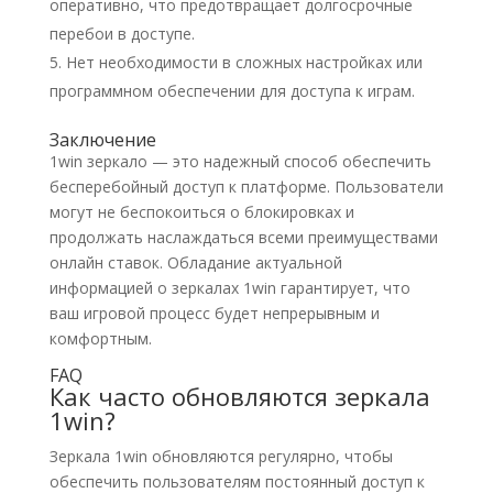
оперативно, что предотвращает долгосрочные
перебои в доступе.
Нет необходимости в сложных настройках или
программном обеспечении для доступа к играм.
Заключение
1win зеркало — это надежный способ обеспечить
бесперебойный доступ к платформе. Пользователи
могут не беспокоиться о блокировках и
продолжать наслаждаться всеми преимуществами
онлайн ставок. Обладание актуальной
информацией о зеркалах 1win гарантирует, что
ваш игровой процесс будет непрерывным и
комфортным.
FAQ
Как часто обновляются зеркала
1win?
Зеркала 1win обновляются регулярно, чтобы
обеспечить пользователям постоянный доступ к