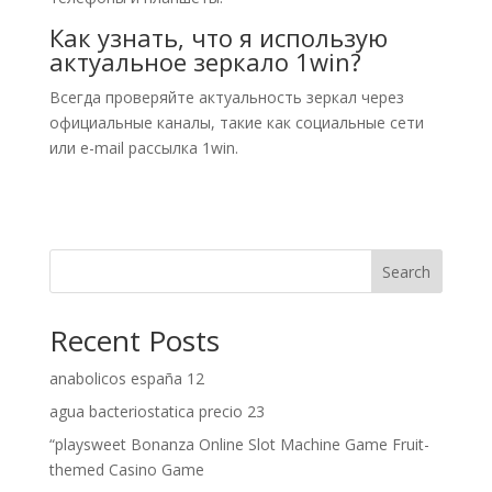
Как узнать, что я использую
актуальное зеркало 1win?
Всегда проверяйте актуальность зеркал через
официальные каналы, такие как социальные сети
или e-mail рассылка 1win.
Search
Recent Posts
anabolicos españa 12
agua bacteriostatica precio 23
“playsweet Bonanza Online Slot Machine Game Fruit-
themed Casino Game