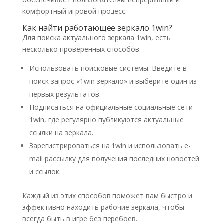
комфортный игровой процесс.
Как найти работающее зеркало 1win?
Для поиска актуального зеркала 1win, есть
несколько проверенных способов:
Использовать поисковые системы: Введите в
поиск запрос «1win зеркало» и выберите один из
первых результатов.
Подписаться на официальные социальные сети
1win, где регулярно публикуются актуальные
ссылки на зеркала.
Зарегистрироваться на 1win и использовать e-
mail рассылку для получения последних новостей
и ссылок.
Каждый из этих способов поможет вам быстро и
эффективно находить рабочие зеркала, чтобы
всегда быть в игре без перебоев.