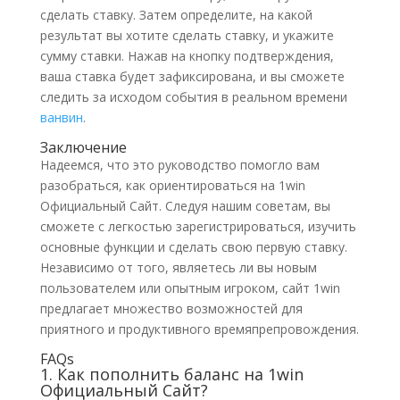
сделать ставку. Затем определите, на какой
результат вы хотите сделать ставку, и укажите
сумму ставки. Нажав на кнопку подтверждения,
ваша ставка будет зафиксирована, и вы сможете
следить за исходом события в реальном времени
ванвин
.
Заключение
Надеемся, что это руководство помогло вам
разобраться, как ориентироваться на 1win
Официальный Сайт. Следуя нашим советам, вы
сможете с легкостью зарегистрироваться, изучить
основные функции и сделать свою первую ставку.
Независимо от того, являетесь ли вы новым
пользователем или опытным игроком, сайт 1win
предлагает множество возможностей для
приятного и продуктивного времяпрепровождения.
FAQs
1. Как пополнить баланс на 1win
Официальный Сайт?