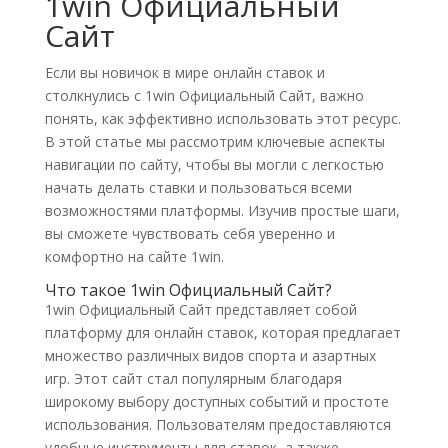
1win Официальный
Сайт
Если вы новичок в мире онлайн ставок и
столкнулись с 1win Официальный Сайт, важно
понять, как эффективно использовать этот ресурс.
В этой статье мы рассмотрим ключевые аспекты
навигации по сайту, чтобы вы могли с легкостью
начать делать ставки и пользоваться всеми
возможностями платформы. Изучив простые шаги,
вы сможете чувствовать себя уверенно и
комфортно на сайте 1win.
Что такое 1win Официальный Сайт?
1win Официальный Сайт представляет собой
платформу для онлайн ставок, которая предлагает
множество различных видов спорта и азартных
игр. Этот сайт стал популярным благодаря
широкому выбору доступных событий и простоте
использования. Пользователям предоставляются
удобные инструменты для ставок, а также